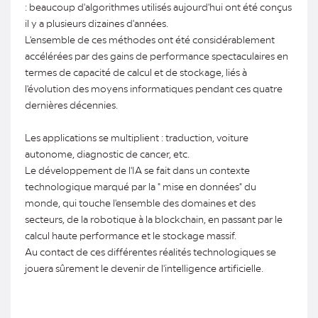
: beaucoup d'algorithmes utilisés aujourd'hui ont été conçus
il y a plusieurs dizaines d'années.
L'ensemble de ces méthodes ont été considérablement
accélérées par des gains de performance spectaculaires en
termes de capacité de calcul et de stockage, liés à
l'évolution des moyens informatiques pendant ces quatre
dernières décennies.
Les applications se multiplient : traduction, voiture
autonome, diagnostic de cancer, etc.
Le développement de l'IA se fait dans un contexte
technologique marqué par la " mise en données" du
monde, qui touche l'ensemble des domaines et des
secteurs, de la robotique à la blockchain, en passant par le
calcul haute performance et le stockage massif.
Au contact de ces différentes réalités technologiques se
jouera sûrement le devenir de l'intelligence artificielle.