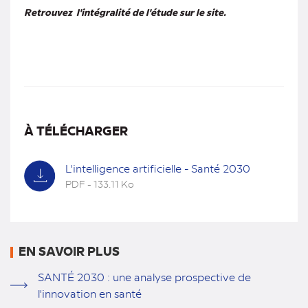
Retrouvez l'intégralité de l'étude sur le site.
À TÉLÉCHARGER
L'intelligence artificielle - Santé 2030
PDF - 133.11 Ko
(nouvel
onglet)
EN SAVOIR PLUS
SANTÉ 2030 : une analyse prospective de
l'innovation en santé