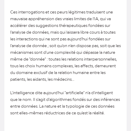
Ces interrogations et ces peurs légitimes traduisent une
mauvaise appréhension des vraies limites de l'IA, qui va
accélérer des suggestions thérapeutiques fondées sur
l'analyse de données, mais qui laissera libre cours à toutes
les interactions qui ne sont pas aujourd'hui fondées sur
l'analyse de donnée ; soit qu'on n'en dispose pas, soit que les
mécanismes sont d'une complexité qui dépasse la nature
même de "donnée" : toutes les relations interpersonnelles,
tous les choix humains complexes, les affects, demeurent
du domaine exclusif de la relation humaine entre les
patients, les aidants, les médecins...
L'intelligence dite aujourd'hui "artificielle" n'a d'intelligent
que le nom. Il s'agit d'algorithmes fondés sur des inférences
entre données. La nature et la typologie de ces données
sont elles-mêmes réductrices de ce qu'est la réalité.