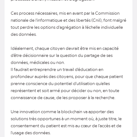
Ces process nécessaires, mis en avant par la Commission
nationale de l'informatique et des libertés (Cnil), font malgré
tout perdre les options d'agrégation à l'échelle individuelle
des données.
Idéalement, chaque citoyen devrait être mis en capacité
d'être décisionnaire sur la question du partage de ses
données, médicales ou non.
Il faudrait entreprendre un travail d'éducation en
profondeur auprès des citoyens, pour que chaque patient
prenne conscience du potentiel d'utilisation qu'elles
représentent et soit armé pour décider ou non, en toute
connaissance de cause, de les proposer à la recherche.
Une innovation comme la blockchain va apporter des
solutions très opportunes à un moment où, à juste titre, le
consentement du patient est mis au cœur de l'accès et de
l'usage des données.