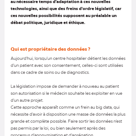
au nécessaire temps d'adaptation à ces nouvelles
technologies, ainsi que des freins d'ordre législatif, car
ces nouvelles possibilités supposent au préalable un
débat politique, juridique et éthique.
Qui est propriétaire des données ?
Aujourd'hui, lorsqu'un centre hospitalier détient les données
d'un patient avec son consentement, celles-ci sont utilisées
dans ce cadre de soins ou de diagnostics.
La législation impose de demander à nouveau au patient
son autorisation si le médecin souhaite les exploiter en vue
d'un autre projet.
Cette approche apparaît comme un frein au big data, qui
nécessite d'avoir à disposition une masse de données la plus
grande et complète possible. Faire sortir les données n'est
pas permis par la loi, ou bien seulement après des
processus d'anonymisation et d'agrégation.