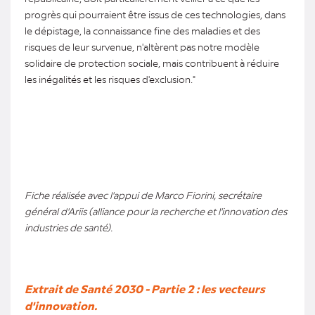
progrès qui pourraient être issus de ces technologies, dans
le dépistage, la connaissance fine des maladies et des
risques de leur survenue, n'altèrent pas notre modèle
solidaire de protection sociale, mais contribuent à réduire
les inégalités et les risques d'exclusion."
Fiche réalisée avec l'appui de Marco Fiorini, secrétaire
général d'Ariis (alliance pour la recherche et l'innovation des
industries de santé).
Extrait de Santé 2030 - Partie 2 : les vecteurs
d'innovation.