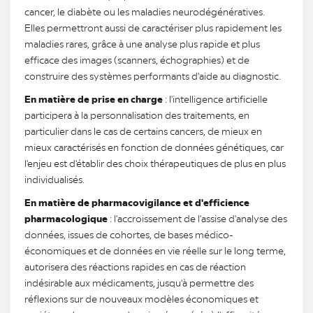
cancer, le diabète ou les maladies neurodégénératives.
Elles permettront aussi de caractériser plus rapidement les
maladies rares, grâce à une analyse plus rapide et plus
efficace des images (scanners, échographies) et de
construire des systèmes performants d'aide au diagnostic.
En matière de prise en charge
: l'intelligence artificielle
participera à la personnalisation des traitements, en
particulier dans le cas de certains cancers, de mieux en
mieux caractérisés en fonction de données génétiques, car
l'enjeu est d'établir des choix thérapeutiques de plus en plus
individualisés.
En matière de pharmacovigilance et d'efficience
pharmacologique
: l'accroissement de l'assise d'analyse des
données, issues de cohortes, de bases médico-
économiques et de données en vie réelle sur le long terme,
autorisera des réactions rapides en cas de réaction
indésirable aux médicaments, jusqu'à permettre des
réflexions sur de nouveaux modèles économiques et