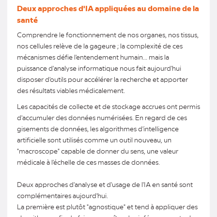
Deux approches d'IA appliquées au domaine de la
santé
Comprendre le fonctionnement de nos organes, nos tissus,
nos cellules relève de la gageure ; la complexité de ces
mécanismes défie l'entendement humain... mais la
puissance d'analyse informatique nous fait aujourd'hui
disposer d'outils pour accélérer la recherche et apporter
des résultats viables médicalement.
Les capacités de collecte et de stockage accrues ont permis
d'accumuler des données numérisées. En regard de ces
gisements de données, les algorithmes d'intelligence
artificielle sont utilisés comme un outil nouveau, un
"macroscope" capable de donner du sens, une valeur
médicale à l'échelle de ces masses de données.
Deux approches d'analyse et d'usage de l'IA en santé sont
complémentaires aujourd'hui.
La première est plutôt "agnostique" et tend à appliquer des