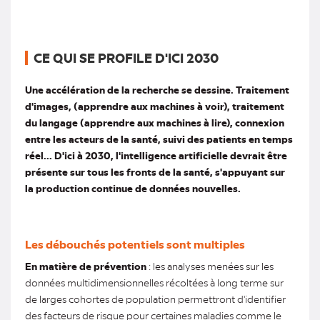
CE QUI SE PROFILE D'ICI 2030
Une accélération de la recherche se dessine. Traitement
d'images, (apprendre aux machines à voir), traitement
du langage (apprendre aux machines à lire), connexion
entre les acteurs de la santé, suivi des patients en temps
réel... D'ici à 2030, l'intelligence artificielle devrait être
présente sur tous les fronts de la santé, s'appuyant sur
la production continue de données nouvelles.
Les débouchés potentiels sont multiples
En matière de prévention
: les analyses menées sur les
données multidimensionnelles récoltées à long terme sur
de larges cohortes de population permettront d'identifier
des facteurs de risque pour certaines maladies comme le