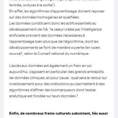
l'entrée, ordures à la sortie").
En effet, les algorithmes d'apprentissage doivent reposer
sur des données homogènes et qualifiées.
Les données constituent donc les actifs essentiels au
développement de l'IA, "la valeur créée par l'intelligence
artificielle provient des données nécessaires à
l'apprentissage bien plus que de l'algorithme, dont les
développements se font de manière ouverte (en open
source)", selon le Conseil national du numérique.
L'accès aux données est également un frein en soi
aujourd'hui, s'agissant en particulier des grands entrepôts
de données cliniques, et pour cause : quel sera le retour sur
investissement pour des institutions qui permettent à des
algorithmes d'affiner des biomarqueurs dont l'assise
analytique est fondée sur leurs données ?
Enfin, de nombreux freins culturels subsistent, liés aussi