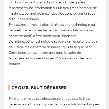
La blockchain est une technologie robuste qui, en
répartissant une information sur un très grand nombre de
machines, permet de tracer des décisions ou des usages
autour des données.
En d'autres termes, la blockchain est une technologie qui
permettra à ce consentement (ou des évolutions de ce
consentement) d'être solidement répertorié.
De même, cette technologie apporte un répertoire précis
de l'usage fait de sets de données : qui utilise quel set ?
Cette question est importante dans le cadre de
l'émergence d'apprentissages d'IA fondés sur des sets
séparés.
CE QU'IL FAUT DÉPASSER
En attendant que ces obstacles soient dépassés, il est
nécessaire de trouver rapidement des solutions techniques