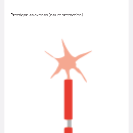
Protéger les axones (neuroprotection)