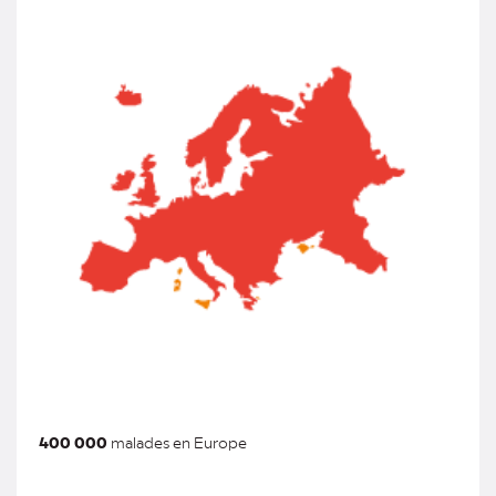
400 000
malades en Europe