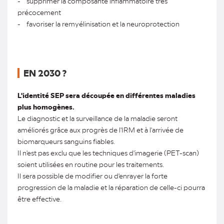
- supprimer la composante inflammatoire très
précocement
- favoriser la remyélinisation et la neuroprotection
EN 2030 ?
L'identité SEP sera découpée en différentes maladies
plus homogènes.
Le diagnostic et la surveillance de la maladie seront
améliorés grâce aux progrès de l'IRM et à l'arrivée de
biomarqueurs sanguins fiables.
Il n'est pas exclu que les techniques d'imagerie (PET-scan)
soient utilisées en routine pour les traitements.
Il sera possible de modifier ou d'enrayer la forte
progression de la maladie et la réparation de celle-ci pourra
être effective.