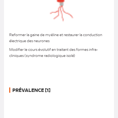
Reformer la gaine de myéline et restaurer la conduction
électrique des neurones
Modifier le cours évolutif en traitant des formes infra-
cliniques (syndrome radiologique isolé)
PRÉVALENCE [1]