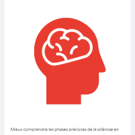
Mieux comprendre les phases précoces de la sclérose en