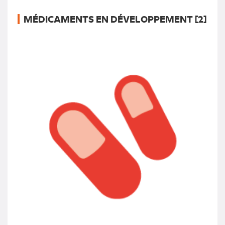
MÉDICAMENTS EN DÉVELOPPEMENT [2]