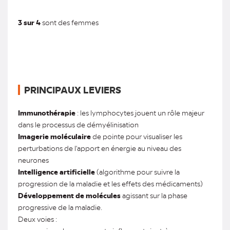
3 sur 4
sont des femmes
PRINCIPAUX LEVIERS
Immunothérapie
: les lymphocytes jouent un rôle majeur
dans le processus de démyélinisation
Imagerie moléculaire
de pointe pour visualiser les
perturbations de l'apport en énergie au niveau des
neurones
Intelligence artificielle
(algorithme pour suivre la
progression de la maladie et les effets des médicaments)
Développement de molécules
agissant sur la phase
progressive de la maladie.
Deux voies :