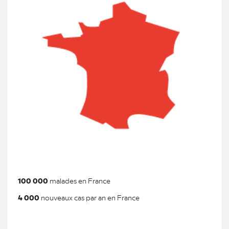
100 000
malades en France
4 000
nouveaux cas par an en France