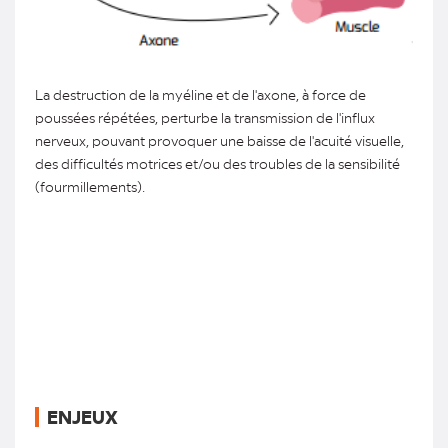
La destruction de la myéline et de l'axone, à force de
poussées répétées, perturbe la transmission de l'influx
nerveux, pouvant provoquer une baisse de l'acuité visuelle,
des difficultés motrices et/ou des troubles de la sensibilité
(fourmillements).
ENJEUX