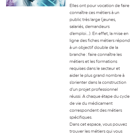
Elles ont pour vocation de faire
connaître ces métiers à un
public très large (jeunes,
salariés, demandeurs
d'emploi...). En effet, la mise en
ligne des fiches métiers répond
à un objectif double de la
branche : faire connaître les
métiers et les formations
requises dans le secteur et
aider le plus grand nombre à
s'orienter dans la construction
d'un projet professionnel
réussi. A chaque étape du cycle
de vie du médicament
correspondent des métiers
spécifiques.
Dans cet espace, vous pouvez
trouver les métiers qui vous