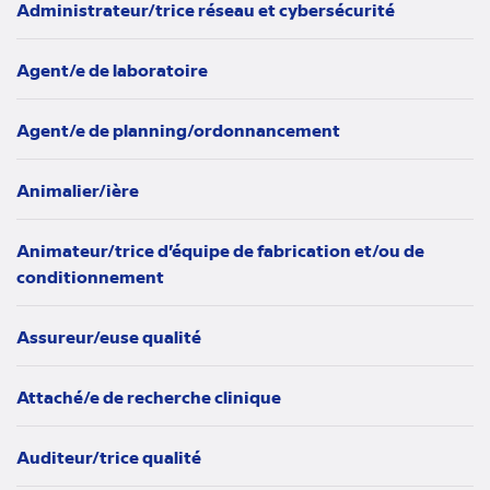
Administrateur/trice réseau et cybersécurité
Agent/e de laboratoire
Agent/e de planning/ordonnancement
Animalier/ière
Animateur/trice d’équipe de fabrication et/ou de
conditionnement
Assureur/euse qualité
Attaché/e de recherche clinique
Auditeur/trice qualité