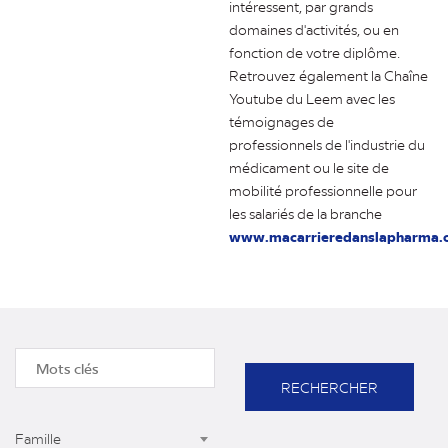
intéressent, par grands
domaines d'activités, ou en
fonction de votre diplôme.
Retrouvez également la Chaîne
Youtube du Leem avec les
témoignages de
professionnels de l'industrie du
médicament ou le site de
mobilité professionnelle pour
les salariés de la branche
www.macarrieredanslapharma.
GROUPER LE FILTRE DES CHAMPS
FAMILLE
Famille