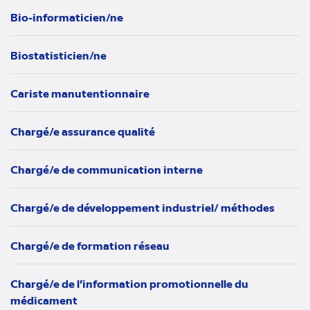
Bio-informaticien/ne
Biostatisticien/ne
Cariste manutentionnaire
Chargé/e assurance qualité
Chargé/e de communication interne
Chargé/e de développement industriel/ méthodes
Chargé/e de formation réseau
Chargé/e de l’information promotionnelle du
médicament