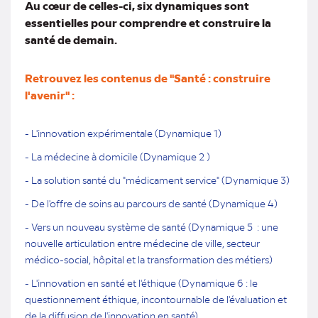
Au cœur de celles-ci, six dynamiques sont
essentielles pour comprendre et construire la
santé de demain.
Retrouvez les contenus de "Santé : construire
l'avenir" :
- L'innovation expérimentale (Dynamique 1)
- La médecine à domicile
(Dynamique 2 )
- La solution santé du "médicament service" (Dynamique 3)
- De l'offre de soins au parcours de santé (Dynamique 4)
- Vers un nouveau système de santé (Dynamique 5 : une
nouvelle articulation entre médecine de ville, secteur
médico-social, hôpital et la transformation des métiers)
- L'innovation en santé et l'éthique (Dynamique 6 : le
questionnement éthique, incontournable de l'évaluation et
de la diffusion de l'innovation en santé)