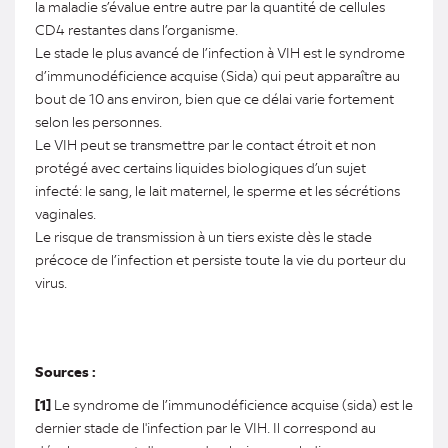
la maladie s’évalue entre autre par la quantité de cellules
CD4 restantes dans l’organisme.
Le stade le plus avancé de l’infection à VIH est le syndrome
d’immunodéficience acquise (Sida) qui peut apparaître au
bout de 10 ans environ, bien que ce délai varie fortement
selon les personnes.
Le VIH peut se transmettre par le contact étroit et non
protégé avec certains liquides biologiques d’un sujet
infecté: le sang, le lait maternel, le sperme et les sécrétions
vaginales.
Le risque de transmission à un tiers existe dès le stade
précoce de l’infection et persiste toute la vie du porteur du
virus.
Sources :
[1]
Le syndrome de l’immunodéficience acquise (sida) est le
dernier stade de l'infection par le VIH. Il correspond au