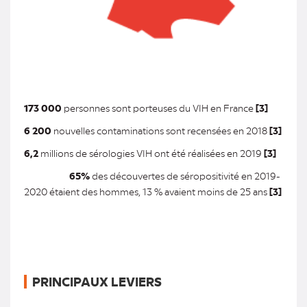
173 000
personnes sont porteuses du VIH en France
[3]
6 200
nouvelles contaminations sont recensées en 2018
[3]
6,2
millions de sérologies VIH ont été réalisées en 2019
[3]
65%
des découvertes de séropositivité en 2019-
2020 étaient des hommes, 13 % avaient moins de 25 ans
[3]
PRINCIPAUX LEVIERS