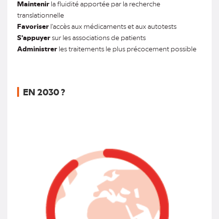
Maintenir
la fluidité apportée par la recherche
translationnelle
Favoriser
l'accès aux médicaments et aux autotests
S'appuyer
sur les associations de patients
Administrer
les traitements le plus précocement possible
EN 2030 ?