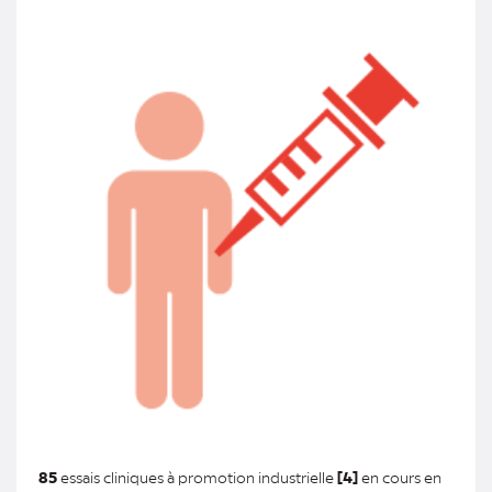
85
essais cliniques à promotion industrielle
[4]
en cours en