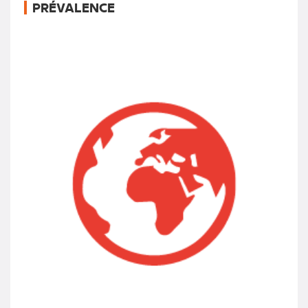
PRÉVALENCE