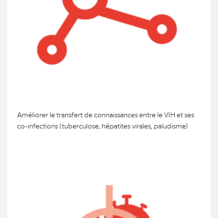
Améliorer le transfert de connaissances entre le VIH et ses
co-infections (tuberculose, hépatites virales, paludisme)