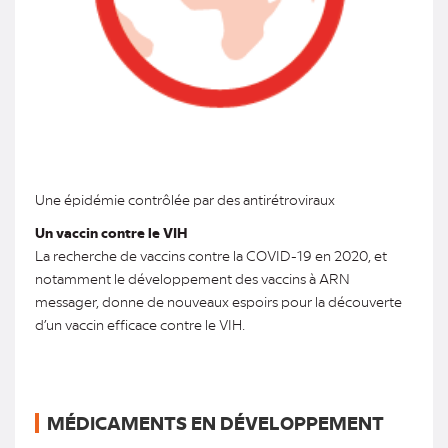
Une épidémie contrôlée par des antirétroviraux
Un vaccin contre le VIH
La recherche de vaccins contre la COVID-19 en 2020, et
notamment le développement des vaccins à ARN
messager, donne de nouveaux espoirs pour la découverte
d’un vaccin efficace contre le VIH.
MÉDICAMENTS EN DÉVELOPPEMENT