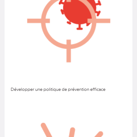
Développer une politique de prévention efficace