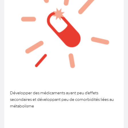
Développer des médicaments ayant peu d'effets
secondaires et développant peu de comorbidités liées au
métabolisme