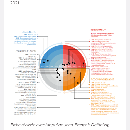
2021.
Fiche réalisée avec l'appui de Jean-François Delfraissy,