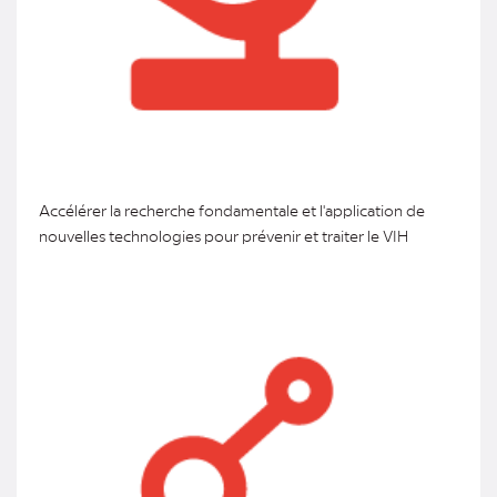
Accélérer la recherche fondamentale et l'application de
nouvelles technologies pour prévenir et traiter le VIH