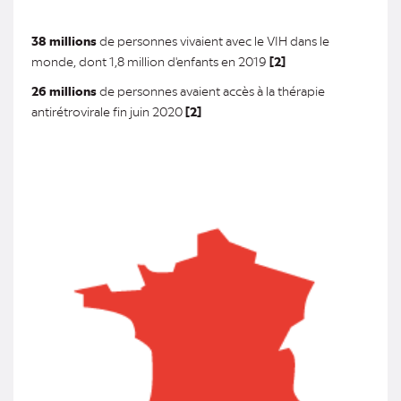
38 millions
de personnes vivaient avec le VIH dans le
monde, dont 1,8 million d'enfants en 2019
[2]
26 millions
de personnes avaient accès à la thérapie
antirétrovirale fin juin 2020
[2]