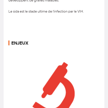
développent de graves maladies.
Le sida est le stade ultime de l'infection par le VIH.
ENJEUX