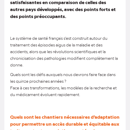
satisfaisantes en comparaison de celles des
autres pays développés, avec des points forts et
des points préoccupants.
Le système de santé français s’est construit autour du
traitement des épisodes aigus de la maladie et des
accidents, alors que les révolutions scientifiques et la
chronicisation des pathologies modifient complètement la
donne.
Quels sont les défis auxquels nous devrons faire face dans
les quinze prochaines années ?
Face à ces transformations, les modèles de la recherche et
du médicament évoluent rapidement.
Quels sont les chantiers nécessaires d’adaptation
pour permettre un accès durable et équitable aux