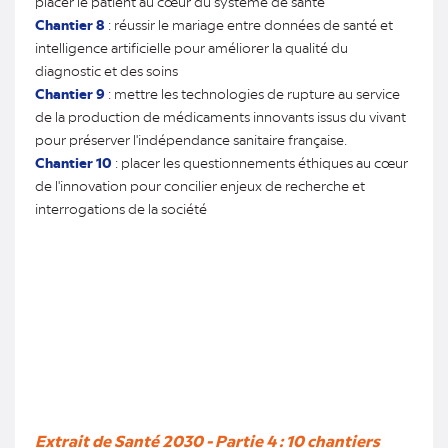
placer le patient au cœur du système de santé
Chantier 8
: réussir le mariage entre données de santé et
intelligence artificielle pour améliorer la qualité du
diagnostic et des soins
Chantier 9
: mettre les technologies de rupture au service
de la production de médicaments innovants issus du vivant
pour préserver l'indépendance sanitaire française.
Chantier 10
: placer les questionnements éthiques au cœur
de l'innovation pour concilier enjeux de recherche et
interrogations de la société
Extrait de Santé 2030 - Partie 4 : 10 chantiers