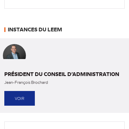
INSTANCES DU LEEM
PRÉSIDENT DU CONSEIL D’ADMINISTRATION
Jean-François Brochard
VOIR