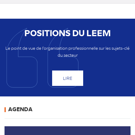
POSITIONS DU LEEM
Le point de vue de l’organisation professionnelle sur les sujets-clé
du secteur
LIRE
AGENDA