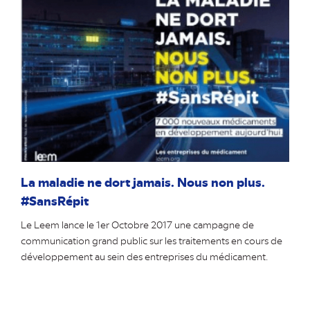
onglet)
La maladie ne dort jamais. Nous non plus.
#SansRépit
Le Leem lance le 1er Octobre 2017 une campagne de
communication grand public sur les traitements en cours de
développement au sein des entreprises du médicament.