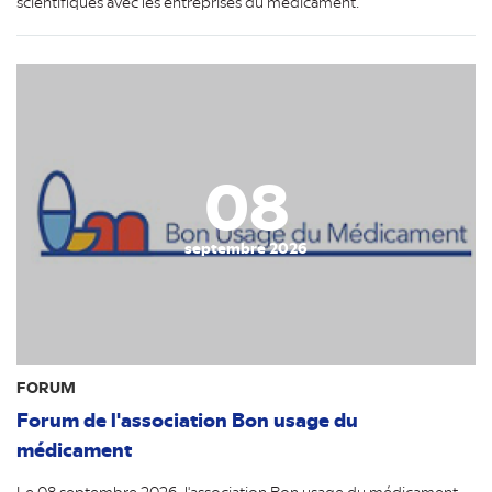
scientifiques avec les entreprises du médicament.
08
septembre 2026
FORUM
Forum de l'association Bon usage du
médicament
Le 08 septembre 2026, l'association Bon usage du médicament