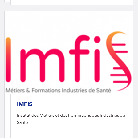
(nouvel
onglet)
IMFIS
Institut des Métiers et des Formations des Industries de
Santé