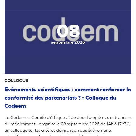
08
septembre 2026
COLLOQUE
Evènements scientifiques : comment renforcer la
conformité des partenariats ? - Colloque du
Codeem
Le Codeem - Comité d’éthique et de déontologie des entreprises
du médicament - organise le 08 septembre 2026 de 14h à 17h30,
un colloque sur les critères d'évaluation des évènements