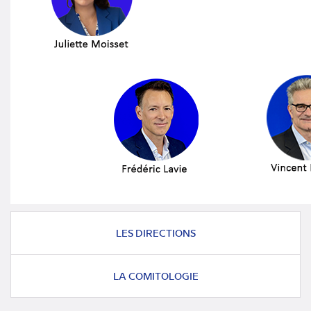
LES DIRECTIONS
LA COMITOLOGIE