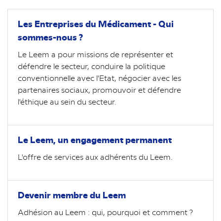
Les Entreprises du Médicament - Qui
sommes-nous ?
Le Leem a pour missions de représenter et
défendre le secteur, conduire la politique
conventionnelle avec l'Etat, négocier avec les
partenaires sociaux, promouvoir et défendre
l'éthique au sein du secteur.
Le Leem, un engagement permanent
L'offre de services aux adhérents du Leem.
Devenir membre du Leem
Adhésion au Leem : qui, pourquoi et comment ?