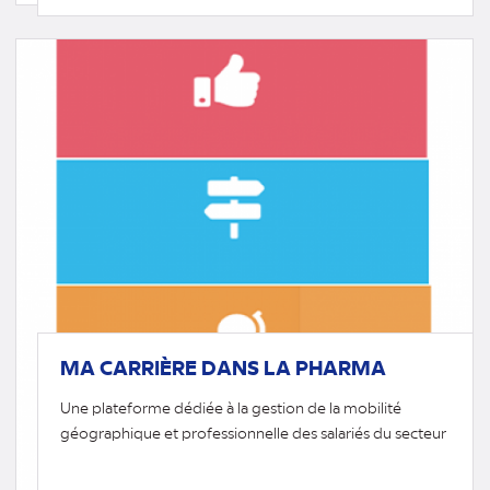
(nouvel
onglet)
MA CARRIÈRE DANS LA PHARMA
Une plateforme dédiée à la gestion de la mobilité
géographique et professionnelle des salariés du secteur