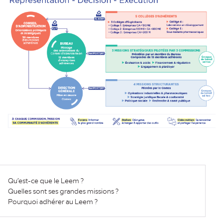
Qu’est-ce que le Leem ?
Quelles sont ses grandes missions ?
Pourquoi adhérer au Leem ?