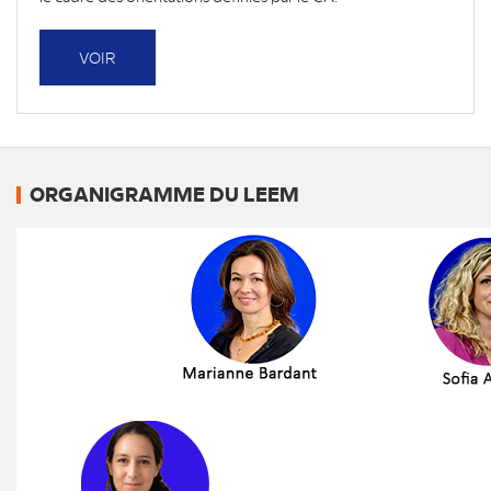
VOIR
ORGANIGRAMME DU LEEM