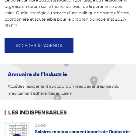
organise un forum sur le thème du levier de la pertinence des
soins. Quelle stratégie au service d’une politique de santé efficace,
coordonnée et soutenable pour le prochain quinquennat 2027-
2032 ?
ACCÉDER À L’AGENDA
Annuaire de l’Industrie
Accédez rapidement aux coordonnées des entreprises du
médicament adhérentes au Leem
LES INDISPENSABLES
Social
Salaires minima conventionnels de l'industrie