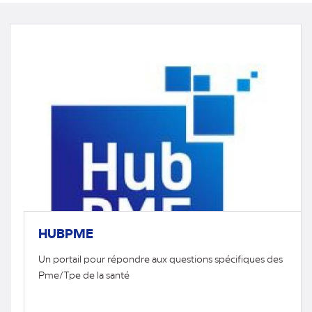
HUBPME
Un portail pour répondre aux questions spécifiques des
Pme/Tpe de la santé