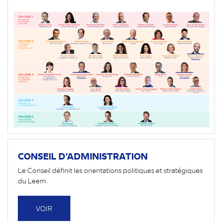
CONSEIL D’ADMINISTRATION
Le Conseil définit les orientations politiques et stratégiques
du Leem.
VOIR