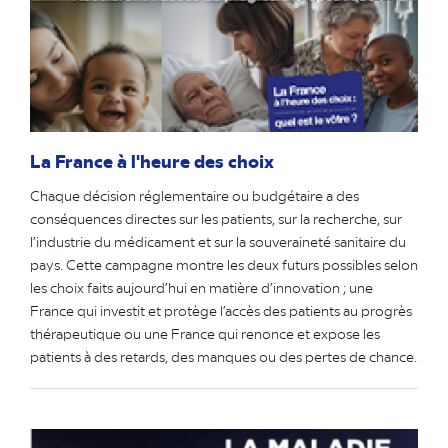
La France à l'heure des choix
Chaque décision réglementaire ou budgétaire a des
conséquences directes sur les patients, sur la recherche, sur
l’industrie du médicament et sur la souveraineté sanitaire du
pays. Cette campagne montre les deux futurs possibles selon
les choix faits aujourd’hui en matière d’innovation ; une
France qui investit et protège l’accès des patients au progrès
thérapeutique ou une France qui renonce et expose les
patients à des retards, des manques ou des pertes de chance.
(nouvel