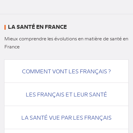
LA SANTÉ EN FRANCE
Mieux comprendre les évolutions en matière de santé en
France
COMMENT VONT LES FRANÇAIS ?
LES FRANÇAIS ET LEUR SANTÉ
LA SANTÉ VUE PAR LES FRANÇAIS