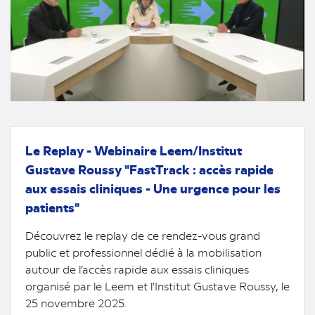
Le Replay - Webinaire Leem/Institut
Gustave Roussy "FastTrack : accès rapide
aux essais cliniques - Une urgence pour les
patients"
Découvrez le replay de ce rendez-vous grand
public et professionnel dédié à la mobilisation
autour de l’accès rapide aux essais cliniques
organisé par le Leem et l'Institut Gustave Roussy, le
25 novembre 2025.