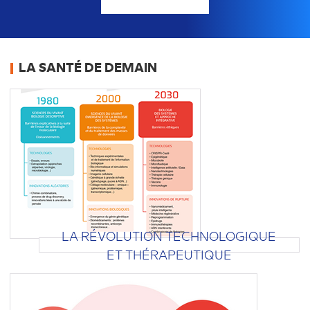
LA SANTÉ DE DEMAIN
LA RÉVOLUTION TECHNOLOGIQUE
ET THÉRAPEUTIQUE