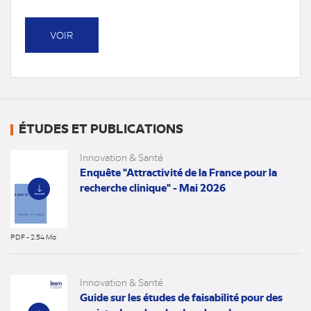
VOIR
ÉTUDES ET PUBLICATIONS
Innovation & Santé
Enquête "Attractivité de la France pour la
recherche clinique" - Mai 2026
PDF - 2.54 Mo
(nouvel
onglet)
Innovation & Santé
Guide sur les études de faisabilité pour des