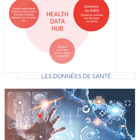
LES DONNÉES DE SANTÉ