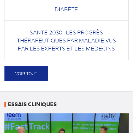
DIABÈTE
SANTE 2030 : LES PROGRÈS
THÉRAPEUTIQUES PAR MALADIE VUS
PAR LES EXPERTS ET LES MÉDECINS
VOIR TOUT
ESSAIS CLINIQUES