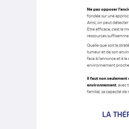
Ne pas opposer l'anc
fondée sur une approc
Ainsi, on peut détecter
Etre efficace, c'est le
ressources suffisammen
Quelle que soit la strat
tumeur et de son envir
face à l'annonce et à l
environnement proche et
Il faut non seulement
environnement
, avec 
familial, sa capacité de 