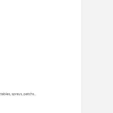
tables, sprays, patchs...