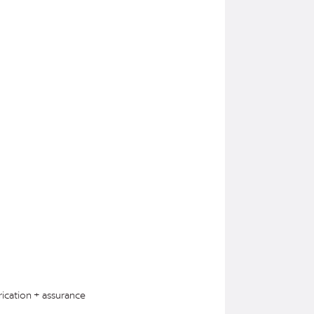
rication + assurance