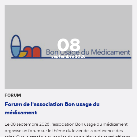
08
septembre 2026
FORUM
Forum de l'association Bon usage du
médicament
Le 08 septembre 2026, l'association Bon usage du médicament
organise un forum sur le thème du levier de la pertinence des
soins. Quelle stratégie au service d’une politique de santé efficace,