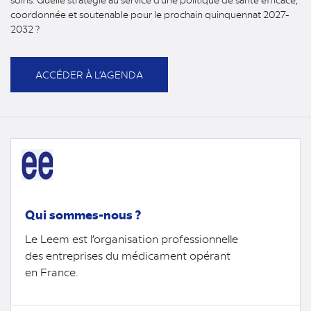
coordonnée et soutenable pour le prochain quinquennat 2027-
2032 ?
ACCÉDER À L’AGENDA
Qui sommes-nous ?
Le Leem est l’organisation professionnelle
des entreprises du médicament opérant
en France.