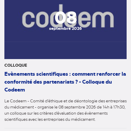
08
septembre 2026
COLLOQUE
Evènements scientifiques : comment renforcer la
conformité des partenariats ? - Colloque du
Codeem
Le Codeem - Comité d’éthique et de déontologie des entreprises
du médicament - organise le 08 septembre 2026 de 14h à 17h30,
un colloque sur les critères d'évaluation des évènements
scientifiques avec les entreprises du médicament.