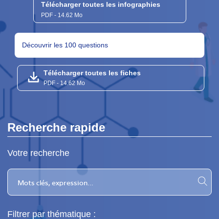
Télécharger toutes les infographies
PDF - 14.62 Mo
Découvrir les 100 questions
Télécharger toutes les fiches
PDF - 14.62 Mo
Recherche rapide
Votre recherche
Filtrer par thématique :