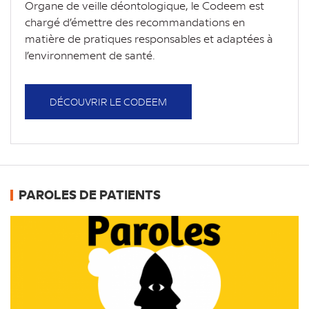
Organe de veille déontologique, le Codeem est
chargé d’émettre des recommandations en
matière de pratiques responsables et adaptées à
l’environnement de santé.
DÉCOUVRIR LE CODEEM
PAROLES DE PATIENTS