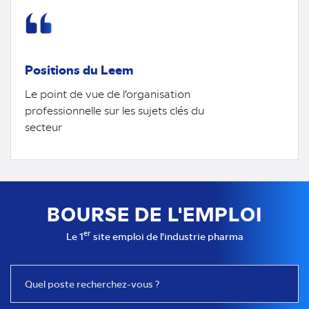
Positions du Leem
Le point de vue de l’organisation
professionnelle sur les sujets clés du
secteur
BOURSE DE L'EMPLOI
er
Le 1
site emploi de l'industrie pharma