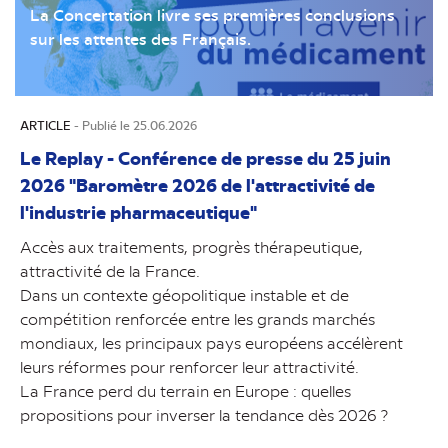
La Concertation livre ses premières conclusions
sur les attentes des Français.
ARTICLE
- Publié le 25.06.2026
Le Replay - Conférence de presse du 25 juin
2026 "Baromètre 2026 de l'attractivité de
l'industrie pharmaceutique"
Accès aux traitements, progrès thérapeutique,
attractivité de la France.
Dans un contexte géopolitique instable et de
compétition renforcée entre les grands marchés
mondiaux, les principaux pays européens accélèrent
leurs réformes pour renforcer leur attractivité.
La France perd du terrain en Europe : quelles
propositions pour inverser la tendance dès 2026 ?