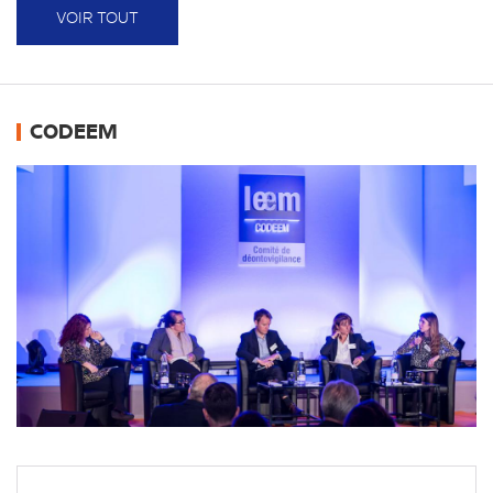
VOIR TOUT
CODEEM