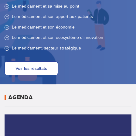
Le médicament et sa mise au point
Le médicament et son apport aux patients
Le médicament et son économie
Le médicament et son écosystème d'innovation
Le médicament, secteur stratégique
AGENDA