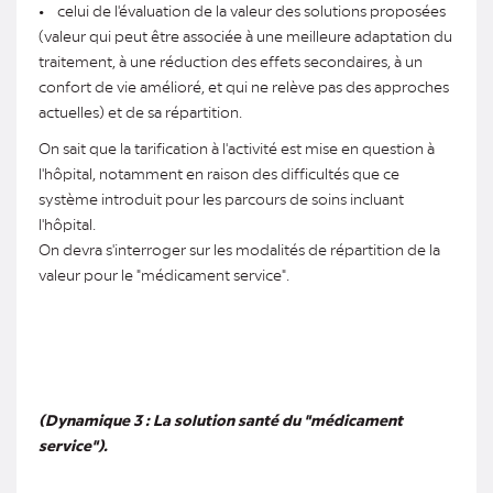
• celui de l'évaluation de la valeur des solutions proposées
(valeur qui peut être associée à une meilleure adaptation du
traitement, à une réduction des effets secondaires, à un
confort de vie amélioré, et qui ne relève pas des approches
actuelles) et de sa répartition.
On sait que la tarification à l'activité est mise en question à
l'hôpital, notamment en raison des difficultés que ce
système introduit pour les parcours de soins incluant
l'hôpital.
On devra s'interroger sur les modalités de répartition de la
valeur pour le "médicament service".
(Dynamique 3 : La solution santé du "médicament
service").