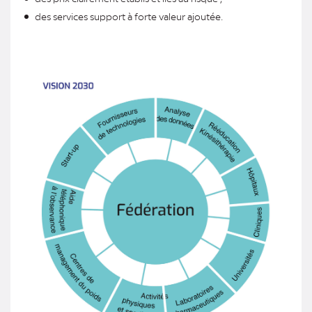
des services support à forte valeur ajoutée.