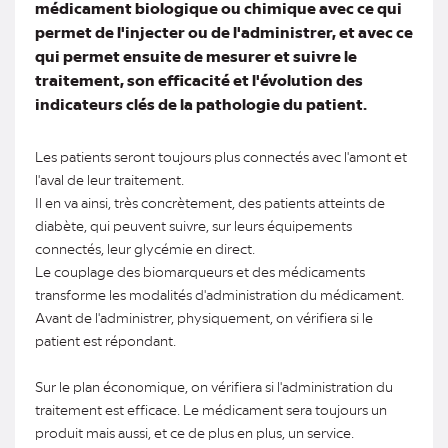
médicament biologique ou chimique avec ce qui
permet de l'injecter ou de l'administrer, et avec ce
qui permet ensuite de mesurer et suivre le
traitement, son efficacité et l'évolution des
indicateurs clés de la pathologie du patient.
Les patients seront toujours plus connectés avec l'amont et
l'aval de leur traitement.
Il en va ainsi, très concrètement, des patients atteints de
diabète, qui peuvent suivre, sur leurs équipements
connectés, leur glycémie en direct.
Le couplage des biomarqueurs et des médicaments
transforme les modalités d'administration du médicament.
Avant de l'administrer, physiquement, on vérifiera si le
patient est répondant.
Sur le plan économique, on vérifiera si l'administration du
traitement est efficace. Le médicament sera toujours un
produit mais aussi, et ce de plus en plus, un service.