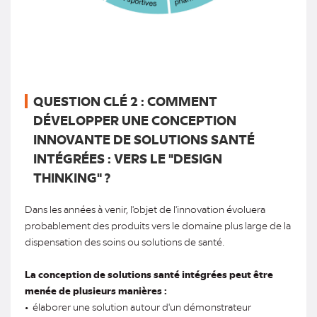
QUESTION CLÉ 2 : COMMENT
DÉVELOPPER UNE CONCEPTION
INNOVANTE DE SOLUTIONS SANTÉ
INTÉGRÉES : VERS LE "DESIGN
THINKING" ?
Dans les années à venir, l'objet de l'innovation évoluera
probablement des produits vers le domaine plus large de la
dispensation des soins ou solutions de santé.
La conception de solutions santé intégrées peut être
menée de plusieurs manières :
• élaborer une solution autour d'un démonstrateur