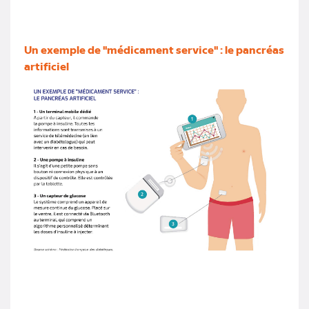
Un exemple de "médicament service" : le pancréas
artificiel