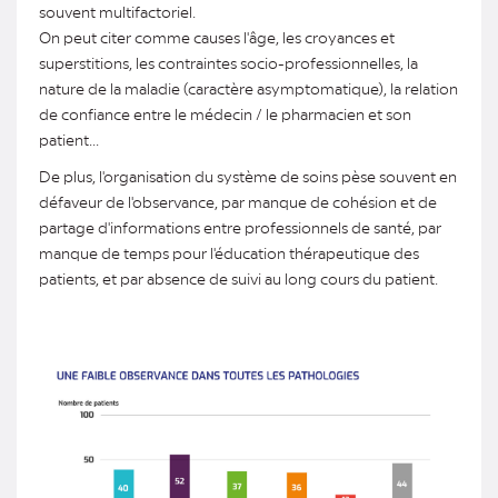
souvent multifactoriel.
On peut citer comme causes l'âge, les croyances et
superstitions, les contraintes socio-professionnelles, la
nature de la maladie (caractère asymptomatique), la relation
de confiance entre le médecin / le pharmacien et son
patient...
De plus, l'organisation du système de soins pèse souvent en
défaveur de l'observance, par manque de cohésion et de
partage d'informations entre professionnels de santé, par
manque de temps pour l'éducation thérapeutique des
patients, et par absence de suivi au long cours du patient.