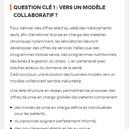
QUESTION CLÉ 1 : VERS UN MODÈLE
COLLABORATIF ?
Pour délivrer des offres allant au-delà des médicaments
seuls, afin d'améliorer la prise en charge des maladies
chroniques notamment, les laboratoires devront
développer des offres de services (telles que des
programmes d'observance, des programmes nutritionnels,
des aides à la gestion du stress...), en partenariat avec
d'autres acteurs du domaine de la santé.
C'est pourquoi une évolution des business models vers un
modèle collaboratif semble inéluctable.
Une telle structure en réseau permettrait de proposer des
offres de prise en charge globale des patients comprenant :
des modes de prise en charge définis et individualisés
pour les patients;
du personnel soignant parfaitement informé;
des prix clairement établis et liés au risque ;