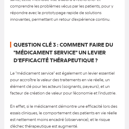
comprendre les problèmes vécus par les patients, pour y
répondre avec le prototypage rapide de solutions
innovantes, permettant un retour d'expérience continu.
QUESTION CLÉ 3 : COMMENT FAIRE DU
"MÉDICAMENT SERVICE" UN LEVIER
D'EFFICACITÉ THÉRAPEUTIQUE ?
Le "médicament service" est également un levier essentiel
pour accroître la valeur des traitements en vie réelle, un
élément clé pour les acteurs (soignants, payeurs), et un
facteur de création de valeur pour l'économie et l'industrie.
En effet, si le médicament démontre une efficacité lors des
essais cliniques, le comportement des patients en vie réelle
est nettement moins encadré (observance), et le risque
d'échec thérapeutique est augmenté.