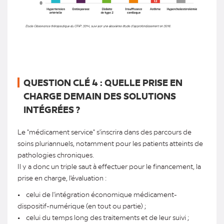
QUESTION CLÉ 4 : QUELLE PRISE EN
CHARGE DEMAIN DES SOLUTIONS
INTÉGRÉES ?
Le "médicament service" s'inscrira dans des parcours de
soins pluriannuels, notamment pour les patients atteints de
pathologies chroniques.
Il y a donc un triple saut à effectuer pour le financement, la
prise en charge, l'évaluation :
• celui de l'intégration économique médicament-
dispositif-numérique (en tout ou partie) ;
• celui du temps long des traitements et de leur suivi ;