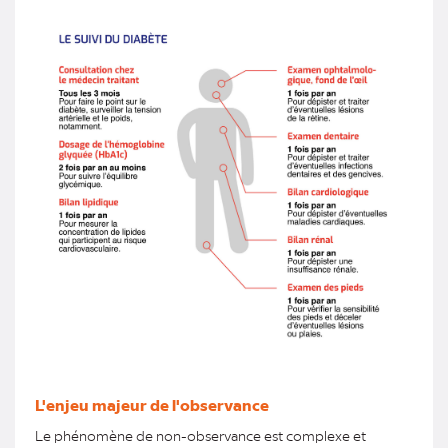
L'enjeu majeur de l'observance
Le phénomène de non-observance est complexe et