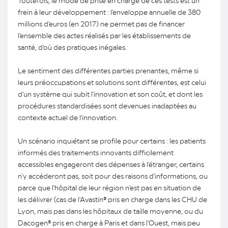
frein à leur développement : l'enveloppe annuelle de 380
millions d'euros (en 2017) ne permet pas de financer
l'ensemble des actes réalisés par les établissements de
santé, d'où des pratiques inégales.
Le sentiment des différentes parties prenantes, même si
leurs préoccupations et solutions sont différentes, est celui
d'un système qui subit l'innovation et son coût, et dont les
procédures standardisées sont devenues inadaptées au
contexte actuel de l'innovation.
Un scénario inquiétant se profile pour certains : les patients
informés des traitements innovants difficilement
accessibles engageront des dépenses à l'étranger, certains
n'y accéderont pas, soit pour des raisons d'informations, ou
parce que l'hôpital de leur région n'est pas en situation de
les délivrer (cas de l'Avastin® pris en charge dans les CHU de
Lyon, mais pas dans les hôpitaux de taille moyenne, ou du
Dacogen® pris en charge à Paris et dans l'Ouest, mais peu