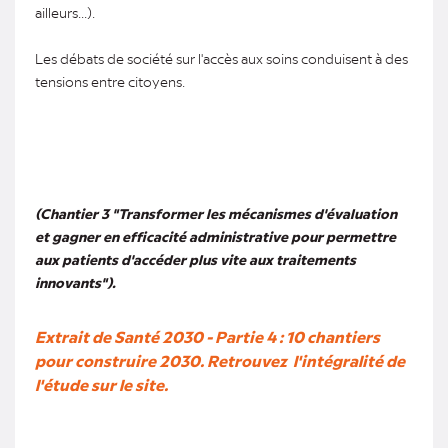
ailleurs...).
Les débats de société sur l'accès aux soins conduisent à des
tensions entre citoyens.
(Chantier 3 "Transformer les mécanismes d'évaluation
et gagner en efficacité administrative pour permettre
aux patients d'accéder plus vite aux traitements
innovants").
Extrait de Santé 2030 - Partie 4 : 10 chantiers
pour construire 2030. Retrouvez l'intégralité de
l'étude sur le site.