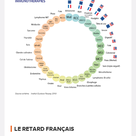
LE RETARD FRANÇAIS