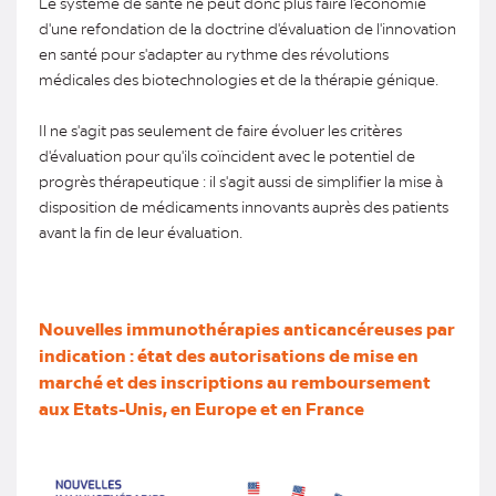
Le système de santé ne peut donc plus faire l'économie
d'une refondation de la doctrine d'évaluation de l'innovation
en santé pour s'adapter au rythme des révolutions
médicales des biotechnologies et de la thérapie génique.
Il ne s'agit pas seulement de faire évoluer les critères
d'évaluation pour qu'ils coïncident avec le potentiel de
progrès thérapeutique : il s'agit aussi de simplifier la mise à
disposition de médicaments innovants auprès des patients
avant la fin de leur évaluation.
Nouvelles immunothérapies anticancéreuses par
indication : état des autorisations de mise en
marché et des inscriptions au remboursement
aux Etats-Unis, en Europe et en France