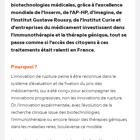
biotechnologies médicales, grâce à l'excellence
mondiale de l'Inserm, de l'AP-HP, d'Imagine, de
l'Institut Gustave Roussy, de l'Institut Curie et
d'entreprises du médicament investissant dans
l'immunothérapie et la thérapie génique, tout se
passe comme si l'accès des citoyens à ces
traitements était ralenti en France.
Pourquoi ?
L'innovation de rupture peine à être reconnue dans le
système d'évaluation et de fixation du prix des
médicaments, qui a été conçu pour accompagner les
innovations progressives, non les innovations de rupture.
Or, l'innovation expérimentale, avec l'évolution de la
recherche clinique issue des biotechnologies,
l'immunothérapie ou encore l'essor des thérapies géniques
dans les maladies rares, bouleverse ce modèle.