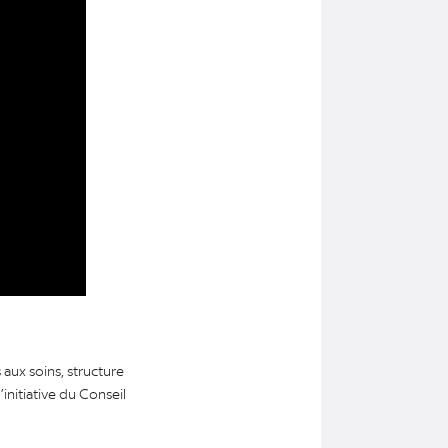
aux soins, structure
initiative du Conseil