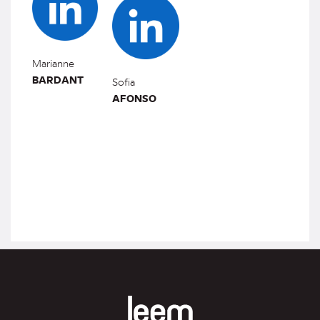
Marianne
BARDANT
Sofia
AFONSO