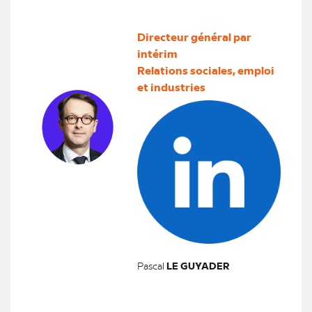
Directeur général par
intérim
Relations sociales, emploi
et industries
Pascal
LE GUYADER