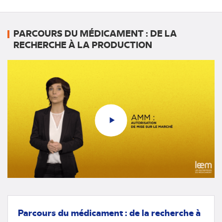
PARCOURS DU MÉDICAMENT : DE LA
RECHERCHE À LA PRODUCTION
Parcours du médicament : de la recherche à