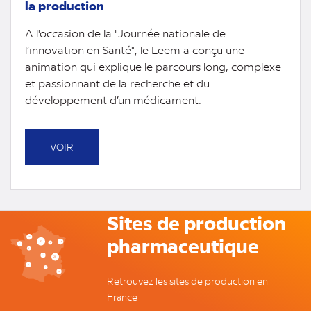
la production
A l'occasion de la "Journée nationale de
l’innovation en Santé", le Leem a conçu une
animation qui explique le parcours long, complexe
et passionnant de la recherche et du
développement d’un médicament.
VOIR
Sites de production
pharmaceutique
Retrouvez les sites de production en
France