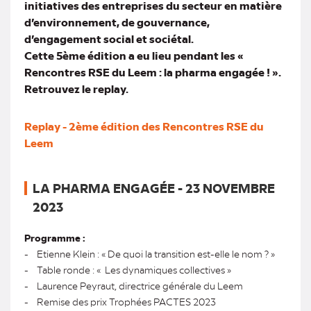
initiatives des entreprises du secteur en matière
d’environnement, de gouvernance,
d’engagement social et sociétal.
Cette 5ème édition a eu lieu pendant les «
Rencontres RSE du Leem : la pharma engagée ! ».
Retrouvez le replay.
Replay - 2ème édition des Rencontres RSE du
Leem
LA PHARMA ENGAGÉE - 23 NOVEMBRE
2023
Programme :
- Etienne Klein : « De quoi la transition est-elle le nom ? »
- Table ronde : « Les dynamiques collectives »
- Laurence Peyraut, directrice générale du Leem
- Remise des prix Trophées PACTES 2023