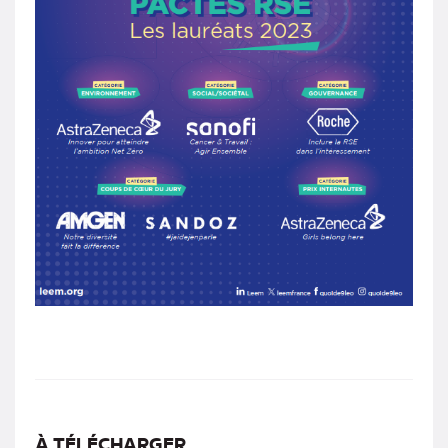
À TÉLÉCHARGER