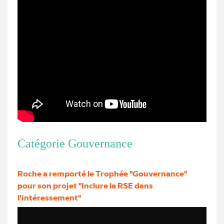
Catégorie Gouvernance
Roche a remporté le Trophée "Gouvernance"
pour son projet "Inclure la RSE dans
l'intéressement"