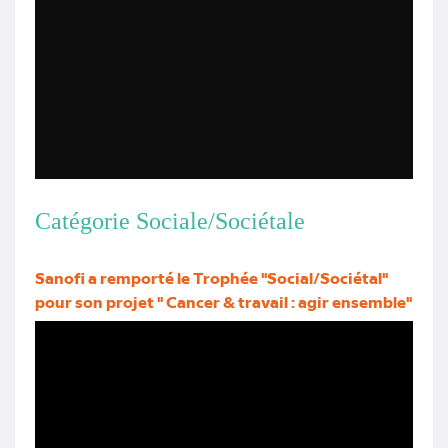
Catégorie Sociale/Sociétale
Sanofi a remporté le Trophée "Social/Sociétal"
pour son projet " Cancer & travail : agir ensemble"