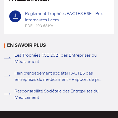
Règlement Trophées PACTES RSE - Prix
internautes Leem
PDF - 199.68 Ko
(nouvel
onglet)
EN SAVOIR PLUS
Les Trophées RSE 2021 des Entreprises du
Médicament
Plan d’engagement sociétal PACTES des
entreprises du médicament - Rapport de pr…
Responsabilité Sociétale des Entreprises du
Médicament