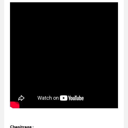
Chapitrage :