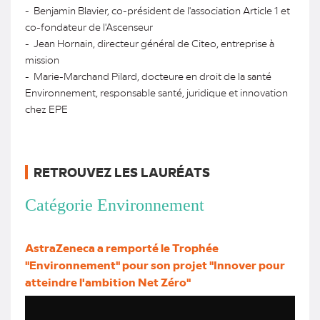
- Benjamin Blavier, co-président de l'association Article 1 et
co-fondateur de l'Ascenseur
- Jean Hornain, directeur général de Citeo, entreprise à
mission
- Marie-Marchand Pilard, docteure en droit de la santé
Environnement, responsable santé, juridique et innovation
chez EPE
RETROUVEZ LES LAURÉATS
Catégorie Environnement
AstraZeneca a remporté le Trophée
"Environnement" pour son projet "Innover pour
atteindre l'ambition Net Zéro"