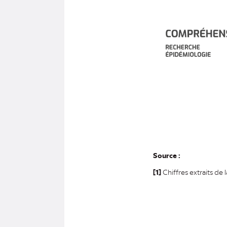
Source :
[1]
Chiffres extraits de 