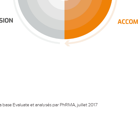
la base Evaluate et analysés par PhRMA, juillet 2017