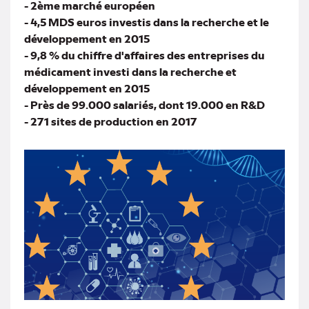
- 2ème marché européen
- 4,5 MDS euros investis dans la recherche et le
développement en 2015
- 9,8 % du chiffre d'affaires des entreprises du
médicament investi dans la recherche et
développement en 2015
- Près de 99.000 salariés, dont 19.000 en R&D
- 271 sites de production en 2017