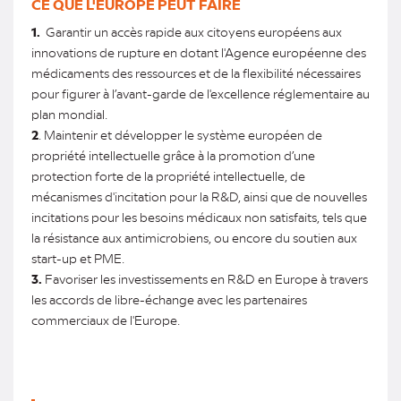
CE QUE L'EUROPE PEUT FAIRE
1.
Garantir un accès rapide aux citoyens européens aux
innovations de rupture en dotant l'Agence européenne des
médicaments des ressources et de la flexibilité nécessaires
pour figurer à l’avant-garde de l'excellence réglementaire au
plan mondial.
2
. Maintenir et développer le système européen de
propriété intellectuelle grâce à la promotion d’une
protection forte de la propriété intellectuelle, de
mécanismes d'incitation pour la R&D, ainsi que de nouvelles
incitations pour les besoins médicaux non satisfaits, tels que
la résistance aux antimicrobiens, ou encore du soutien aux
start-up et PME.
3.
Favoriser les investissements en R&D en Europe à travers
les accords de libre-échange avec les partenaires
commerciaux de l'Europe.