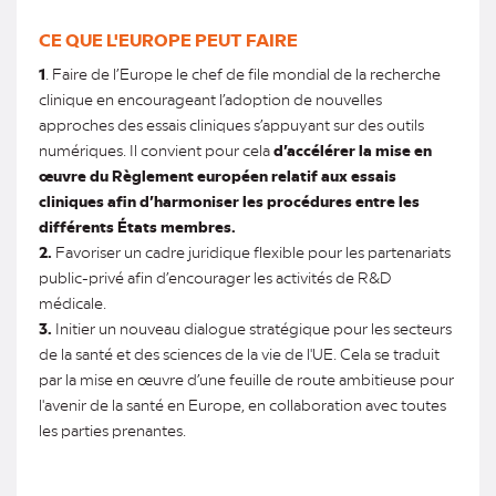
CE QUE L'EUROPE PEUT FAIRE
1
. Faire de l’Europe le chef de file mondial de la recherche
clinique en encourageant l’adoption de nouvelles
approches des essais cliniques s’appuyant sur des outils
numériques. Il convient pour cela
d’accélérer la mise en
œuvre du Règlement européen relatif aux essais
cliniques afin d’harmoniser les procédures entre les
différents États membres.
2.
Favoriser un cadre juridique flexible pour les partenariats
public-privé afin d’encourager les activités de R&D
médicale.
3.
Initier un nouveau dialogue stratégique pour les secteurs
de la santé et des sciences de la vie de l'UE. Cela se traduit
par la mise en œuvre d’une feuille de route ambitieuse pour
l'avenir de la santé en Europe, en collaboration avec toutes
les parties prenantes.