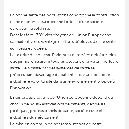
La bonne santé des populations conditionne la construction
d’une économie européenne forte et d’une société
européenne solidaire.
Dans les faits : 70% des citoyens de l'Union Européenne
souhaitent voir davantage d’efforts déployés dans la santé
au niveau européen.
La priorité du nouveau Parlement européen doit être, plus
que jamais, d’assurer à tous les citoyens une vie en meilleure
santé. Cela passe par des systèmes de santé se
préoccupant davantage du patient et par une politique
industrielle volontariste dans un environnement propice à
l’innovation.
La santé des citoyens de l'Union européenne dépend de
chacun de nous - associations de patients, décideurs
politiques, professionnels de santé, société civile et
industriels du médicament.
La mise en commun de nos ressources et de notre