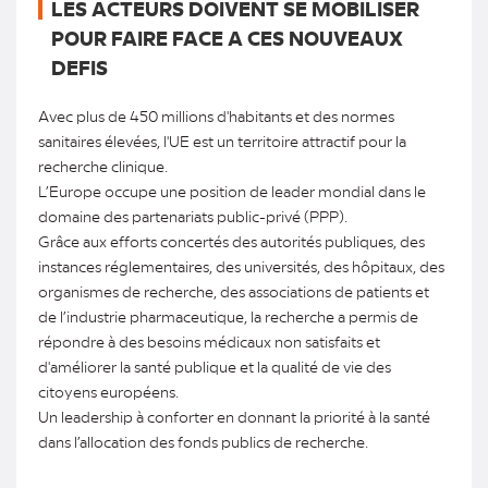
LES ACTEURS DOIVENT SE MOBILISER
POUR FAIRE FACE A CES NOUVEAUX
DEFIS
Avec plus de 450 millions d'habitants et des normes
sanitaires élevées, l'UE est un territoire attractif pour la
recherche clinique.
L’Europe occupe une position de leader mondial dans le
domaine des partenariats public-privé (PPP).
Grâce aux efforts concertés des autorités publiques, des
instances réglementaires, des universités, des hôpitaux, des
organismes de recherche, des associations de patients et
de l’industrie pharmaceutique, la recherche a permis de
répondre à des besoins médicaux non satisfaits et
d'améliorer la santé publique et la qualité de vie des
citoyens européens.
Un leadership à conforter en donnant la priorité à la santé
dans l’allocation des fonds publics de recherche.