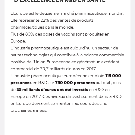
L'Europe est le deuxième marché pharmaceutique mondial.
Elle représente 22% des ventes de produits
pharmaceutiques dans le monde.
Plus de 80% des doses de vaccins sont produites en
Europe.
L’industrie pharmaceutique est aujourd'hui un secteur de
hautes technologies qui contribue à la balance commerciale
positive de l'Union Européenne en générant un excédent
commercial de 79,7 milliards d'euros en 2017.
L’industrie pharmaceutique européenne emploie
115 000
personnes
en R&D sur
750 000 personnes
au total ; plus
de
35 milliards d'euros ont été investis
en R&D en
Europe en 2017. Ces niveaux d'investissement dans la R&D
en Europe devraient se maintenir au cours des cinq
prochaines années.