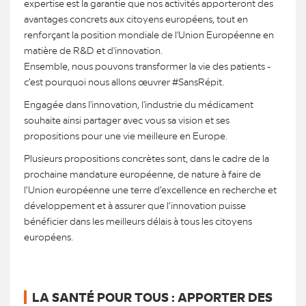
expertise est la garantie que nos activités apporteront des
avantages concrets aux citoyens européens, tout en
renforçant la position mondiale de l'Union Européenne en
matière de R&D et d'innovation.
Ensemble, nous pouvons transformer la vie des patients -
c’est pourquoi nous allons œuvrer #SansRépit.
Engagée dans l'innovation, l'industrie du médicament
souhaite ainsi partager avec vous sa vision et ses
propositions pour une vie meilleure en Europe.
Plusieurs propositions concrètes sont, dans le cadre de la
prochaine mandature européenne, de nature à faire de
l’Union européenne une terre d’excellence en recherche et
développement et à assurer que l’innovation puisse
bénéficier dans les meilleurs délais à tous les citoyens
européens.
LA SANTÉ POUR TOUS : APPORTER DES