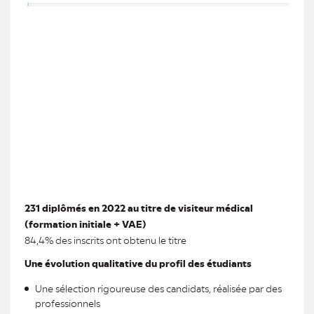
231 diplômés en 2022 au titre de visiteur médical
(formation initiale + VAE)
84,4% des inscrits ont obtenu le titre
Une évolution qualitative du profil des étudiants
Une sélection rigoureuse des candidats, réalisée par des
professionnels