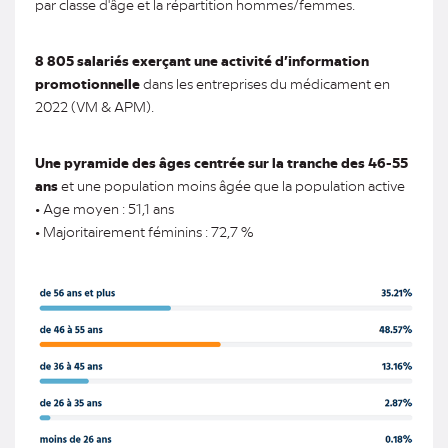
par classe d'âge et la répartition hommes/femmes.
8 805 salariés exerçant une activité d’information
promotionnelle
dans les entreprises du médicament en
2022 (VM & APM).
Une pyramide des âges centrée sur la tranche des 46-55
ans
et une population moins âgée que la population active
• Age moyen : 51,1 ans
• Majoritairement féminins : 72,7 %