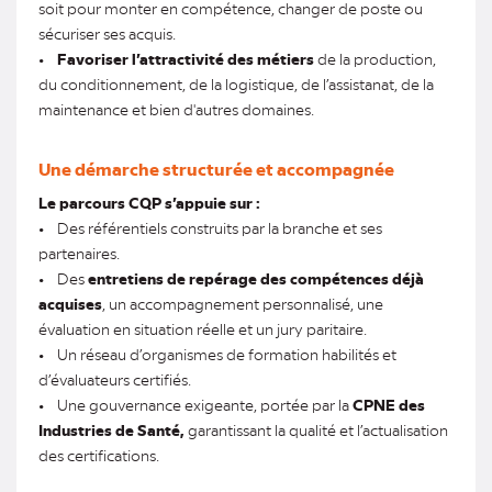
soit pour monter en compétence, changer de poste ou
sécuriser ses acquis.
•
Favoriser l’attractivité des métiers
de la production,
du conditionnement, de la logistique, de l’assistanat, de la
maintenance et bien d'autres domaines.
Une démarche structurée et accompagnée
Le parcours CQP s’appuie sur :
• Des référentiels construits par la branche et ses
partenaires.
• Des
entretiens de repérage des compétences déjà
acquises
, un accompagnement personnalisé, une
évaluation en situation réelle et un jury paritaire.
• Un réseau d’organismes de formation habilités et
d’évaluateurs certifiés.
• Une gouvernance exigeante, portée par la
CPNE des
Industries de Santé,
garantissant la qualité et l’actualisation
des certifications.