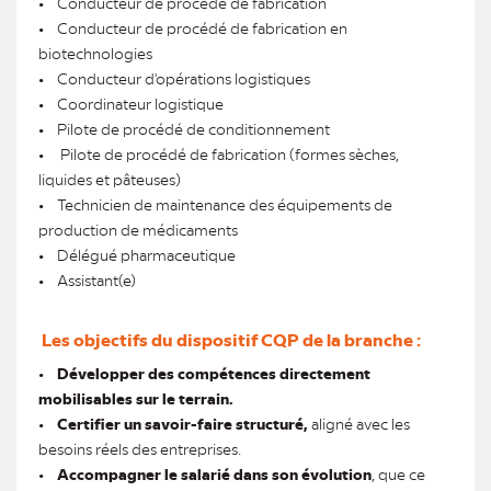
• Conducteur de procédé de fabrication
• Conducteur de procédé de fabrication en
biotechnologies
• Conducteur d'opérations logistiques
• Coordinateur logistique
• Pilote de procédé de conditionnement
• Pilote de procédé de fabrication (formes sèches,
liquides et pâteuses)
• Technicien de maintenance des équipements de
production de médicaments
• Délégué pharmaceutique
• Assistant(e)
Les objectifs du dispositif CQP de la branche :
•
Développer des compétences directement
mobilisables sur le terrain.
•
Certifier un savoir-faire structuré,
aligné avec les
besoins réels des entreprises.
•
Accompagner le salarié dans son évolution
, que ce