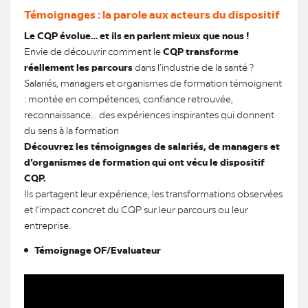
Témoignages : la parole aux acteurs du dispositif
Le CQP évolue… et ils en parlent mieux que nous !
Envie de découvrir comment le
CQP transforme
réellement les parcours
dans l’industrie de la santé ?
Salariés, managers et organismes de formation témoignent
: montée en compétences, confiance retrouvée,
reconnaissance… des expériences inspirantes qui donnent
du sens à la formation
Découvrez les témoignages de salariés, de managers et
d’organismes de formation qui ont vécu le dispositif
CQP.
Ils partagent leur expérience, les transformations observées
et l’impact concret du CQP sur leur parcours ou leur
entreprise.
Témoignage OF/Evaluateur