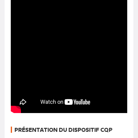
PRÉSENTATION DU DISPOSITIF CQP