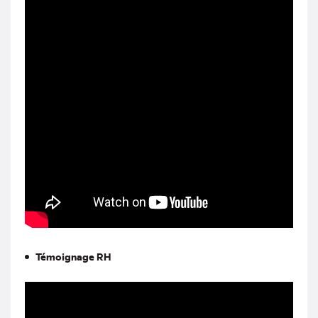
Témoignage RH