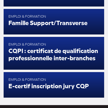
EMPLOI & FORMATION
Famille Support/Transverse
EMPLOI & FORMATION
CQPI : certificat de qualification
professionnelle inter-branches
EMPLOI & FORMATION
E-certif inscription jury CQP