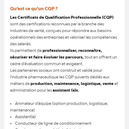
Qu’est ce qu’un CQP ?
Les Certificats de Qualification Professionnelle (CQP)
sont des certifications reconnues par la branche des
industries de santé, conçues pour répondre aux besoins
opérationnels des entreprises et valoriser les compétences
des salariés.
Ils permettent de
professionnaliser, reconnaître,
sécuriser et faire évoluer les parcours,
tout en offrant un
cadre d’évaluation commun et exigeant.
Les partenaires sociaux ont construit et validé pour
l'industrie pharmaceutique les CQP suivants dédiés aux
métiers de
production, maintenance, logistique, vente
et
administration pour les
assistant (e)s.
• Animateur d’équipe (option production, logistique,
maintenance)
• Assistant(e)
• Conducteur de ligne de conditionnement