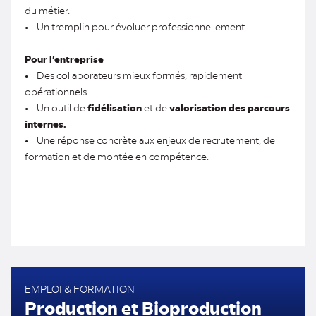
du métier.
• Un tremplin pour évoluer professionnellement.
Pour l’entreprise
• Des collaborateurs mieux formés, rapidement
opérationnels.
• Un outil de
fidélisation
et de
valorisation des parcours
internes.
• Une réponse concrète aux enjeux de recrutement, de
formation et de montée en compétence.
EMPLOI & FORMATION
Production et Bioproduction