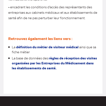
• encadrant les conditions d’accès des représentants des
entreprises aux cabinets médicaux et aux établissements de
santé afin de ne pas perturber leur fonctionnement.
Retrouvez également les liens vers :
La
définition du métier de visiteur médical
ainsi que sa
fiche métier
La base de données des
règles de réception des visites
organisées par les Entreprises du Médicament dans
les établissements de santé.