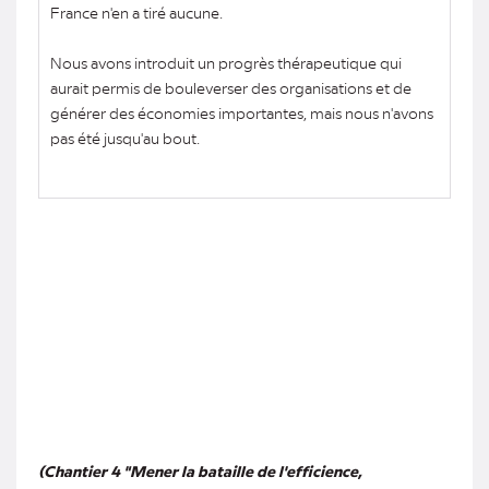
France n'en a tiré aucune.
Nous avons introduit un progrès thérapeutique qui
aurait permis de bouleverser des organisations et de
générer des économies importantes, mais nous n'avons
pas été jusqu'au bout.
(Chantier 4 "Mener la bataille de l'efficience,