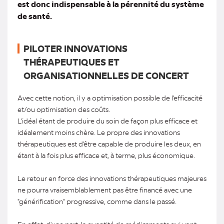
est donc indispensable à la pérennité du système
de santé.
PILOTER INNOVATIONS
THÉRAPEUTIQUES ET
ORGANISATIONNELLES DE CONCERT
Avec cette notion, il y a optimisation possible de l'efficacité
et/ou optimisation des coûts.
L'idéal étant de produire du soin de façon plus efficace et
idéalement moins chère. Le propre des innovations
thérapeutiques est d'être capable de produire les deux, en
étant à la fois plus efficace et, à terme, plus économique.
Le retour en force des innovations thérapeutiques majeures
ne pourra vraisemblablement pas être financé avec une
"générification" progressive, comme dans le passé.