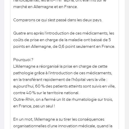
marché en Allemagne et en France.
Comparons ce qui s'est passé dans les deux pays.
Quatre ans après l'introduction de ces médicaments, les
coûts de prise en charge de la maladie ont baissé de 5
points en Allemagne, de 0,6 point seulement en France.
Pourquoi ?
L'Allemagne a réorganisé la prise en charge de cette
pathologie grâce à l'introduction de ces médicaments,
en la transférant rapidement de l'hôpital vers la ville :
aujourd'hui, 60 % des patients atteints sont suivis en ville,
contre 40 % sur le territoire national.
Outre-Rhin, on a fermé un lit de rhumatologie sur trois,
en France, pas un seul !
En un mot, l'Allemagne a su tirer les conséquences
organisationnelles d'une innovation médicale, quand la