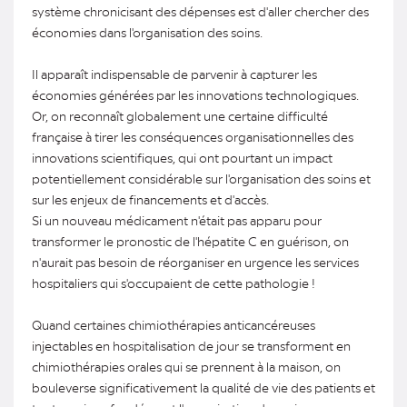
système chronicisant des dépenses est d'aller chercher des
économies dans l'organisation des soins.
Il apparaît indispensable de parvenir à capturer les
économies générées par les innovations technologiques.
Or, on reconnaît globalement une certaine difficulté
française à tirer les conséquences organisationnelles des
innovations scientifiques, qui ont pourtant un impact
potentiellement considérable sur l'organisation des soins et
sur les enjeux de financements et d'accès.
Si un nouveau médicament n'était pas apparu pour
transformer le pronostic de l'hépatite C en guérison, on
n'aurait pas besoin de réorganiser en urgence les services
hospitaliers qui s'occupaient de cette pathologie !
Quand certaines chimiothérapies anticancéreuses
injectables en hospitalisation de jour se transforment en
chimiothérapies orales qui se prennent à la maison, on
bouleverse significativement la qualité de vie des patients et