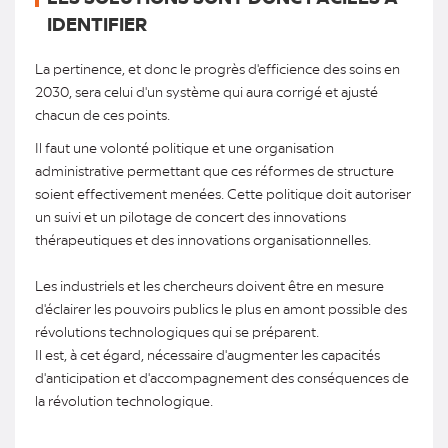
IDENTIFIER
La pertinence, et donc le progrès d'efficience des soins en
2030, sera celui d'un système qui aura corrigé et ajusté
chacun de ces points.
Il faut une volonté politique et une organisation
administrative permettant que ces réformes de structure
soient effectivement menées. Cette politique doit autoriser
un suivi et un pilotage de concert des innovations
thérapeutiques et des innovations organisationnelles.
Les industriels et les chercheurs doivent être en mesure
d'éclairer les pouvoirs publics le plus en amont possible des
révolutions technologiques qui se préparent.
Il est, à cet égard, nécessaire d'augmenter les capacités
d'anticipation et d'accompagnement des conséquences de
la révolution technologique.