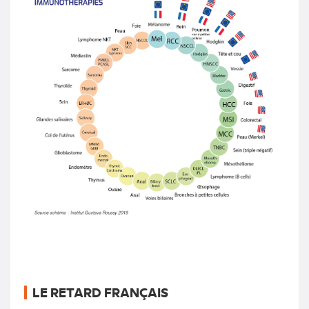
LE RETARD FRANÇAIS