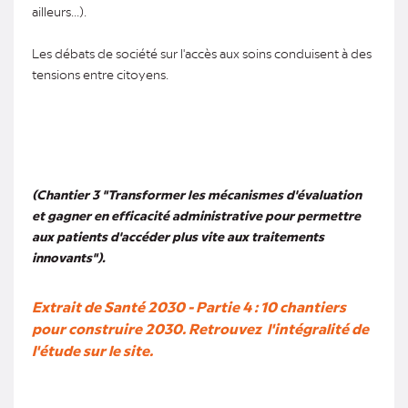
ailleurs...).
Les débats de société sur l'accès aux soins conduisent à des
tensions entre citoyens.
(Chantier 3 "Transformer les mécanismes d'évaluation
et gagner en efficacité administrative pour permettre
aux patients d'accéder plus vite aux traitements
innovants").
Extrait de Santé 2030 - Partie 4 : 10 chantiers
pour construire 2030. Retrouvez l'intégralité de
l'étude sur le site.