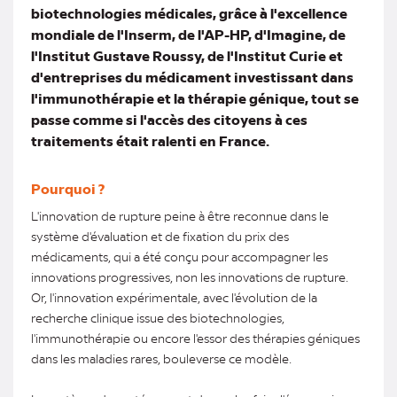
biotechnologies médicales, grâce à l'excellence
mondiale de l'Inserm, de l'AP-HP, d'Imagine, de
l'Institut Gustave Roussy, de l'Institut Curie et
d'entreprises du médicament investissant dans
l'immunothérapie et la thérapie génique, tout se
passe comme si l'accès des citoyens à ces
traitements était ralenti en France.
Pourquoi ?
L'innovation de rupture peine à être reconnue dans le
système d'évaluation et de fixation du prix des
médicaments, qui a été conçu pour accompagner les
innovations progressives, non les innovations de rupture.
Or, l'innovation expérimentale, avec l'évolution de la
recherche clinique issue des biotechnologies,
l'immunothérapie ou encore l'essor des thérapies géniques
dans les maladies rares, bouleverse ce modèle.