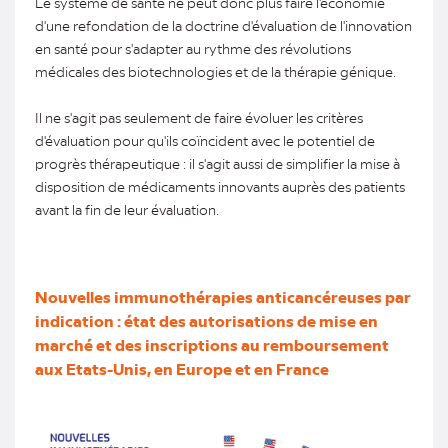
Le système de santé ne peut donc plus faire l'économie
d'une refondation de la doctrine d'évaluation de l'innovation
en santé pour s'adapter au rythme des révolutions
médicales des biotechnologies et de la thérapie génique.
Il ne s'agit pas seulement de faire évoluer les critères
d'évaluation pour qu'ils coïncident avec le potentiel de
progrès thérapeutique : il s'agit aussi de simplifier la mise à
disposition de médicaments innovants auprès des patients
avant la fin de leur évaluation.
Nouvelles immunothérapies anticancéreuses par
indication : état des autorisations de mise en
marché et des inscriptions au remboursement
aux Etats-Unis, en Europe et en France