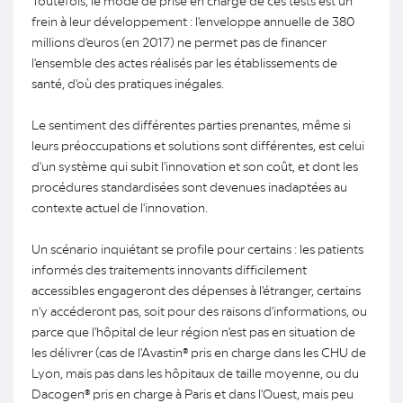
frein à leur développement : l'enveloppe annuelle de 380
millions d'euros (en 2017) ne permet pas de financer
l'ensemble des actes réalisés par les établissements de
santé, d'où des pratiques inégales.
Le sentiment des différentes parties prenantes, même si
leurs préoccupations et solutions sont différentes, est celui
d'un système qui subit l'innovation et son coût, et dont les
procédures standardisées sont devenues inadaptées au
contexte actuel de l'innovation.
Un scénario inquiétant se profile pour certains : les patients
informés des traitements innovants difficilement
accessibles engageront des dépenses à l'étranger, certains
n'y accéderont pas, soit pour des raisons d'informations, ou
parce que l'hôpital de leur région n'est pas en situation de
les délivrer (cas de l'Avastin® pris en charge dans les CHU de
Lyon, mais pas dans les hôpitaux de taille moyenne, ou du
Dacogen® pris en charge à Paris et dans l'Ouest, mais peu