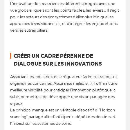
L’innovation doit associer ces différents progrès avec une
vue globale : quels sont les points faibles, les leviers... Il s’agit
pour les acteurs des écosystèmes d’aller plus loin que les
approches translationnelles, et d’intégrer les enjeux et liens
vers les autres piliers.
CRÉER UN CADRE PÉRENNE DE
DIALOGUE SUR LES INNOVATIONS
Associant les industriels et le régulateur (administrations et
organismes concernés, Assurance maladie...), il offrirait une
meilleure visibilité pour anticiper l’innovation plutôt que la
subir, permettrait de développer une vision partagée des
enjeux.
Le principal manque est un véritable dispositif d' "Horizon
scanning" partagé afin d'anticiper le dépôt des dossiers et
l'impact sur les systèmes de soins.