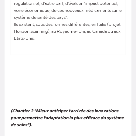
régulation, et, d’autre part, d’évaluer l’impact potentiel,
voire économique, de ces nouveaux médicaments sur le
système de santé des pays".
Ils existent, sous des formes différentes, en Italie (projet
Horizon Scanning), au Royaume- Uni, au Canada ou aux
Etats-Unis.
(Chantier 2 "Mieux anticiper l'arrivée des innovations
pour permettre l'adaptation la plus efficace du système
de soins").