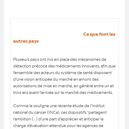
Ce que font les
autres pays
Plusieurs pays ont mis en place des mécanismes de
détection précoce des médicaments innovants, afin que
l'ensemble des acteurs du système de santé disposent
d’une vision anticipée du marché en amont des
autorisations de mise en marché, en général entre un et
trois ans avant l’arrivée sur le marché des médicaments.
Comme le souligne une récente étude de l’Institut
national du cancer (INCa), ces dispositifs "partagent
l'ambition (...) d'une part d’apprécier et anticiper la
charge d'évaluation attendue pour les agences de