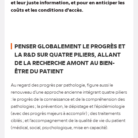
et leur juste information, et pour en anticiper les
coûts et les conditions d'accès.
PENSER GLOBALEMENT LE PROGRÈS ET
LA R&D SUR QUATRE PILIERS, ALLANT
DE LA RECHERCHE AMONT AU BIEN-
ÊTRE DU PATIENT
Au regard des progrès par pathologie, figure aussi le
renouveau d’une approche ancienne intégrant quatre piliers
: le progrès de la connaissance et de la compréhension des
pathologies ; la prévention, le dépistage et l’épidémiologie
(avec des progrès majeurs à accomplir) ; des traitements
ciblés ; et l’accompagnement de la qualité de vie du patient
(médical, social, psychologique, mise en capacité).