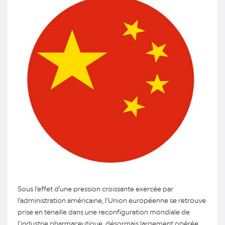
Sous l’effet d’une pression croissante exercée par
l’administration américaine, l’Union européenne se retrouve
prise en tenaille dans une reconfiguration mondiale de
l’industrie pharmaceutique, désormais largement opérée