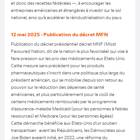
et donc des recettes fédérales —, à encourager les
entreprises américaines et étrangères à investir sur le sol
national, ainsi qu’à accélérer la réindustrialisation du pays.
12 mai 2025 - Publication du décret MFN
Publication du décret présidentiel décret MNF (Most
Favoured Nation, dit de la nation la plus favorisée) qui vise à
faire pression sur les prix des médicaments aux Etats-Unis.
Cette mesure sans précédent pour les produits
pharmaceutiques s’inscrit dans une politique plus large du
président américain, qui se mobilise depuis son retour au
pouvoir sur la réduction des dépenses de santé
américaines, et plus particulièrement pour le coût de
certains médicaments remboursés par le programme
d’assurance-maladie Medicaid (pour les personnes à faibles
ressources) et Medicare (pour les personnes âgées).
Cette démarche bénéficie aux Etats-Unis d’un soutien
transpartisan : avant les Républicains, les Démocrates sous
Joe Biden avaient initié, en 2022, une réforme du