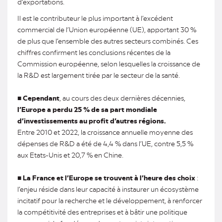
d’exportations.
Il est le contributeur le plus important à l’excédent
commercial de l’Union européenne (UE), apportant 30 %
de plus que l’ensemble des autres secteurs combinés. Ces
chiffres confirment les conclusions récentes de la
Commission européenne, selon lesquelles la croissance de
la R&D est largement tirée par le secteur de la santé.
■
Cependant
, au cours des deux dernières décennies,
l’Europe a perdu 25 % de sa part mondiale
d’investissements au profit d’autres régions.
Entre 2010 et 2022, la croissance annuelle moyenne des
dépenses de R&D a été de 4,4 % dans l’UE, contre 5,5 %
aux Etats-Unis et 20,7 % en Chine.
■
La France et l’Europe se trouvent à l’heure des choix
:
l’enjeu réside dans leur capacité à instaurer un écosystème
incitatif pour la recherche et le développement, à renforcer
la compétitivité des entreprises et à bâtir une politique