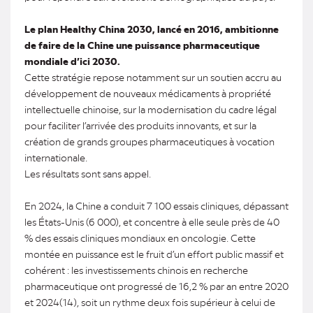
Le plan Healthy China 2030, lancé en 2016, ambitionne
de faire de la Chine une puissance pharmaceutique
mondiale d’ici 2030.
Cette stratégie repose notamment sur un soutien accru au
développement de nouveaux médicaments à propriété
intellectuelle chinoise, sur la modernisation du cadre légal
pour faciliter l’arrivée des produits innovants, et sur la
création de grands groupes pharmaceutiques à vocation
internationale.
Les résultats sont sans appel.
En 2024, la Chine a conduit 7 100 essais cliniques, dépassant
les États-Unis (6 000), et concentre à elle seule près de 40
% des essais cliniques mondiaux en oncologie. Cette
montée en puissance est le fruit d’un effort public massif et
cohérent : les investissements chinois en recherche
pharmaceutique ont progressé de 16,2 % par an entre 2020
et 2024(14), soit un rythme deux fois supérieur à celui de