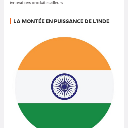
innovations produites ailleurs.
LA MONTÉE EN PUISSANCE DE L’INDE