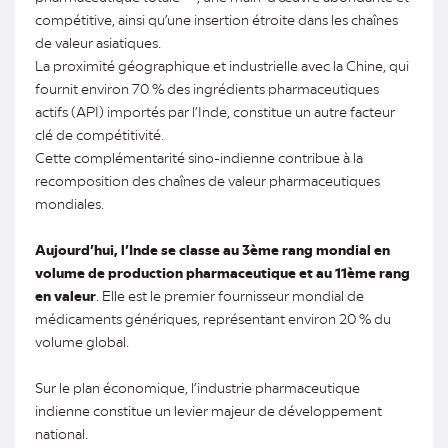
compétitive, ainsi qu’une insertion étroite dans les chaînes
de valeur asiatiques.
La proximité géographique et industrielle avec la Chine, qui
fournit environ 70 % des ingrédients pharmaceutiques
actifs (API) importés par l’Inde, constitue un autre facteur
clé de compétitivité.
Cette complémentarité sino-indienne contribue à la
recomposition des chaînes de valeur pharmaceutiques
mondiales.
Aujourd’hui, l’Inde se classe au 3ème rang mondial en
volume de production pharmaceutique et au 11ème rang
en valeur
. Elle est le premier fournisseur mondial de
médicaments génériques, représentant environ 20 % du
volume global.
Sur le plan économique, l’industrie pharmaceutique
indienne constitue un levier majeur de développement
national.