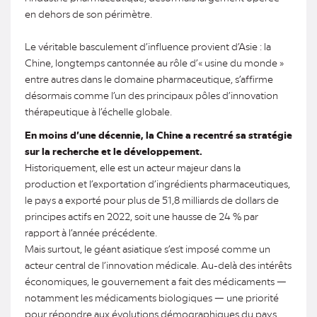
en dehors de son périmètre.
Le véritable basculement d’influence provient d’Asie : la
Chine, longtemps cantonnée au rôle d’« usine du monde »
entre autres dans le domaine pharmaceutique, s’affirme
désormais comme l’un des principaux pôles d’innovation
thérapeutique à l’échelle globale.
En moins d’une décennie, la Chine a recentré sa stratégie
sur la recherche et le développement.
Historiquement, elle est un acteur majeur dans la
production et l’exportation d’ingrédients pharmaceutiques,
le pays a exporté pour plus de 51,8 milliards de dollars de
principes actifs en 2022, soit une hausse de 24 % par
rapport à l’année précédente.
Mais surtout, le géant asiatique s’est imposé comme un
acteur central de l’innovation médicale. Au-delà des intérêts
économiques, le gouvernement a fait des médicaments —
notamment les médicaments biologiques — une priorité
pour répondre aux évolutions démographiques du pays.