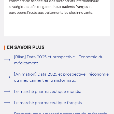
commerciale fondée sur des partenariats internationaux
stratégiques, afin de garantir aux patients français et
européens l’accès aux traitements les plus innovants.
EN SAVOIR PLUS
[Bilan] Data 2025 et prospective - Economie du
médicament
[Animation] Data 2025 et prospective : l'économie
du médicament en transformati…
Le marché pharmaceutique mondial
Le marché pharmaceutique français
Perspectives du marché pharmaceutique français