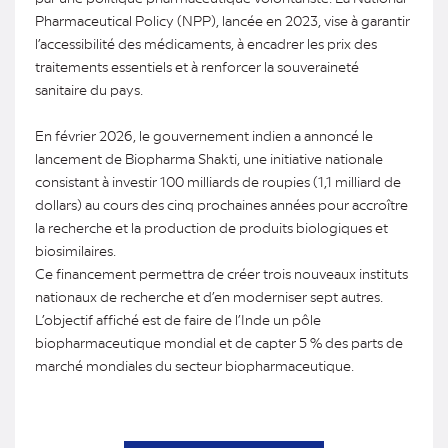
Pharmaceutical Policy (NPP), lancée en 2023, vise à garantir
l’accessibilité des médicaments, à encadrer les prix des
traitements essentiels et à renforcer la souveraineté
sanitaire du pays.
En février 2026, le gouvernement indien a annoncé le
lancement de Biopharma Shakti, une initiative nationale
consistant à investir 100 milliards de roupies (1,1 milliard de
dollars) au cours des cinq prochaines années pour accroître
la recherche et la production de produits biologiques et
biosimilaires.
Ce financement permettra de créer trois nouveaux instituts
nationaux de recherche et d’en moderniser sept autres.
L’objectif affiché est de faire de l’Inde un pôle
biopharmaceutique mondial et de capter 5 % des parts de
marché mondiales du secteur biopharmaceutique.