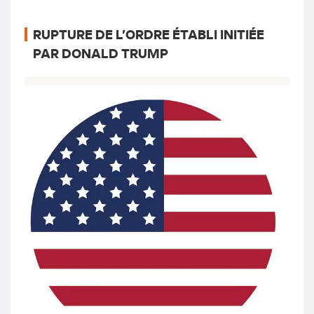
RUPTURE DE L’ORDRE ÉTABLI INITIÉE
PAR DONALD TRUMP