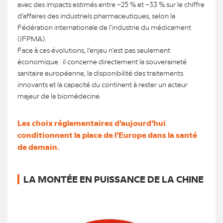
avec des impacts estimés entre –25 % et –33 % sur le chiffre
d’affaires des industriels pharmaceutiques, selon la
Fédération internationale de l’industrie du médicament
(IFPMA).
Face à ces évolutions, l’enjeu n’est pas seulement
économique : il concerne directement la souveraineté
sanitaire européenne, la disponibilité des traitements
innovants et la capacité du continent à rester un acteur
majeur de la biomédecine.
Les choix réglementaires d’aujourd’hui
conditionnent la place de l’Europe dans la santé
de demain.
LA MONTÉE EN PUISSANCE DE LA CHINE