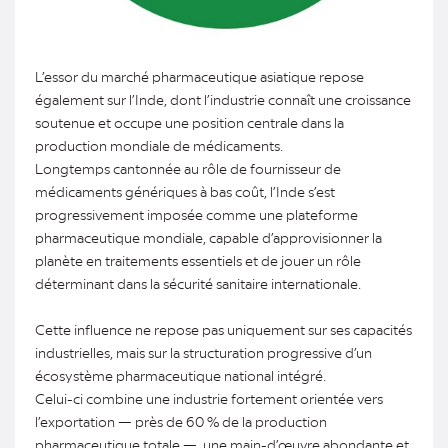
L’essor du marché pharmaceutique asiatique repose
également sur l’Inde, dont l’industrie connaît une croissance
soutenue et occupe une position centrale dans la
production mondiale de médicaments.
Longtemps cantonnée au rôle de fournisseur de
médicaments génériques à bas coût, l’Inde s’est
progressivement imposée comme une plateforme
pharmaceutique mondiale, capable d’approvisionner la
planète en traitements essentiels et de jouer un rôle
déterminant dans la sécurité sanitaire internationale.
Cette influence ne repose pas uniquement sur ses capacités
industrielles, mais sur la structuration progressive d’un
écosystème pharmaceutique national intégré.
Celui-ci combine une industrie fortement orientée vers
l’exportation — près de 60 % de la production
pharmaceutique totale —, une main-d’œuvre abondante et