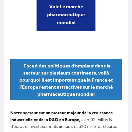
Voir Le marché
pharmaceutique
mondial
Face à des politiques d’ampleur dans le
secteur sur plusieurs continents, voilà
pourquoi il est important que la France et
l’Europe restent attractives sur le marché
pharmaceutique mondial
Notre secteur est un moteur majeur de la croissance
industrielle et de la R&D en Europe,
avec 55 milliards
d’euros d’investissements annuels et 320 milliards d’euros