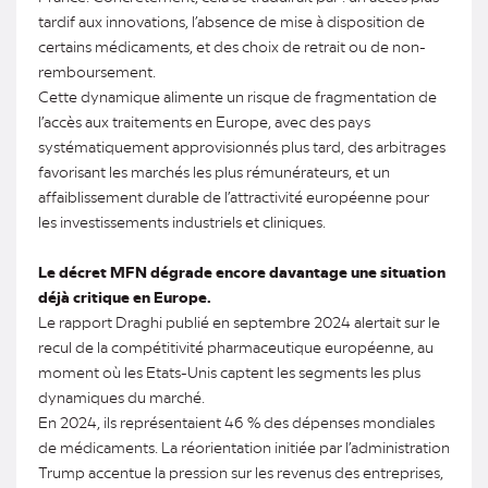
tardif aux innovations, l’absence de mise à disposition de
certains médicaments, et des choix de retrait ou de non-
remboursement.
Cette dynamique alimente un risque de fragmentation de
l’accès aux traitements en Europe, avec des pays
systématiquement approvisionnés plus tard, des arbitrages
favorisant les marchés les plus rémunérateurs, et un
affaiblissement durable de l’attractivité européenne pour
les investissements industriels et cliniques.
Le décret MFN dégrade encore davantage une situation
déjà critique en Europe.
Le rapport Draghi publié en septembre 2024 alertait sur le
recul de la compétitivité pharmaceutique européenne, au
moment où les Etats-Unis captent les segments les plus
dynamiques du marché.
En 2024, ils représentaient 46 % des dépenses mondiales
de médicaments. La réorientation initiée par l’administration
Trump accentue la pression sur les revenus des entreprises,