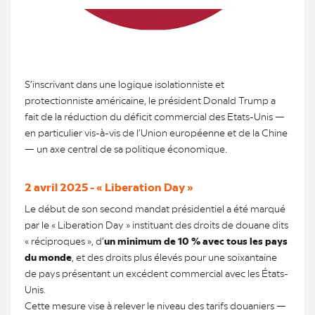
S’inscrivant dans une logique isolationniste et
protectionniste américaine, le président Donald Trump a
fait de la réduction du déficit commercial des Etats-Unis —
en particulier vis-à-vis de l’Union européenne et de la Chine
— un axe central de sa politique économique.
2 avril 2025 - « Liberation Day »
Le début de son second mandat présidentiel a été marqué
par le « Liberation Day » instituant des droits de douane dits
« réciproques », d’
un minimum de 10 % avec tous les pays
du monde
, et des droits plus élevés pour une soixantaine
de pays présentant un excédent commercial avec les États-
Unis.
Cette mesure vise à relever le niveau des tarifs douaniers —