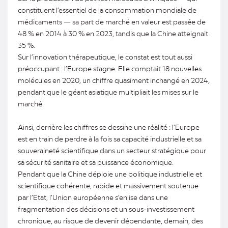
constituent l’essentiel de la consommation mondiale de
médicaments — sa part de marché en valeur est passée de
48 % en 2014 à 30 % en 2023, tandis que la Chine atteignait
35 %.
Sur l’innovation thérapeutique, le constat est tout aussi
préoccupant : l’Europe stagne. Elle comptait 18 nouvelles
molécules en 2020, un chiffre quasiment inchangé en 2024,
pendant que le géant asiatique multipliait les mises sur le
marché.
Ainsi, derrière les chiffres se dessine une réalité : l’Europe
est en train de perdre à la fois sa capacité industrielle et sa
souveraineté scientifique dans un secteur stratégique pour
sa sécurité sanitaire et sa puissance économique.
Pendant que la Chine déploie une politique industrielle et
scientifique cohérente, rapide et massivement soutenue
par l’Etat, l’Union européenne s’enlise dans une
fragmentation des décisions et un sous-investissement
chronique, au risque de devenir dépendante, demain, des