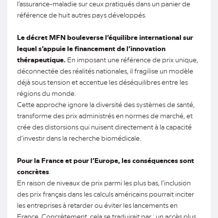
l’assurance-maladie sur ceux pratiqués dans un panier de
référence de huit autres pays développés.
Le décret MFN bouleverse l’équilibre international sur
lequel s’appuie le financement de l’innovation
thérapeutique.
En imposant une référence de prix unique,
déconnectée des réalités nationales, il fragilise un modèle
déjà sous tension et accentue les déséquilibres entre les
régions du monde.
Cette approche ignore la diversité des systèmes de santé,
transforme des prix administrés en normes de marché, et
crée des distorsions qui nuisent directement à la capacité
d’investir dans la recherche biomédicale.
Pour la France et pour l’Europe, les conséquences sont
concrètes
.
En raison de niveaux de prix parmi les plus bas, l’inclusion
des prix français dans les calculs américains pourrait inciter
les entreprises à retarder ou éviter les lancements en
France. Concrètement, cela se traduirait par : un accès plus