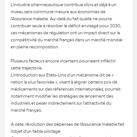
L'industrie pharmaceutique contribue d'ors et déjà à un
niveau sans commune mesure aux économies de
l'Assurance maladie. Au-delà du fait qu'elle ne pourra
contribuer seule à résorber le déficit envisagé pour 2030,
ces mécanismes de régulation ont un impact direct sur la
compétitivité du marché français dans un marché mondial
en pleine recomposition.
Plusieurs facteurs encore incertains pourraient infléchir
cette trajectoire.
L'introduction aux Etats-Unis d'un mécanisme dit de «
nation la plus favorisée », visant à aligner certains prix de
médicaments sur des références internationales, pourrait
notamment modifier les stratégies de lancement des
industriels et peser indirectement sur l'attractivité du
marché français.
A date, l'évolution des dépenses de l'Assurance maladie fait
l'objet d'un faible pilotage.