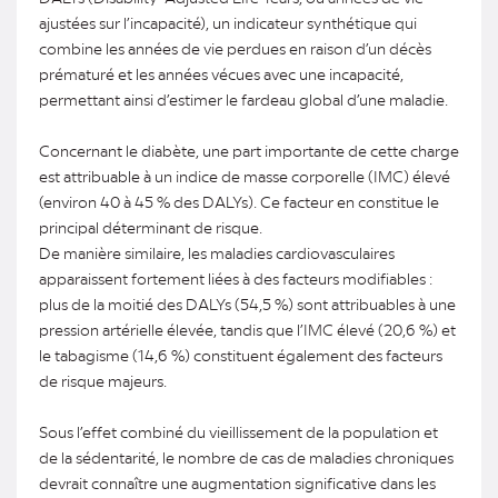
ajustées sur l’incapacité), un indicateur synthétique qui
combine les années de vie perdues en raison d’un décès
prématuré et les années vécues avec une incapacité,
permettant ainsi d’estimer le fardeau global d’une maladie.
Concernant le diabète, une part importante de cette charge
est attribuable à un indice de masse corporelle (IMC) élevé
(environ 40 à 45 % des DALYs). Ce facteur en constitue le
principal déterminant de risque.
De manière similaire, les maladies cardiovasculaires
apparaissent fortement liées à des facteurs modifiables :
plus de la moitié des DALYs (54,5 %) sont attribuables à une
pression artérielle élevée, tandis que l’IMC élevé (20,6 %) et
le tabagisme (14,6 %) constituent également des facteurs
de risque majeurs.
Sous l’effet combiné du vieillissement de la population et
de la sédentarité, le nombre de cas de maladies chroniques
devrait connaître une augmentation significative dans les