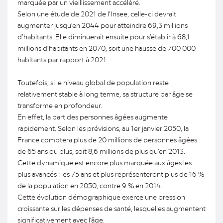
marquée par un vieillissement accéléré.
Selon une étude de 2021 de l’Insee, celle-ci devrait
augmenter jusqu’en 2044 pour atteindre 69,3 millions
d’habitants. Elle diminuerait ensuite pour s’établir à 68,1
millions d’habitants en 2070, soit une hausse de 700 000
habitants par rapport à 2021.
Toutefois, si le niveau global de population reste
relativement stable à long terme, sa structure par âge se
transforme en profondeur.
En effet, la part des personnes âgées augmente
rapidement. Selon les prévisions, au 1er janvier 2050, la
France comptera plus de 20 millions de personnes âgées
de 65 ans ou plus, soit 8,6 millions de plus qu’en 2013.
Cette dynamique est encore plus marquée aux âges les
plus avancés : les 75 ans et plus représenteront plus de 16 %
de la population en 2050, contre 9 % en 2014.
Cette évolution démographique exerce une pression
croissante sur les dépenses de santé, lesquelles augmentent
significativement avec l’âge.