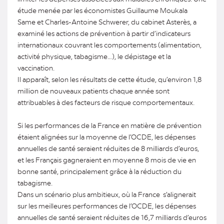
étude menée par les économistes Guillaume Moukala
Same et Charles-Antoine Schwerer, du cabinet Asterès, a
examiné les actions de prévention à partir d’indicateurs
internationaux couvrant les comportements (alimentation,
activité physique, tabagisme…), le dépistage et la
vaccination.
Il apparaît, selon les résultats de cette étude, qu’environ 1,8
million de nouveaux patients chaque année sont
attribuables à des facteurs de risque comportementaux.
Si les performances de la France en matière de prévention
étaient alignées sur la moyenne de l’OCDE, les dépenses
annuelles de santé seraient réduites de 8 milliards d’euros,
et les Français gagneraient en moyenne 8 mois de vie en
bonne santé, principalement grâce à la réduction du
tabagisme.
Dans un scénario plus ambitieux, où la France s’alignerait
sur les meilleures performances de l’OCDE, les dépenses
annuelles de santé seraient réduites de 16,7 milliards d’euros