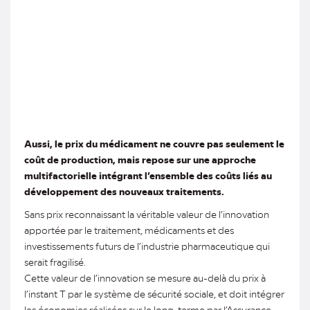
Aussi, le prix du médicament ne couvre pas seulement le
coût de production, mais repose sur une approche
multifactorielle intégrant l’ensemble des coûts liés au
développement des nouveaux traitements.
Sans prix reconnaissant la véritable valeur de l’innovation
apportée par le traitement, médicaments et des
investissements futurs de l’industrie pharmaceutique qui
serait fragilisé.
Cette valeur de l’innovation se mesure au-delà du prix à
l’instant T par le système de sécurité sociale, et doit intégrer
les économies réalisées sur le long-terme par l’Assurance