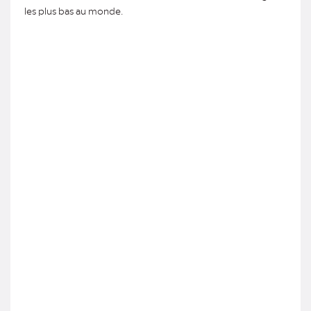
les plus bas au monde.