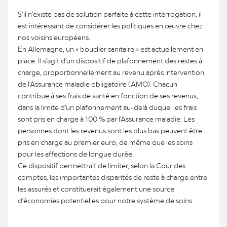
S’il n’existe pas de solution parfaite à cette interrogation, il
est intéressant de considérer les politiques en œuvre chez
nos voisins européens.
En Allemagne, un « bouclier sanitaire » est actuellement en
place. Il s’agit d’un dispositif de plafonnement des restes à
charge, proportionnellement au revenu après intervention
de l’Assurance maladie obligatoire (AMO). Chacun
contribue à ses frais de santé en fonction de ses revenus,
dans la limite d’un plafonnement au-delà duquel les frais
sont pris en charge à 100 % par l’Assurance maladie. Les
personnes dont les revenus sont les plus bas peuvent être
pris en charge au premier euro, de même que les soins
pour les affections de longue durée.
Ce dispositif permettrait de limiter, selon la Cour des
comptes, les importantes disparités de reste à charge entre
les assurés et constituerait également une source
d’économies potentielles pour notre système de soins.