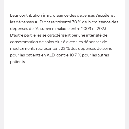
Leur contribution à la croissance des dépenses s’accélère :
les dépenses ALD ont représenté 70 % de la croissance des
dépenses de l’Assurance maladie entre 2009 et 2023.
D’autre part, elles se caractérisent par une intensité de
consommation de soins plus élevée : les dépenses de
médicaments représentent 22 % des dépenses de soins
pour les patients en ALD, contre 10,7 % pour les autres
patients.