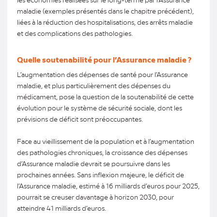
maladie (exemples présentés dans le chapitre précédent),
liées à la réduction des hospitalisations, des arrêts maladie
et des complications des pathologies.
Quelle soutenabilité pour l’Assurance maladie ?
L’augmentation des dépenses de santé pour l’Assurance
maladie, et plus particulièrement des dépenses du
médicament, pose la question de la soutenabilité de cette
évolution pour le système de sécurité sociale, dont les
prévisions de déficit sont préoccupantes.
Face au vieillissement de la population et à l’augmentation
des pathologies chroniques, la croissance des dépenses
d’Assurance maladie devrait se poursuivre dans les
prochaines années. Sans inflexion majeure, le déficit de
l’Assurance maladie, estimé à 16 milliards d’euros pour 2025,
pourrait se creuser davantage à horizon 2030, pour
atteindre 41 milliards d’euros.