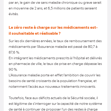
par an, le gain de vie sans maladie chronique ou grave serait
en moyenne de 2 ans, et 6,5 millions de patients seraient
évités.
Le zéro reste à charge sur les médicaments est-
il souhaitable et réalisable ?
Sur les dix dernières années, le taux de remboursement des
médicaments par l’Assurance maladie est passé de 80,7 à
87,6 %.
En intégrant les médicaments prescrits à l’hôpital et délivrés
en pharmacie de ville, le taux de prise en charge dépasse les
90 %.
L’Assurance maladie porte en effet l’ambition de couvrir les
besoins de santé croissants de la population française, et
notamment l’accès aux nouveaux traitements innovants.
Toutefois, face aux déficits actuels de la Sécurité sociale, il
est légitime de s’interroger sur la capacité de notre système
de santé à continuer de proposer l’un des restes à charge