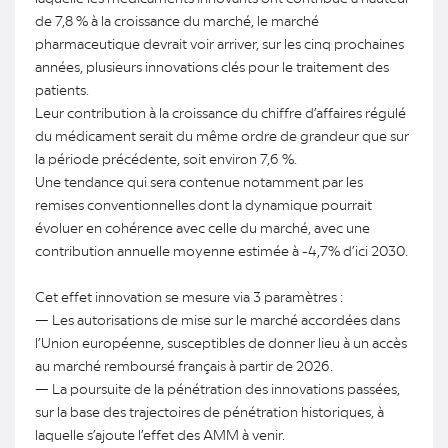
de 7,8 % à la croissance du marché, le marché
pharmaceutique devrait voir arriver, sur les cinq prochaines
années, plusieurs innovations clés pour le traitement des
patients.
Leur contribution à la croissance du chiffre d’affaires régulé
du médicament serait du même ordre de grandeur que sur
la période précédente, soit environ 7,6 %.
Une tendance qui sera contenue notamment par les
remises conventionnelles dont la dynamique pourrait
évoluer en cohérence avec celle du marché, avec une
contribution annuelle moyenne estimée à -4,7% d’ici 2030.
Cet effet innovation se mesure via 3 paramètres :
— Les autorisations de mise sur le marché accordées dans
l’Union européenne, susceptibles de donner lieu à un accès
au marché remboursé français à partir de 2026.
— La poursuite de la pénétration des innovations passées,
sur la base des trajectoires de pénétration historiques, à
laquelle s’ajoute l’effet des AMM à venir.