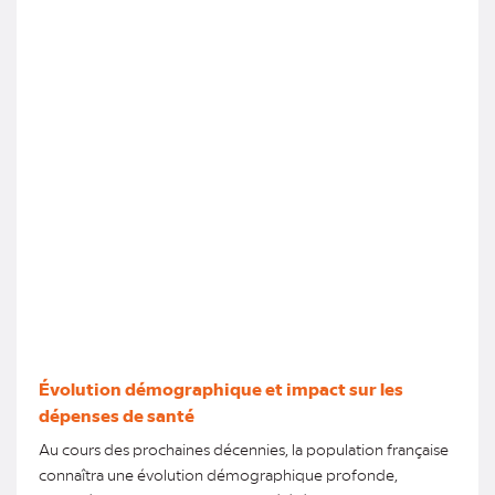
Évolution démographique et impact sur les
dépenses de santé
Au cours des prochaines décennies, la population française
connaîtra une évolution démographique profonde,