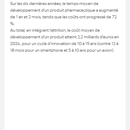
Sur les dix dernières années, le temps moyen de
développement d’un produit pharmaceutique a augmenté
de 1 an et 2 mois, tandis que les coûts ont progressé de 72
%.
Au total, en intégrant l’attrition, le coût moyen de
développement d’un produit atteint 2,2 milliards d’euros en
2024, pour un cycle d’innovation de 10 à 15 ans (contre 12 à
18 mois pour un smartphone et 5 à 10 ans pour un avion).