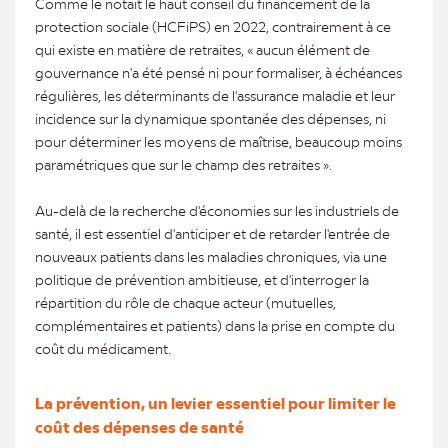
Comme le notait le haut conseil du financement de la
protection sociale (HCFiPS) en 2022, contrairement à ce
qui existe en matière de retraites, « aucun élément de
gouvernance n'a été pensé ni pour formaliser, à échéances
régulières, les déterminants de l'assurance maladie et leur
incidence sur la dynamique spontanée des dépenses, ni
pour déterminer les moyens de maîtrise, beaucoup moins
paramétriques que sur le champ des retraites ».
Au-delà de la recherche d'économies sur les industriels de
santé, il est essentiel d'anticiper et de retarder l'entrée de
nouveaux patients dans les maladies chroniques, via une
politique de prévention ambitieuse, et d'interroger la
répartition du rôle de chaque acteur (mutuelles,
complémentaires et patients) dans la prise en compte du
coût du médicament.
La prévention, un levier essentiel pour limiter le
coût des dépenses de santé