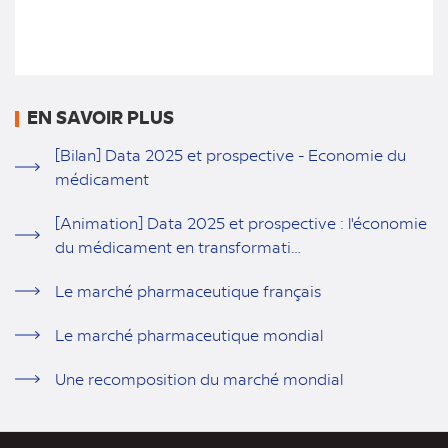
EN SAVOIR PLUS
[Bilan] Data 2025 et prospective - Economie du
médicament
[Animation] Data 2025 et prospective : l'économie
du médicament en transformati…
Le marché pharmaceutique français
Le marché pharmaceutique mondial
Une recomposition du marché mondial