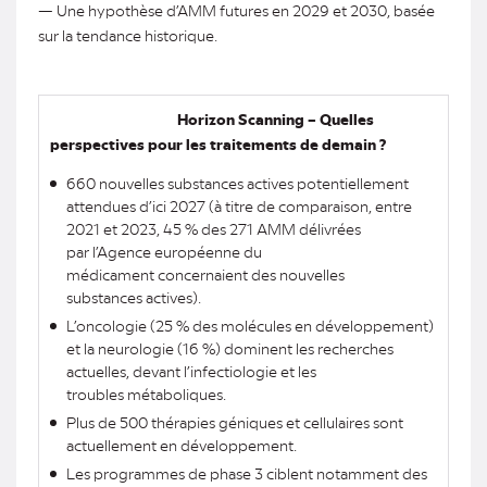
— Une hypothèse d’AMM futures en 2029 et 2030, basée
sur la tendance historique.
Horizon Scanning – Quelles
perspectives pour les traitements de demain ?
660 nouvelles substances actives potentiellement
attendues d’ici 2027 (à titre de comparaison, entre
2021 et 2023, 45 % des 271 AMM délivrées
par l’Agence européenne du
médicament concernaient des nouvelles
substances actives).
L’oncologie (25 % des molécules en développement)
et la neurologie (16 %) dominent les recherches
actuelles, devant l’infectiologie et les
troubles métaboliques.
Plus de 500 thérapies géniques et cellulaires sont
actuellement en développement.
Les programmes de phase 3 ciblent notamment des