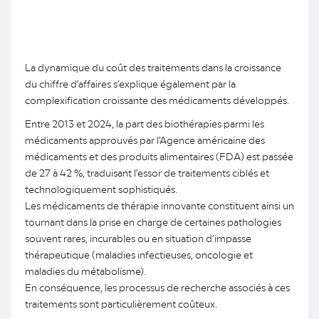
La dynamique du coût des traitements dans la croissance
du chiffre d’affaires s’explique également par la
complexification croissante des médicaments développés.
Entre 2013 et 2024, la part des biothérapies parmi les
médicaments approuvés par l’Agence américaine des
médicaments et des produits alimentaires (FDA) est passée
de 27 à 42 %, traduisant l’essor de traitements ciblés et
technologiquement sophistiqués.
Les médicaments de thérapie innovante constituent ainsi un
tournant dans la prise en charge de certaines pathologies
souvent rares, incurables ou en situation d’impasse
thérapeutique (maladies infectieuses, oncologie et
maladies du métabolisme).
En conséquence, les processus de recherche associés à ces
traitements sont particulièrement coûteux.