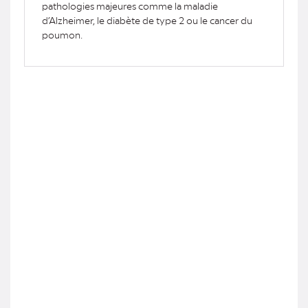
pathologies majeures comme la maladie
d’Alzheimer, le diabète de type 2 ou le cancer du
poumon.