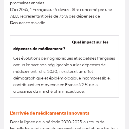
prochaines années.
D’ici 2035, 1 Français sur 4 devrait être concerné par une
ALD, représentant près de 75 % des dépenses de
l’Assurance maladie.
Quel impact sur les
dépenses de médicament ?
Ces évolutions démographiques et sociétales françaises
ont un impact non négligeable sur les dépenses de
médicament : d’ici 2030, il existerait un effet
démographique et épidémiologique incompressible,
contribuant en moyenne en France à 2 % de la
croissance du marché pharmaceutique.
L’arrivée de médicaments innovants
Dans la lignée de la période 2020-2025, au cours de
laquelle les médicaments innovants ont contribué à hauteur