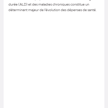
durée (ALD) et des maladies chroniques constitue un
déterminant majeur de l’évolution des dépenses de santé.