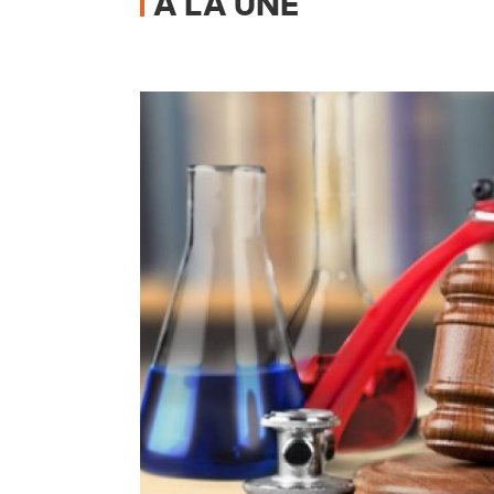
A LA UNE