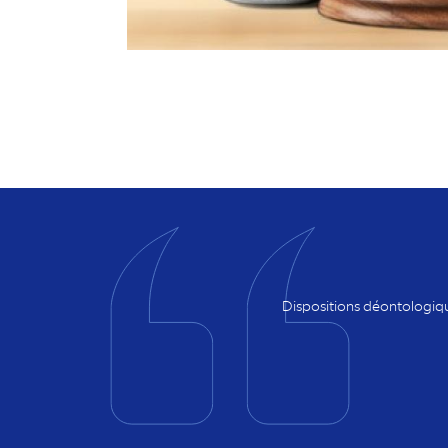
Dispositions déontologiq