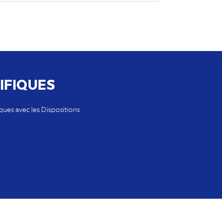
IFIQUES
ues avec les Dispositions