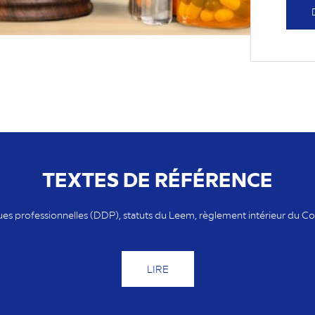
TEXTES DE RÉFÉRENCE
ues professionnelles (DDP), statuts du Leem, règlement intérieur du
LIRE