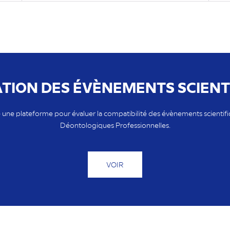
TION DES ÉVÈNEMENTS SCIENT
ne plateforme pour évaluer la compatibilité des évènements scientifiq
Déontologiques Professionnelles.
VOIR