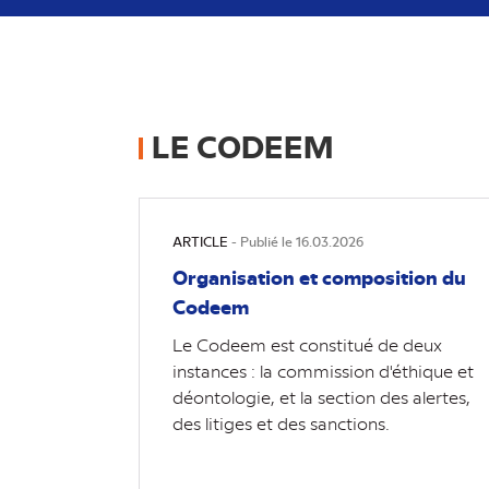
LE CODEEM
ARTICLE
- Publié le 16.03.2026
Organisation et composition du
Codeem
Le Codeem est constitué de deux
instances : la commission d'éthique et
déontologie, et la section des alertes,
des litiges et des sanctions.