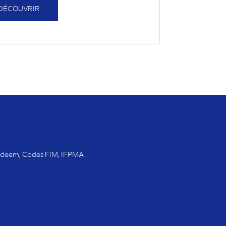
DÉCOUVRIR
 Codeem, Codes FIM, IFPMA