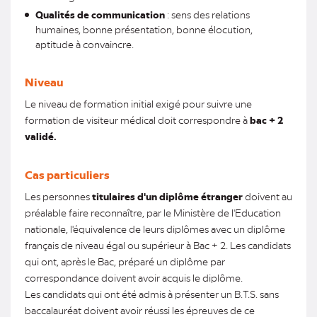
Qualités de communication
: sens des relations
humaines, bonne présentation, bonne élocution,
aptitude à convaincre.
Niveau
Le niveau de formation initial exigé pour suivre une
formation de visiteur médical doit correspondre à
bac + 2
validé.
Cas particuliers
Les personnes
titulaires d'un diplôme étranger
doivent au
préalable faire reconnaître, par le Ministère de l'Education
nationale, l'équivalence de leurs diplômes avec un diplôme
français de niveau égal ou supérieur à Bac + 2. Les candidats
qui ont, après le Bac, préparé un diplôme par
correspondance doivent avoir acquis le diplôme.
Les candidats qui ont été admis à présenter un B.T.S. sans
baccalauréat doivent avoir réussi les épreuves de ce