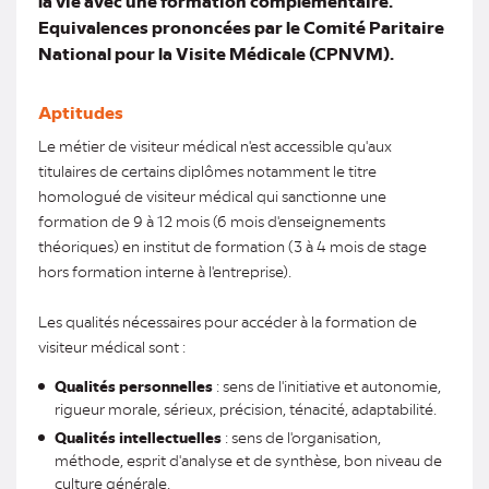
la vie avec une formation complémentaire.
Equivalences prononcées par le Comité Paritaire
National pour la Visite Médicale (CPNVM).
Aptitudes
Le métier de visiteur médical n'est accessible qu'aux
titulaires de certains diplômes notamment le titre
homologué de visiteur médical qui sanctionne une
formation de 9 à 12 mois (6 mois d'enseignements
théoriques) en institut de formation (3 à 4 mois de stage
hors formation interne à l'entreprise).
Les qualités nécessaires pour accéder à la formation de
visiteur médical sont :
Qualités personnelles
: sens de l'initiative et autonomie,
rigueur morale, sérieux, précision, ténacité, adaptabilité.
Qualités intellectuelles
: sens de l'organisation,
méthode, esprit d'analyse et de synthèse, bon niveau de
culture générale.