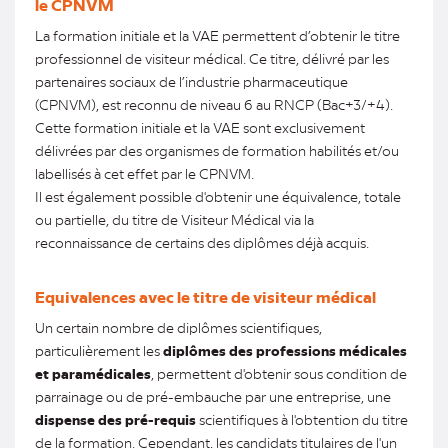
le CPNVM
La formation initiale et la VAE permettent d’obtenir le titre
professionnel de visiteur médical. Ce titre, délivré par les
partenaires sociaux de l’industrie pharmaceutique
(CPNVM), est reconnu de niveau 6 au RNCP (Bac+3/+4).
Cette formation initiale et la VAE sont exclusivement
délivrées par des organismes de formation habilités et/ou
labellisés à cet effet par le CPNVM.
Il est également possible d'obtenir une équivalence, totale
ou partielle, du titre de Visiteur Médical via la
reconnaissance de certains des diplômes déjà acquis.
Equivalences avec le titre de visiteur médical
Un certain nombre de diplômes scientifiques,
particulièrement les
diplômes des professions médicales
et paramédicales
, permettent d'obtenir sous condition de
parrainage ou de pré-embauche par une entreprise, une
dispense des pré-requis
scientifiques à l'obtention du titre
de la formation. Cependant, les candidats titulaires de l'un