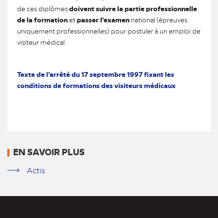
de ces diplômes
doivent suivre la partie professionnelle
de la formation
et
passer l'examen
national (épreuves
uniquement professionnelles) pour postuler à un emploi de
visiteur médical.
Texte de l'arrêté du 17 septembre 1997 fixant les
conditions de formations des visiteurs médicaux
EN SAVOIR PLUS
Actis