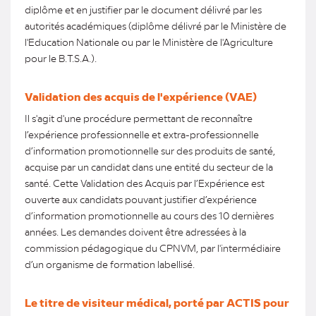
diplôme et en justifier par le document délivré par les
autorités académiques (diplôme délivré par le Ministère de
l'Education Nationale ou par le Ministère de l'Agriculture
pour le B.T.S.A.).
Validation des acquis de l'expérience (VAE)
Il s'agit d'une procédure permettant de reconnaître
l’expérience professionnelle et extra-professionnelle
d’information promotionnelle sur des produits de santé,
acquise par un candidat dans une entité du secteur de la
santé. Cette Validation des Acquis par l’Expérience est
ouverte aux candidats pouvant justifier d’expérience
d’information promotionnelle au cours des 10 dernières
années. Les demandes doivent être adressées à la
commission pédagogique du CPNVM, par l'intermédiaire
d’un organisme de formation labellisé.
Le titre de visiteur médical, porté par ACTIS pour