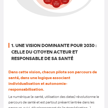
1. UNE VISION DOMINANTE POUR 2030 :
CELLE DU CITOYEN ACTEUR ET
RESPONSABLE DE SA SANTÉ
Dans cette vision, chacun pilote son parcours de
santé, dans une logique associant
individualisation et autonomie-
responsabilisation.
Le numérique (e-santé, utilisation des datas) révolutionne le
parcours de santé et est partout présent (entrée dans les
parcours, suivi, développement de l'automédication...).