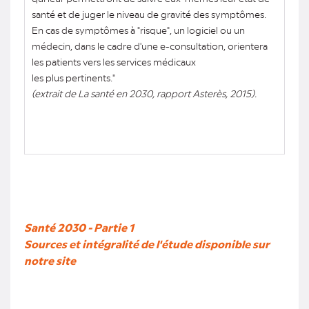
santé et de juger le niveau de gravité des symptômes.
En cas de symptômes à "risque", un logiciel ou un
médecin, dans le cadre d'une e-consultation, orientera
les patients vers les services médicaux
les plus pertinents."
(extrait de La santé en 2030, rapport Asterès, 2015).
Santé 2030 - Partie 1
Sources et intégralité de l'étude disponible sur
notre site