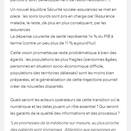
Un nouvel équilibre Sécurité sociale-assurances se met en
place : les soins lourds sont pris en charge par l'Assurance
maladie, le reste, de plus en plus conséquent, par les
assurances.
La dépense courante de santé représente 14 % du PIB à
terme (contre un peu plus de 11 % aujourd'hui).
Cette vision prometteuse reste problématique à bien des
égards : les populations les plus fragiles (personnes âgées,
personnes en situation socio-économique difficile,
populations des territoires délaissés) sont les moins bien
préparées, et la généralisation de cette trajectoire pourrait
créer de nouvelles disparités.
Quels seront les acteurs opérateurs de cette transition où le
numérique et les datas jouent un rôle essentiel ? Qui seront
les garants de la qualité des informations et des processus ?
"Les promesses de la médecine sur mesure, au plus proche
des patients sont immenses. Attention aux personnes en