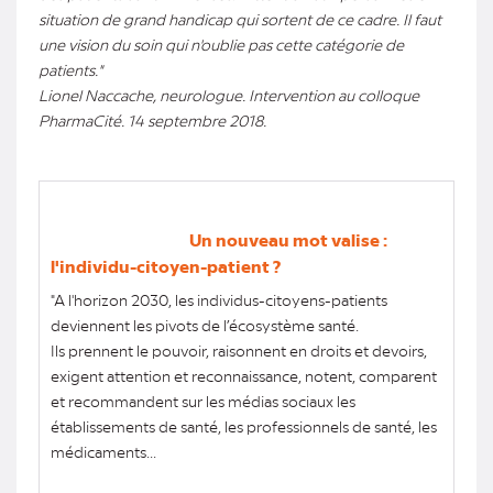
situation de grand handicap qui sortent de ce cadre. Il faut
une vision du soin qui n'oublie pas cette catégorie de
patients."
Lionel Naccache, neurologue. Intervention au colloque
PharmaCité. 14 septembre 2018.
Un nouveau mot valise :
l'individu-citoyen-patient ?
"A l'horizon 2030, les individus-citoyens-patients
deviennent les pivots de l’écosystème santé.
Ils prennent le pouvoir, raisonnent en droits et devoirs,
exigent attention et reconnaissance, notent, comparent
et recommandent sur les médias sociaux les
établissements de santé, les professionnels de santé, les
médicaments...