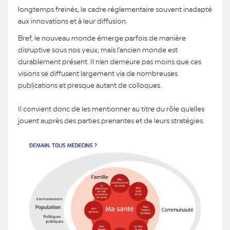
longtemps freinés, le cadre réglementaire souvent inadapté
aux innovations et à leur diffusion.
Bref, le nouveau monde émerge parfois de manière
disruptive sous nos yeux, mais l'ancien monde est
durablement présent. Il n'en demeure pas moins que ces
visions se diffusent largement via de nombreuses
publications et presque autant de colloques.
Il convient donc de les mentionner au titre du rôle qu'elles
jouent auprès des parties prenantes et de leurs stratégies.