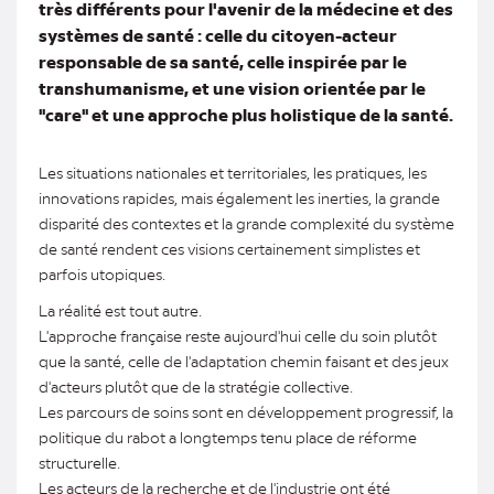
très différents pour l'avenir de la médecine et des
systèmes de santé : celle du citoyen-acteur
responsable de sa santé, celle inspirée par le
transhumanisme, et une vision orientée par le
"care" et une approche plus holistique de la santé.
Les situations nationales et territoriales, les pratiques, les
innovations rapides, mais également les inerties, la grande
disparité des contextes et la grande complexité du système
de santé rendent ces visions certainement simplistes et
parfois utopiques.
La réalité est tout autre.
L'approche française reste aujourd'hui celle du soin plutôt
que la santé, celle de l'adaptation chemin faisant et des jeux
d'acteurs plutôt que de la stratégie collective.
Les parcours de soins sont en développement progressif, la
politique du rabot a longtemps tenu place de réforme
structurelle.
Les acteurs de la recherche et de l'industrie ont été