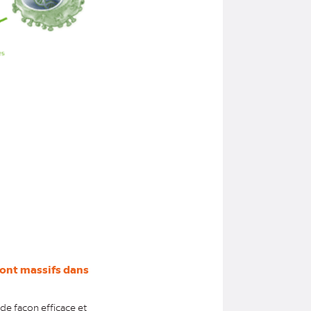
sont massifs dans
de façon efficace et