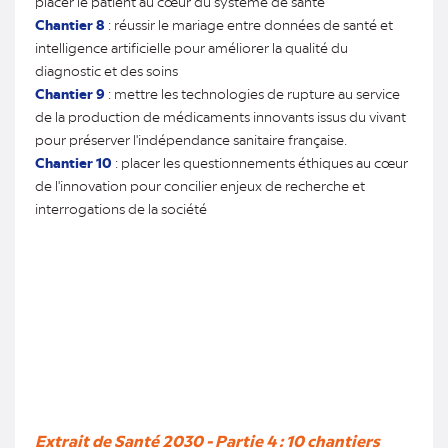
placer le patient au cœur du système de santé
Chantier 8
: réussir le mariage entre données de santé et
intelligence artificielle pour améliorer la qualité du
diagnostic et des soins
Chantier 9
: mettre les technologies de rupture au service
de la production de médicaments innovants issus du vivant
pour préserver l'indépendance sanitaire française.
Chantier 10
: placer les questionnements éthiques au cœur
de l'innovation pour concilier enjeux de recherche et
interrogations de la société
Extrait de Santé 2030 - Partie 4 : 10 chantiers