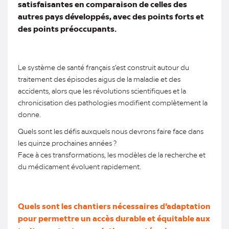
satisfaisantes en comparaison de celles des
autres pays développés, avec des points forts et
des points préoccupants.
Le système de santé français s’est construit autour du
traitement des épisodes aigus de la maladie et des
accidents, alors que les révolutions scientifiques et la
chronicisation des pathologies modifient complètement la
donne.
Quels sont les défis auxquels nous devrons faire face dans
les quinze prochaines années ?
Face à ces transformations, les modèles de la recherche et
du médicament évoluent rapidement.
Quels sont les chantiers nécessaires d’adaptation
pour permettre un accès durable et équitable aux