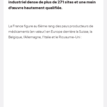
industriel dense de plus de 271 sites et une main
d’œuvre hautement qualifiée.
La France figure au 6ème rang des pays producteurs de
médicaments (en valeur) en Europe derrière la Suisse, la
Belgique, l’Allemagne, l’Italie et le Royaume-Uni :