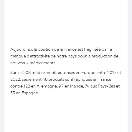
Aujourd’hui, la position de la France est fragilisée par le
manque d’attractivité de notre pays pour la production de
nouveaux médicaments.
Sur les 508 médicaments autorisés en Europe entre 2017 et
2022, seulement 48 produits sont fabriqués en France,
contre 122 en Allemagne, 97 en Irlande, 74 aux Pays-Bas et
53 en Espagne.