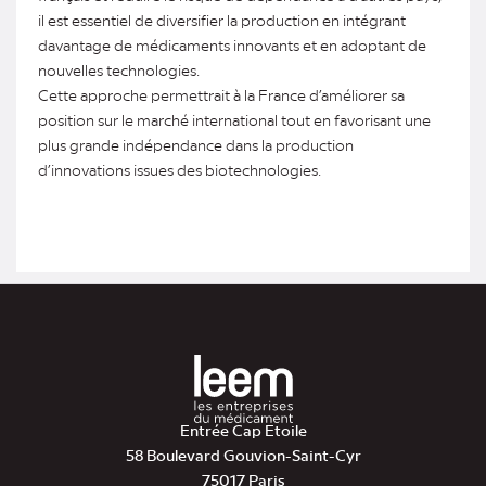
il est essentiel de diversifier la production en intégrant
davantage de médicaments innovants et en adoptant de
nouvelles technologies.
Cette approche permettrait à la France d’améliorer sa
position sur le marché international tout en favorisant une
plus grande indépendance dans la production
d’innovations issues des biotechnologies.
Entrée Cap Etoile
58 Boulevard Gouvion-Saint-Cyr
75017 Paris