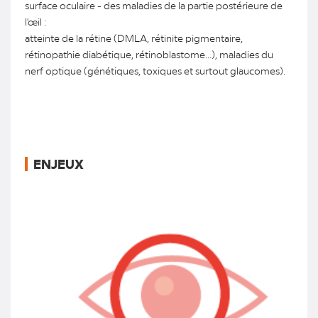
surface oculaire - des maladies de la partie postérieure de
l'œil :
atteinte de la rétine (DMLA, rétinite pigmentaire,
rétinopathie diabétique, rétinoblastome...), maladies du
nerf optique (génétiques, toxiques et surtout glaucomes).
ENJEUX