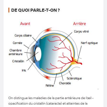
DE QUOI PARLE-T-ON ?
On distingue les maladies de la partie antérieure de l'œil -
opacification du cristallin (cataracte) et atteintes de la