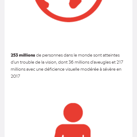
253 millions
de personnes dans le monde sont atteintes
d'un trouble de la vision, dont 36 millions d'aveugles et 217
millions avec une déficience visuelle modérée à sévère en
2017