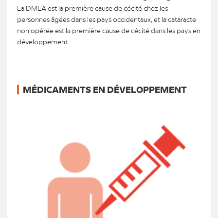
La DMLA est la première cause de cécité chez les
personnes âgées dans les pays occidentaux, et la cataracte
non opérée est la première cause de cécité dans les pays en
développement.
MÉDICAMENTS EN DÉVELOPPEMENT