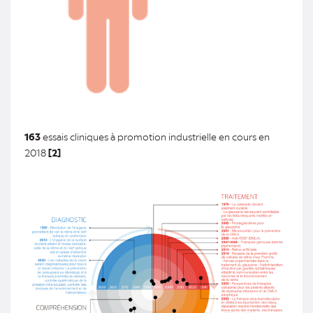
163
essais cliniques à promotion industrielle en cours en
2018
[2]