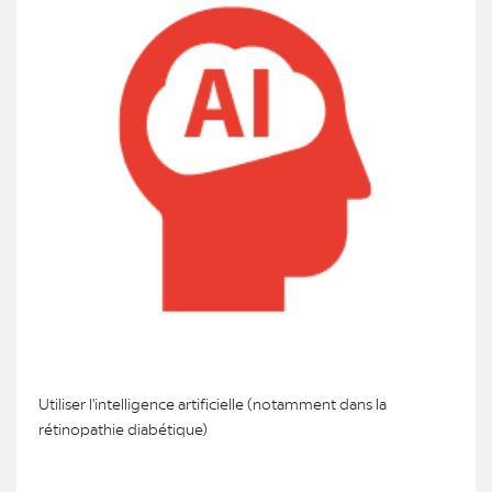
Utiliser l'intelligence artificielle (notamment dans la
rétinopathie diabétique)