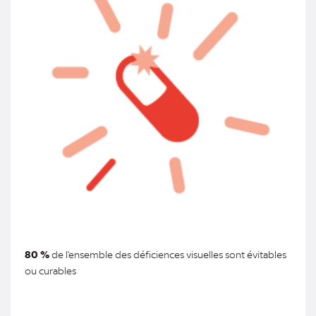
80 %
de l'ensemble des déficiences visuelles sont évitables
ou curables