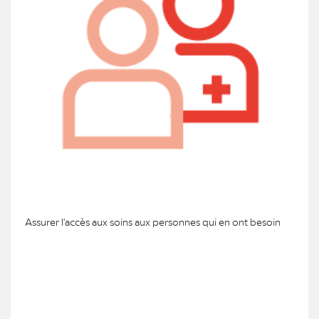
Assurer l'accès aux soins aux personnes qui en ont besoin