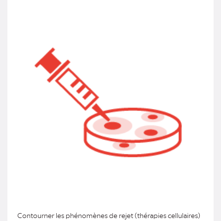
Contourner les phénomènes de rejet (thérapies cellulaires)