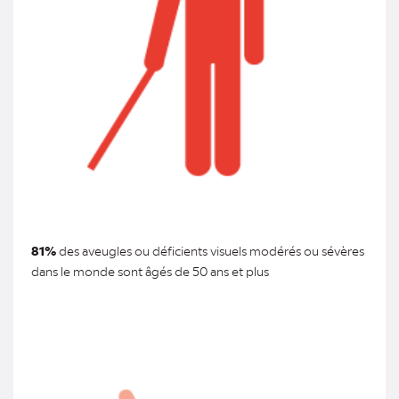
81%
des aveugles ou déficients visuels modérés ou sévères
dans le monde sont âgés de 50 ans et plus