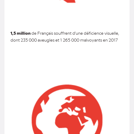
1,5 million
de Français souffrent d'une déficience visuelle,
dont 235 000 aveugles et 1 265 000 malvoyants en 2017