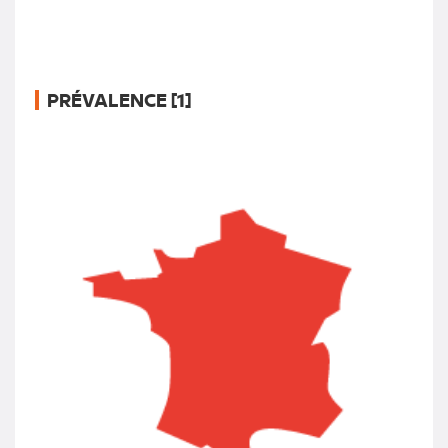
PRÉVALENCE [1]