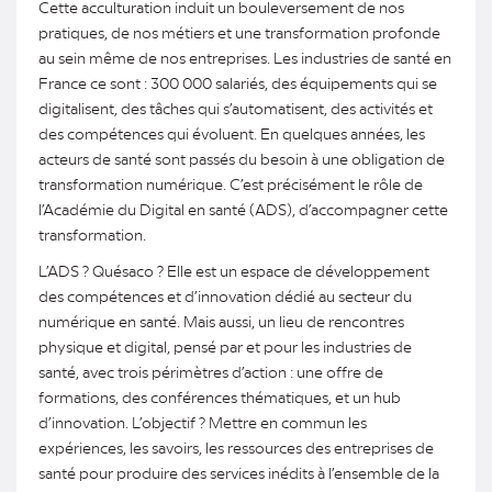
Cette acculturation induit un bouleversement de nos
pratiques, de nos métiers et une transformation profonde
au sein même de nos entreprises. Les industries de santé en
France ce sont : 300 000 salariés, des équipements qui se
digitalisent, des tâches qui s’automatisent, des activités et
des compétences qui évoluent. En quelques années, les
acteurs de santé sont passés du besoin à une obligation de
transformation numérique. C’est précisément le rôle de
l’Académie du Digital en santé (ADS), d’accompagner cette
transformation.
L’ADS ? Quésaco ? Elle est un espace de développement
des compétences et d’innovation dédié au secteur du
numérique en santé. Mais aussi, un lieu de rencontres
physique et digital, pensé par et pour les industries de
santé, avec trois périmètres d’action : une offre de
formations, des conférences thématiques, et un hub
d’innovation. L’objectif ? Mettre en commun les
expériences, les savoirs, les ressources des entreprises de
santé pour produire des services inédits à l’ensemble de la