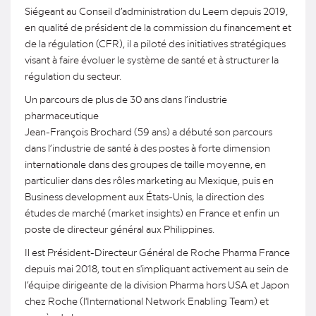
Siégeant au Conseil d’administration du Leem depuis 2019,
en qualité de président de la commission du financement et
de la régulation (CFR), il a piloté des initiatives stratégiques
visant à faire évoluer le système de santé et à structurer la
régulation du secteur.
Un parcours de plus de 30 ans dans l’industrie
pharmaceutique
Jean-François Brochard (59 ans) a débuté son parcours
dans l’industrie de santé à des postes à forte dimension
internationale dans des groupes de taille moyenne, en
particulier dans des rôles marketing au Mexique, puis en
Business development aux États-Unis, la direction des
études de marché (market insights) en France et enfin un
poste de directeur général aux Philippines.
Il est Président-Directeur Général de Roche Pharma France
depuis mai 2018, tout en s'impliquant activement au sein de
l’équipe dirigeante de la division Pharma hors USA et Japon
chez Roche (l'International Network Enabling Team) et