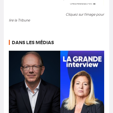
Cliquez sur l'image pour
lire la Tribune
DANS LES MÉDIAS