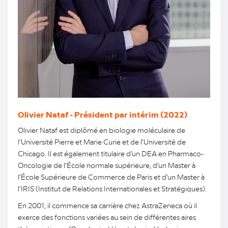
Olivier Nataf - Président par intérim (2022)
Olivier Nataf est diplômé en biologie moléculaire de
l’Université Pierre et Marie Curie et de l’Université de
Chicago. Il est également titulaire d’un DEA en Pharmaco-
Oncologie de l’École normale supérieure, d’un Master à
l’École Supérieure de Commerce de Paris et d’un Master à
l’IRIS (Institut de Relations Internationales et Stratégiques).
En 2001, il commence sa carrière chez AstraZeneca où il
exerce des fonctions variées au sein de différentes aires