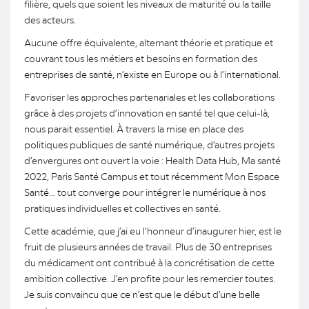
filière, quels que soient les niveaux de maturité ou la taille
des acteurs.
Aucune offre équivalente, alternant théorie et pratique et
couvrant tous les métiers et besoins en formation des
entreprises de santé, n’existe en Europe ou à l’international.
Favoriser les approches partenariales et les collaborations
grâce à des projets d’innovation en santé tel que celui-là,
nous parait essentiel. À travers la mise en place des
politiques publiques de santé numérique, d’autres projets
d’envergures ont ouvert la voie : Health Data Hub, Ma santé
2022, Paris Santé Campus et tout récemment Mon Espace
Santé… tout converge pour intégrer le numérique à nos
pratiques individuelles et collectives en santé.
Cette académie, que j’ai eu l’honneur d’inaugurer hier, est le
fruit de plusieurs années de travail. Plus de 30 entreprises
du médicament ont contribué à la concrétisation de cette
ambition collective. J’en profite pour les remercier toutes.
Je suis convaincu que ce n’est que le début d’une belle