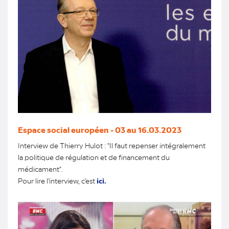
Espace social européen - 03 au 16.03.2023
Interview de Thierry Hulot : "Il faut repenser intégralement
la politique de régulation et de financement du
médicament".
Pour lire l'interview, c'est
ici.