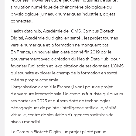
simulation numérique de phénomène biologique ou
physiologique, jumeaux numériques industriels, objets
connectés….
Health data hub, Académie de l’OMS, Campus Biotech
Digital, Académie du digital en santé… les projet tournés
vers le numérique et la formation ne manquent pas.
En France, un nouvel élan a été donné fin 2019 par le
gouvernement avec la création du Health Data Hub, pour
favoriser l’utilisation et l’exploitation de ses données. L’OMS
qui souhaite explorer le champ de la formation en santé
créé sa propre académie.
L’organisation a choisi la France (Lyon) pour ce projet
d’envergure internationale. Un campus futuriste qui ouvrira
ses portes en 2023 et qui sera doté de technologies
pédagogiques de pointe : intelligence artificielle, réalité
virtuelle, centre de simulation d'urgences sanitaires de
niveau mondial.
Le Campus Biotech Digital, un projet piloté par un