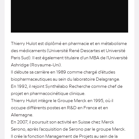
Thierry Hulot est diplômé en pharmacie et en métabolisme
des médicaments (Université René Descartes et Université
Paris Sud). Il est également titulaire d'un MBA de l'Université
Ashridge (Royaume-Uni).
Il débute sa carrière en 1989 comme chargé d’études
biopharmaceutiques au sein du laboratoire Delagrange.
En 1992, il rejoint Synthélabo Recherche comme chef de
projet en pharmacocinétique clinique.
Thierry Hulot intègre le Groupe Merck en 1995, où il
occupe différents postes en R&D en France et en
Allemagne.
En 2007, il poursuit son activité en Suisse chez Merck
Serono, après l’acquisition de Serono par le groupe Merck.
Il crée la fonction Management de Projets au sein de la