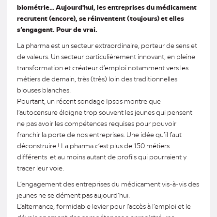
biométrie… Aujourd'hui, les entreprises du médicament
recrutent (encore), se réinventent (toujours) et elles
s’engagent. Pour de vrai.
La pharma est un secteur extraordinaire, porteur de sens et
de valeurs. Un secteur particulièrement innovant, en pleine
transformation et créateur d’emploi notamment vers les
métiers de demain, très (très) loin des traditionnelles
blouses blanches.
Pourtant, un récent sondage Ipsos montre que
l’autocensure éloigne trop souvent les jeunes qui pensent
ne pas avoir les compétences requises pour pouvoir
franchir la porte de nos entreprises. Une idée qu’il faut
déconstruire ! La pharma c’est plus de 150 métiers
différents et au moins autant de profils qui pourraient y
tracer leur voie.
L’engagement des entreprises du médicament vis-à-vis des
jeunes ne se dément pas aujourd’hui.
L’alternance, formidable levier pour l’accès à l’emploi et le