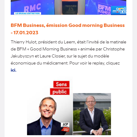
BFM Business, émission Good morning Business
- 17.01.2023
Thierry Hulot, président du Leem, était l’invité de la matinale
de BFM « Good Morning Business » animée par Christophe
Jakubyszyn et Laure Closier, sur le sujet du modèle
économique du médicament. Pour voir le replay, cliquez
ici.