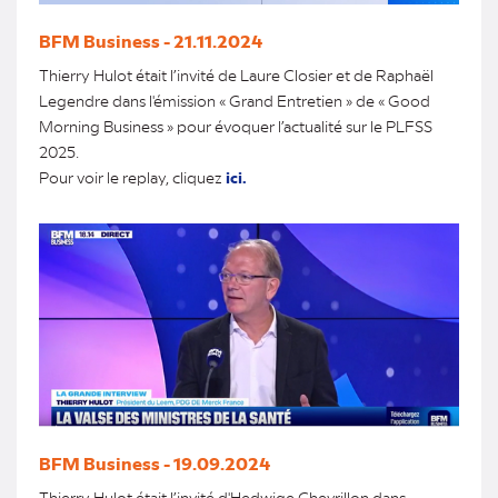
BFM Business - 21.11.2024
Thierry Hulot était l’invité de Laure Closier et de Raphaël
Legendre dans l'émission « Grand Entretien » de « Good
Morning Business » pour évoquer l’actualité sur le PLFSS
2025.
Pour voir le replay, cliquez
ici.
BFM Business - 19.09.2024
Thierry Hulot était l’invité d'Hedwige Chevrillon dans