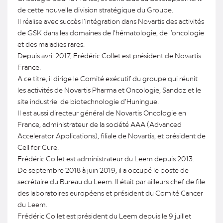
de cette nouvelle division stratégique du Groupe.
Il réalise avec succès l’intégration dans Novartis des activités
de GSK dans les domaines de l’hématologie, de l’oncologie
et des maladies rares.
Depuis avril 2017, Frédéric Collet est président de Novartis
France.
A ce titre, il dirige le Comité exécutif du groupe qui réunit
les activités de Novartis Pharma et Oncologie, Sandoz et le
site industriel de biotechnologie d’Huningue.
Il est aussi directeur général de Novartis Oncologie en
France, administrateur de la société AAA (Advanced
Accelerator Applications), filiale de Novartis, et président de
Cell for Cure.
Frédéric Collet est administrateur du Leem depuis 2013.
De septembre 2018 à juin 2019, il a occupé le poste de
secrétaire du Bureau du Leem. Il était par ailleurs chef de file
des laboratoires européens et président du Comité Cancer
du Leem.
Frédéric Collet est président du Leem depuis le 9 juillet