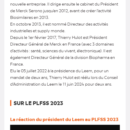
nouvelle entreprise. Il dirige ensuite le cabinet du Président
de Merck Serono jusqu'en 2012, avant de créer l’activité
Biosimilaires en 2013.
En octobre 2013, il est nommé Directeur des activités
industrielles et supply monde.
Depuis le 1er février 2017, Thierry Hulot est Président
Directeur Général de Merck en France (avec 3 domaines
d’activités : santé, sciences du vivant, électronique). Il est
également Directeur Général de la division Biopharma en
France.
Elu le 05 juillet 2022 à la présidence du Leem, pour un
mandat de deux ans, Thierry Hulot est réélu lors du Conseil
d’Administration du Leem le 11 juin 2024 pour deux ans.
SUR LE PLFSS 2023
La réaction du président du Leem au PLFSS 2023