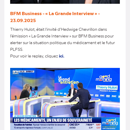
BFM Business - « La Grande Interview » -
23.09.2025
Thierry Hulot, était l'invité d’Hedwige Chevrillon dans
l’émission « La Grande Interview » sur BFM Business pour
alerter sur la situation politique du médicament et le futur
PLFSS.
Pour voir le replay, cliquez
ici.