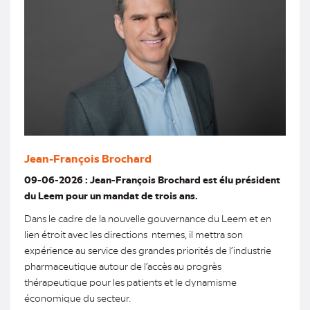
Jean-François Brochard
09-06-2026 : Jean-François Brochard est élu président
du Leem pour un mandat de trois ans.
Dans le cadre de la nouvelle gouvernance du Leem et en
lien étroit avec les directions nternes, il mettra son
expérience au service des grandes priorités de l’industrie
pharmaceutique autour de l’accès au progrès
thérapeutique pour les patients et le dynamisme
économique du secteur.