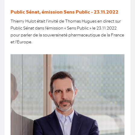
Public Sénat, émission Sens Public - 23.11.2022
Thierry Hulot était l’invité de Thomas Hugues en direct sur
Public Sénat dans l’émission « Sens Public » le 23.11.2022
pour parler de la souveraineté pharmaceutique de la France
et l'Europe.