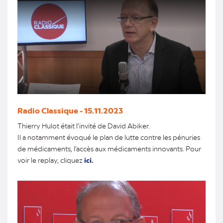
Radio Classique - 15.11.2023
Thierry Hulot était l’invité de David Abiker.
Il a notamment évoqué le plan de lutte contre les pénuries
de médicaments, l’accès aux médicaments innovants. Pour
voir le replay, cliquez
ici.