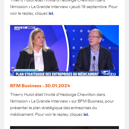
l’émission « La Grande Interview » jeudi 19 septembre. Pour
voir le replay, cliquez
ici.
BFM Business - 30.01.2024
Thierry Hulot était l'invité d’Hedwige Chevrillon dans
l’émission « La Grande Interview » sur BFM Business, pour
présenter le plan stratégique des entreprises du
médicament. Pour voir le replay, cliquez
ici.