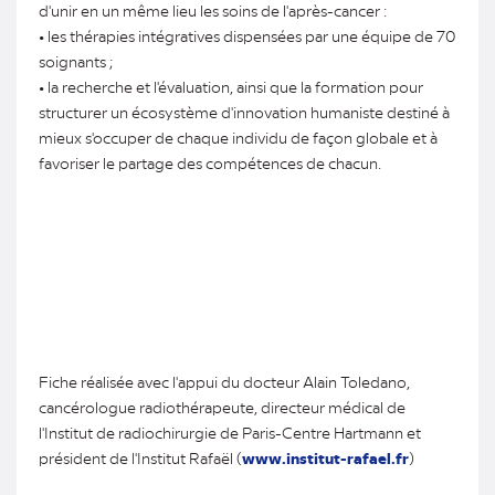
d'unir en un même lieu les soins de l'après-cancer :
• les thérapies intégratives dispensées par une équipe de 70
soignants ;
• la recherche et l'évaluation, ainsi que la formation pour
structurer un écosystème d'innovation humaniste destiné à
mieux s'occuper de chaque individu de façon globale et à
favoriser le partage des compétences de chacun.
Fiche réalisée avec l'appui du docteur Alain Toledano,
cancérologue radiothérapeute, directeur médical de
l'Institut de radiochirurgie de Paris-Centre Hartmann et
président de l'Institut Rafaël (
www.institut-rafael.fr
)