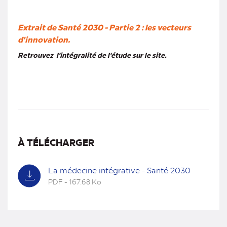
Extrait de Santé 2030 - Partie 2 : les vecteurs
d'innovation.
Retrouvez l'intégralité de l'étude sur le site.
À TÉLÉCHARGER
La médecine intégrative - Santé 2030
PDF - 167.68 Ko
(nouvel
onglet)