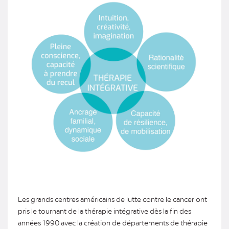
Les grands centres américains de lutte contre le cancer ont
pris le tournant de la thérapie intégrative dès la fin des
années 1990 avec la création de départements de thérapie