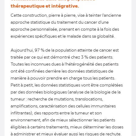
thérapeutique et intégrative.
Cette construction, pierre à pierre, vise à teinter l'ancienne
approche statistique du traitement du cancer d'une
approche personnalisée, prenant en compte à la fois des
expériences spécifiques et le malade dans sa globalité.
Aujourd'hui, 97 % de la population atteinte de cancer est
traitée par ce qui est démontré chez 3 % des patients.
Toutes les inconnues dues à l'hétérogénéité des patients
ont été confinées derrière les données statistiques de
manière à pouvoir prendre en charge tous les patients.
Petit à petit, les données statistiques vont être complétées
par des données biologiques (analyse de la biologie de la
tumeur : recherche de mutations, translocations,
amplifications, caractérisation des cellules immunitaires
infiltrantes), des rapports entre la tumeur et son
environnement, afin de mieux sélectionner les patients
éligibles à certains traitements, mieux déterminer les doses
à administrer et mieux évaluer aussi les risques de rechute.