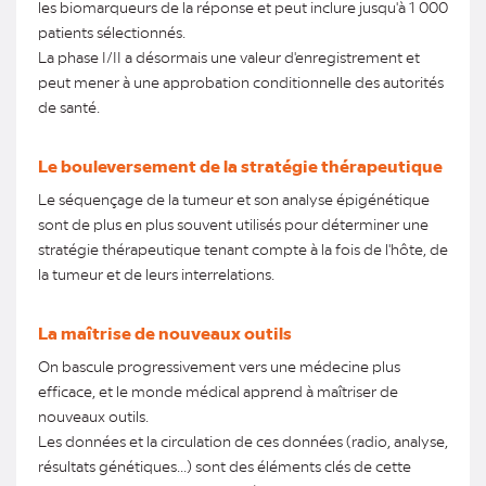
les biomarqueurs de la réponse et peut inclure jusqu'à 1 000
patients sélectionnés.
La phase I/II a désormais une valeur d'enregistrement et
peut mener à une approbation conditionnelle des autorités
de santé.
Le bouleversement de la stratégie thérapeutique
Le séquençage de la tumeur et son analyse épigénétique
sont de plus en plus souvent utilisés pour déterminer une
stratégie thérapeutique tenant compte à la fois de l'hôte, de
la tumeur et de leurs interrelations.
La maîtrise de nouveaux outils
On bascule progressivement vers une médecine plus
efficace, et le monde médical apprend à maîtriser de
nouveaux outils.
Les données et la circulation de ces données (radio, analyse,
résultats génétiques...) sont des éléments clés de cette