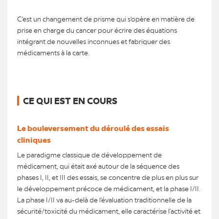
C'est un changement de prisme qui s'opère en matière de
prise en charge du cancer pour écrire des équations
intégrant de nouvelles inconnues et fabriquer des
médicaments à la carte.
CE QUI EST EN COURS
Le bouleversement du déroulé des essais
cliniques
Le paradigme classique de développement de
médicament, qui était axé autour de la séquence des
phases I, II, et III des essais, se concentre de plus en plus sur
le développement précoce de médicament, et la phase I/II.
La phase I/II va au-delà de l'évaluation traditionnelle de la
sécurité/toxicité du médicament, elle caractérise l'activité et