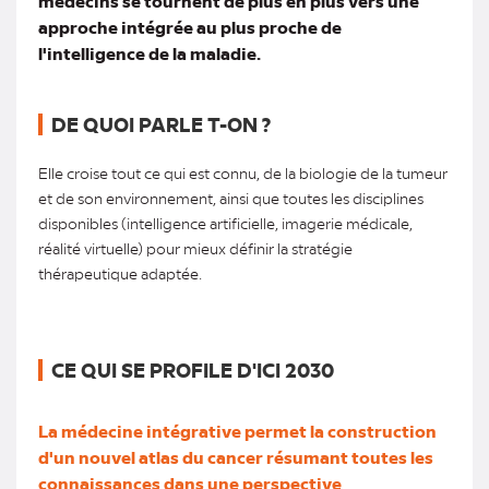
médecins se tournent de plus en plus vers une
approche intégrée au plus proche de
l'intelligence de la maladie.
DE QUOI PARLE T-ON ?
Elle croise tout ce qui est connu, de la biologie de la tumeur
et de son environnement, ainsi que toutes les disciplines
disponibles (intelligence artificielle, imagerie médicale,
réalité virtuelle) pour mieux définir la stratégie
thérapeutique adaptée.
CE QUI SE PROFILE D'ICI 2030
La médecine intégrative permet la construction
d'un nouvel atlas du cancer résumant toutes les
connaissances dans une perspective