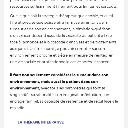
ressources suffisamment finement pour limiter les surcoûts.
Quelle que soit la stratégie thérapeutique choisie, et aussi
fine et précise que puisse être l'analyse en amont de la
tumeur et de son environnement, la rémission/guérison
d'un cancer dépend aussi de la capacité du patient à faire
face à l'annonce et à la cascade d'analyses et de traitements
auxquels il va être soumis, à pouvoir compter sur son
environnement proche et à être en mesure de réintégrer
une vie sociale et professionnelle active après le cancer.
Il faut non seulement considérer la tumeur dans son
environnement, mais aussi le patient dans son
environnement
, avec tous les paramètres qui font sa
singularité : sa rationalité, son imagination/intuition, son
ancrage familial, sa capacité de résilience et de recul face à la
maladie.