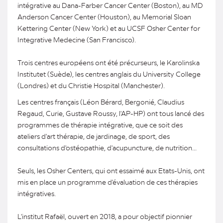
intégrative au Dana-Farber Cancer Center (Boston), au MD
Anderson Cancer Center (Houston), au Memorial Sloan
Kettering Center (New York) et au UCSF Osher Center for
Integrative Medecine (San Francisco).
Trois centres européens ont été précurseurs, le Karolinska
Institutet (Suède), les centres anglais du University College
(Londres) et du Christie Hospital (Manchester).
Les centres français (Léon Bérard, Bergonié, Claudius
Regaud, Curie, Gustave Roussy, l'AP-HP) ont tous lancé des
programmes de thérapie intégrative, que ce soit des
ateliers d'art thérapie, de jardinage, de sport, des
consultations d'ostéopathie, d'acupuncture, de nutrition...
Seuls, les Osher Centers, qui ont essaimé aux Etats-Unis, ont
mis en place un programme d'évaluation de ces thérapies
intégratives.
L'institut Rafaël, ouvert en 2018, a pour objectif pionnier