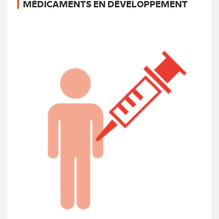
MÉDICAMENTS EN DÉVELOPPEMENT