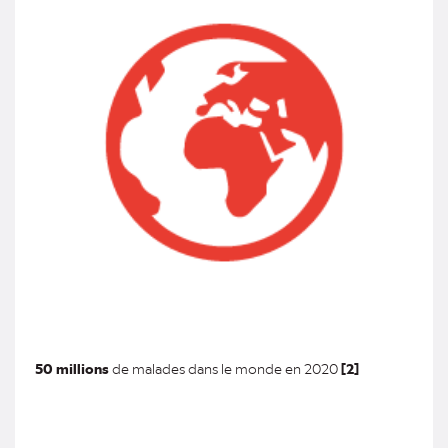
50 millions
de malades dans le monde en 2020
[2]