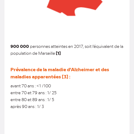
900 000
personnes atteintes en 2017, soit l'équivalent de la
population de Marseille
[1]
Prévalence de la maladie d'Alzheimer et des
maladies apparentées
[3] :
avant 70 ans :
<
1
/100
entre 70 et 79 ans : 1/ 25
entre 80 et 89 ans :
1
/ 5
après 90 ans :
1/ 3