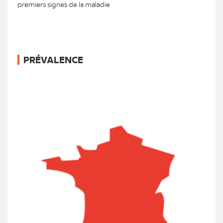
premiers signes de la maladie
PRÉVALENCE