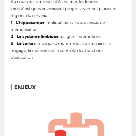
Au cours de la maladie d'Alzheimer, les lésions
caractéristiques envahissent progressivement plusieurs
régions du cerveau :
1
L'hippocampe
impliqué dans les processus de
mémorisation
2
Le système limbique
qui gère les émotions
3
Le cortex
impliqué dans la maîtrise de l'espace, le
langage, la mémoire et le contrôle des fonctions
d'exécution
ENJEUX