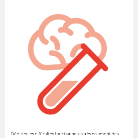
Dépister les difficultés fonctionnelles très en amont des