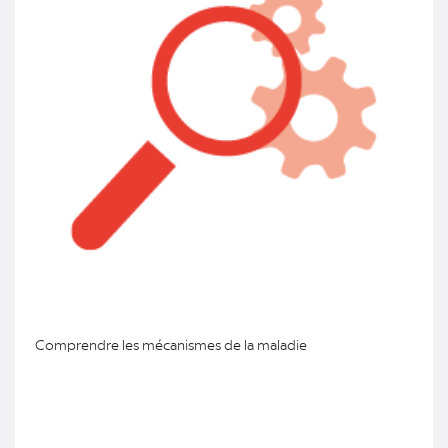
Comprendre les mécanismes de la maladie