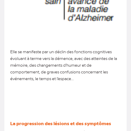
Elle se manifeste par un déclin des fonctions cognitives
évoluant à terme vers la démence, avec des atteintes de la
mémoire, des changements d'humeur et de
comportement, de graves confusions concernant les
événements, le temps et l'espace...
La progression des lésions et des symptômes