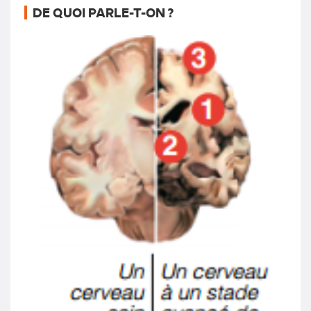
DE QUOI PARLE-T-ON ?