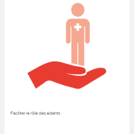
Faciliter le rôle des aidants