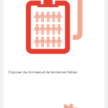
Disposer de données et de tendances fiables