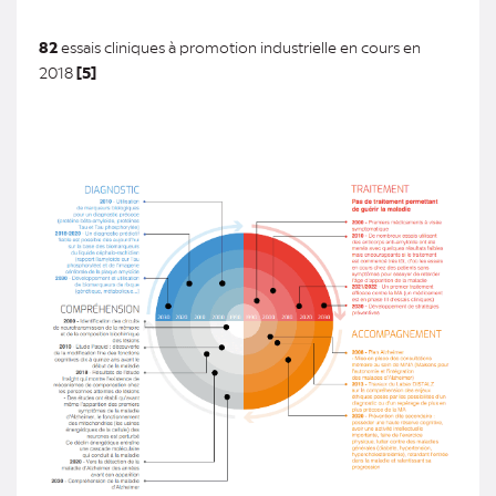
82
essais cliniques à promotion industrielle en cours en
2018
[5]