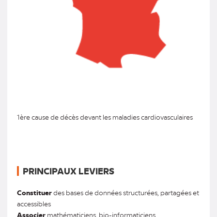
1ère cause de décès devant les maladies cardiovasculaires
PRINCIPAUX LEVIERS
Constituer
des bases de données structurées, partagées et
accessibles
Associer
mathématiciens, bio-informaticiens...