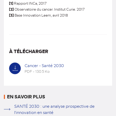
[1]
Rapport INCa, 2017
[2]
Observatoire du cancer. Institut Curie. 2017
[3]
Base Innovation Leem, avril 2018
À TÉLÉCHARGER
Cancer - Santé 2030
PDF - 130.5 Ko
(nouvel
onglet)
EN SAVOIR PLUS
SANTÉ 2030 : une analyse prospective de
l'innovation en santé