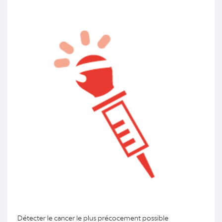
Détecter le cancer le plus précocement possible