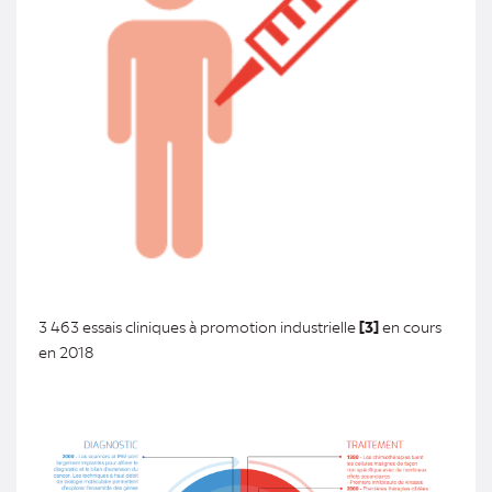
3 463 essais cliniques à promotion industrielle
[3]
en cours
en 2018