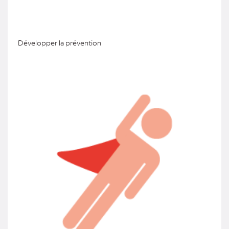
Développer la prévention