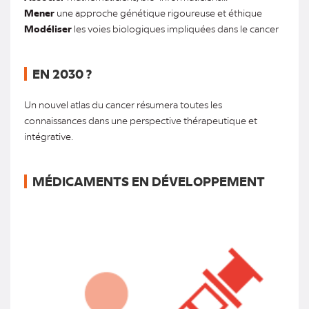
Mener
une approche génétique rigoureuse et éthique
Modéliser
les voies biologiques impliquées dans le cancer
EN 2030 ?
Un nouvel atlas du cancer résumera toutes les
connaissances dans une perspective thérapeutique et
intégrative.
MÉDICAMENTS EN DÉVELOPPEMENT