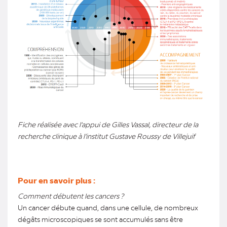
Fiche réalisée avec l'appui de Gilles Vassal, directeur de la
recherche clinique à l'institut Gustave Roussy de Villejuif
Pour en savoir plus :
Comment débutent les cancers ?
Un cancer débute quand, dans une cellule, de nombreux
dégâts microscopiques se sont accumulés sans être