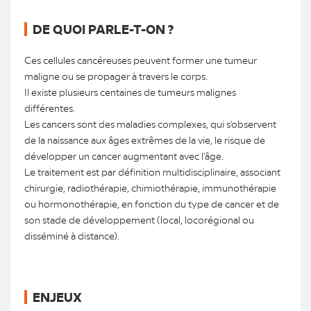
DE QUOI PARLE-T-ON ?
Ces cellules cancéreuses peuvent former une tumeur
maligne ou se propager à travers le corps.
Il existe plusieurs centaines de tumeurs malignes
différentes.
Les cancers sont des maladies complexes, qui s'observent
de la naissance aux âges extrêmes de la vie, le risque de
développer un cancer augmentant avec l'âge.
Le traitement est par définition multidisciplinaire, associant
chirurgie, radiothérapie, chimiothérapie, immunothérapie
ou hormonothérapie, en fonction du type de cancer et de
son stade de développement (local, locorégional ou
disséminé à distance).
ENJEUX