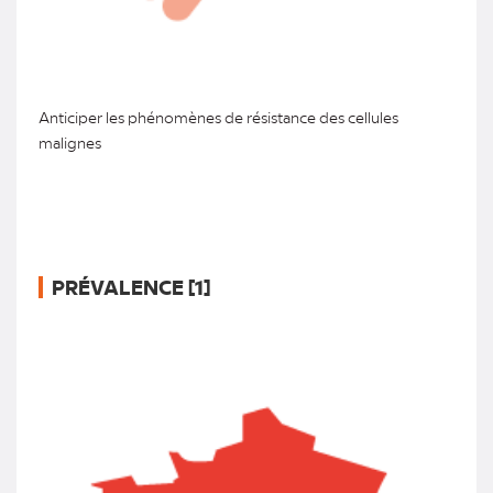
Anticiper les phénomènes de résistance des cellules
malignes
PRÉVALENCE [1]