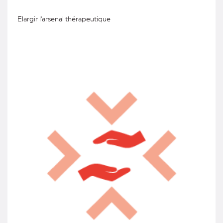
Elargir l'arsenal thérapeutique