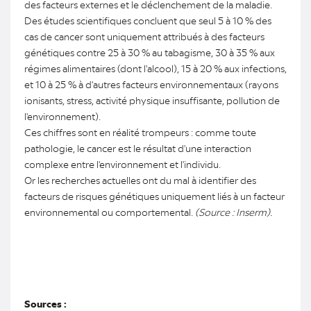
des facteurs externes et le déclenchement de la maladie.
Des études scientifiques concluent que seul 5 à 10 % des
cas de cancer sont uniquement attribués à des facteurs
génétiques contre 25 à 30 % au tabagisme, 30 à 35 % aux
régimes alimentaires (dont l'alcool), 15 à 20 % aux infections,
et 10 à 25 % à d'autres facteurs environnementaux (rayons
ionisants, stress, activité physique insuffisante, pollution de
l'environnement).
Ces chiffres sont en réalité trompeurs : comme toute
pathologie, le cancer est le résultat d'une interaction
complexe entre l'environnement et l'individu.
Or les recherches actuelles ont du mal à identifier des
facteurs de risques génétiques uniquement liés à un facteur
environnemental ou comportemental.
(Source : Inserm).
Sources :