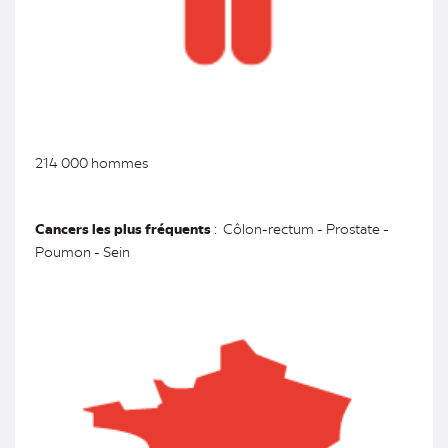
214 000 hommes
Cancers les plus fréquents
: Côlon-rectum - Prostate -
Poumon - Sein