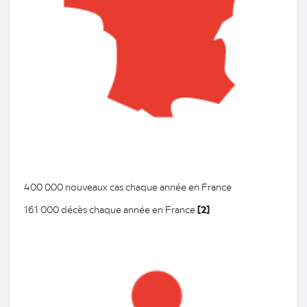
400 000 nouveaux cas chaque année en France
161 000 décès chaque année en France
[2]