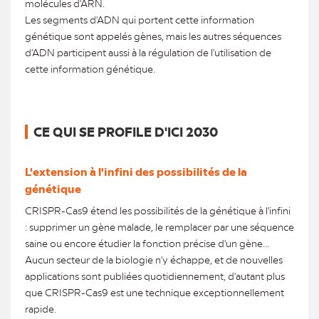
molécules d'ARN.
Les segments d'ADN qui portent cette information
génétique sont appelés gènes, mais les autres séquences
d'ADN participent aussi à la régulation de l'utilisation de
cette information génétique.
CE QUI SE PROFILE D'ICI 2030
L'extension à l'infini des possibilités de la
génétique
CRISPR-Cas9 étend les possibilités de la génétique à l'infini
: supprimer un gène malade, le remplacer par une séquence
saine ou encore étudier la fonction précise d'un gène...
Aucun secteur de la biologie n'y échappe, et de nouvelles
applications sont publiées quotidiennement, d'autant plus
que CRISPR-Cas9 est une technique exceptionnellement
rapide.