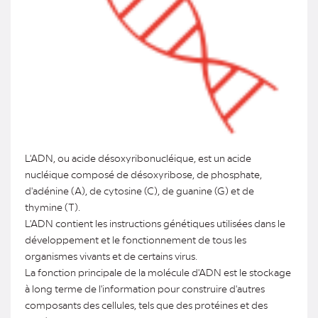
L'ADN, ou acide désoxyribonucléique, est un acide
nucléique composé de désoxyribose, de phosphate,
d'adénine (A), de cytosine (C), de guanine (G) et de
thymine (T).
L'ADN contient les instructions génétiques utilisées dans le
développement et le fonctionnement de tous les
organismes vivants et de certains virus.
La fonction principale de la molécule d'ADN est le stockage
à long terme de l'information pour construire d'autres
composants des cellules, tels que des protéines et des