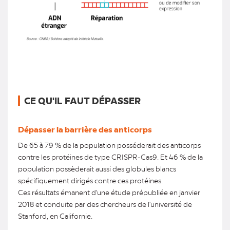
CE QU'IL FAUT DÉPASSER
Dépasser la barrière des anticorps
De 65 à 79 % de la population posséderait des anticorps
contre les protéines de type CRISPR-Cas9. Et 46 % de la
population possèderait aussi des globules blancs
spécifiquement dirigés contre ces protéines.
Ces résultats émanent d'une étude prépubliée en janvier
2018 et conduite par des chercheurs de l'université de
Stanford, en Californie.