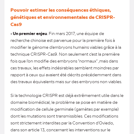
Pouvoir estimer les conséquences éthiques,
génétiques et environnementales de CRISPR-
Cas9
•
Un premier enjeu
. Fin mars 2017, une équipe de
recherche chinoise est parvenue pour la première fois à
modifier le génome d'embryons humains viables grâce à la
technique CRISPR-Cas9. Non seulement c'est la première
fois que l'on modifie des embryons "normaux" ,mais dans
ces travaux, les effets indésirables semblent moindres par
rapport à ceux qui avaient été décrits précédemment dans
des travaux équivalents mais sur des embryons non viables.
Si la technologie CRISPR est déjà extrêmement utile dans le
domaine biomédical, le problème se pose en matière de
modification de cellule germinale (gamètes par exemple)
dont les mutations sont transmissibles. Ces modifications
sont strictement interdites par la Convention d'Oviedo,
dans son article 13, concernant les interventions sur le