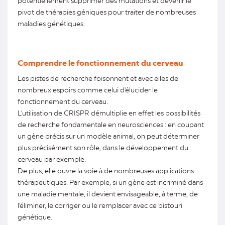
pivot de thérapies géniques pour traiter de nombreuses
maladies génétiques.
Comprendre le fonctionnement du cerveau
Les pistes de recherche foisonnent et avec elles de
nombreux espoirs comme celui d'élucider le
fonctionnement du cerveau.
L'utilisation de CRISPR démultiplie en effet les possibilités
de recherche fondamentale en neurosciences : en coupant
un gène précis sur un modèle animal, on peut déterminer
plus précisément son rôle, dans le développement du
cerveau par exemple.
De plus, elle ouvre la voie à de nombreuses applications
thérapeutiques. Par exemple, si un gène est incriminé dans
une maladie mentale, il devient envisageable, à terme, de
l'éliminer, le corriger ou le remplacer avec ce bistouri
génétique.