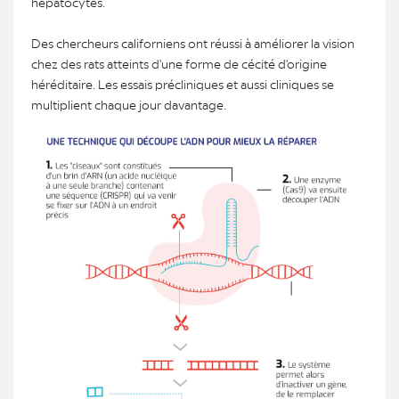
hépatocytes.
Des chercheurs californiens ont réussi à améliorer la vision
chez des rats atteints d'une forme de cécité d'origine
héréditaire. Les essais précliniques et aussi cliniques se
multiplient chaque jour davantage.