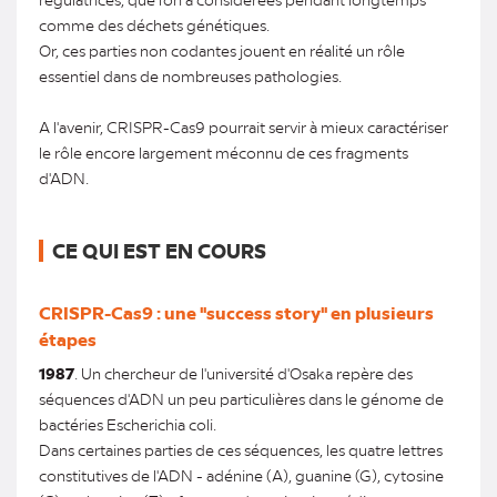
comme des déchets génétiques.
Or, ces parties non codantes jouent en réalité un rôle
essentiel dans de nombreuses pathologies.
A l'avenir, CRISPR-Cas9 pourrait servir à mieux caractériser
le rôle encore largement méconnu de ces fragments
d'ADN.
CE QUI EST EN COURS
CRISPR-Cas9 : une "success story" en plusieurs
étapes
1987
. Un chercheur de l'université d'Osaka repère des
séquences d'ADN un peu particulières dans le génome de
bactéries Escherichia coli.
Dans certaines parties de ces séquences, les quatre lettres
constitutives de l'ADN - adénine (A), guanine (G), cytosine