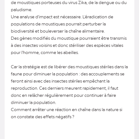
de moustiques porteuses du virus Zika, de la dengue ou du
paludisme.
Une analyse d'impact est nécessaire. L'éradication de
populations de moustiques pourrait perturber la
biodiversité et bouleverser la chaîne alimentaire.
Des gènes modifiés du moustique pourraient être transmis
à des insectes voisins et donc stériliser des espèces vitales
pour l'homme, comme les abeilles.
Car la stratégie est de libérer des moustiques stériles dans la
faune pour diminuer la population : des accouplements se
feront ainsi avec des insectes stériles empêchant la
reproduction. Ces derniers meurent rapidement, il faut
donc en relâcher régulièrement pour continuer à faire
diminuer la population.
Comment arrêter une réaction en chaîne dans la nature si
on constate des effets négatifs ?