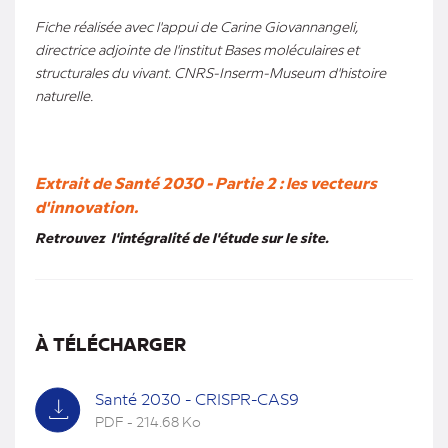
Fiche réalisée avec l'appui de Carine Giovannangeli,
directrice adjointe de l'institut Bases moléculaires et
structurales du vivant. CNRS-Inserm-Museum d'histoire
naturelle.
Extrait de Santé 2030 - Partie 2 : les vecteurs
d'innovation.
Retrouvez l'intégralité de l'étude sur le site.
À TÉLÉCHARGER
Santé 2030 - CRISPR-CAS9
PDF - 214.68 Ko
(nouvel