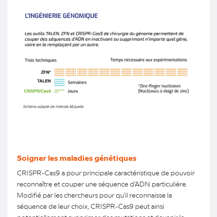
Soigner les maladies génétiques
CRISPR-Cas9 a pour principale caractéristique de pouvoir
reconnaître et couper une séquence d'ADN particulière.
Modifié par les chercheurs pour qu'il reconnaisse la
séquence de leur choix, CRISPR-Cas9 peut ainsi
potentiellement supprimer des mutations et devenir le