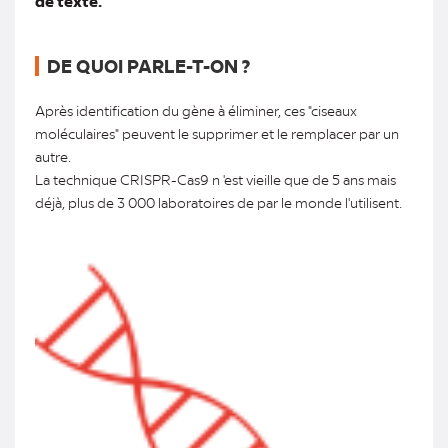
de texte.
DE QUOI PARLE-T-ON ?
Après identification du gène à éliminer, ces "ciseaux
moléculaires" peuvent le supprimer et le remplacer par un
autre.
La technique CRISPR-Cas9 n 'est vieille que de 5 ans mais
déjà, plus de 3 000 laboratoires de par le monde l'utilisent.