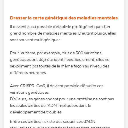
Dresser la carte génétique des maladies mentales
Il devient aussi possible d'établir le profil génétique d'un
grand nombre de maladies mentales. D'autant plus qu'elles
sont souvent multigéniques.
Pour l'autisme, par exemple, plus de 300 variations
génétiques ont déjà été identifiées. Seulement, elles ne
s'expriment pas toutes de la même façon au niveau des
différents neurones.
Avec CRISPR-Cas9, il devient possible d'étudier ces
variations génétiques.
D'ailleurs, les gènes codant pour une protéine ne sont pas
les seules parties de l'ADN impliquées dans le
développement de troubles.
Entre ces parties, il existe des séquences d'ADN
régulatrices, que l'on a considérées pendant longtemps