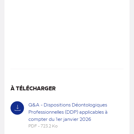
À TÉLÉCHARGER
Q&A - Dispositions Déontologiques
Professionnelles (DDP) applicables à
compter du 1er janvier 2026
PDF - 723.2 Ko
(nouvel