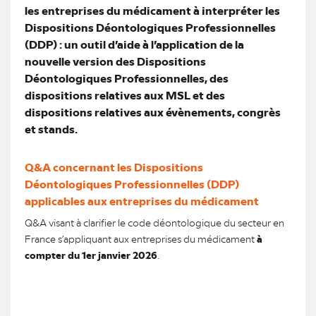
les entreprises du médicament à interpréter les
Dispositions Déontologiques Professionnelles
(DDP) : un outil d’aide à l’application de la
nouvelle version des Dispositions
Déontologiques Professionnelles, des
dispositions relatives aux MSL et des
dispositions relatives aux évènements, congrès
et stands.
Q&A concernant les Dispositions
Déontologiques Professionnelles (DDP)
applicables aux entreprises du médicament
Q&A visant à clarifier le code déontologique du secteur en
France s’appliquant aux entreprises du médicament
à
compter du 1er janvier 2026
.