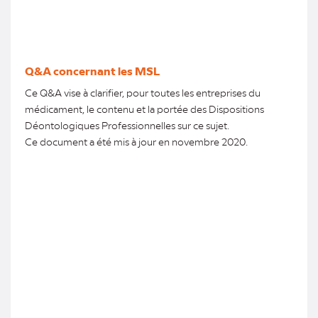
Q&A concernant les MSL
Ce Q&A vise à clarifier, pour toutes les entreprises du
médicament, le contenu et la portée des Dispositions
Déontologiques Professionnelles sur ce sujet.
Ce document a été mis à jour en novembre 2020.