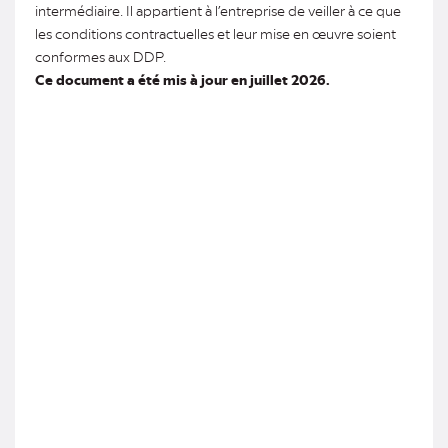
intermédiaire. Il appartient à l’entreprise de veiller à ce que
les conditions contractuelles et leur mise en œuvre soient
conformes aux DDP.
Ce document a été mis à jour en juillet 2026.