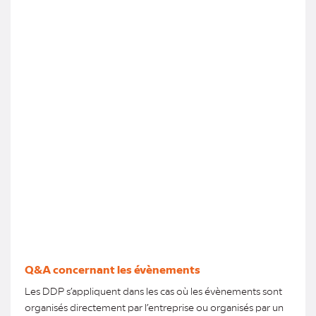
Q&A concernant les évènements
Les DDP s’appliquent dans les cas où les évènements sont
organisés directement par l’entreprise ou organisés par un