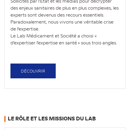
Sollicités par l’État et les médias pour décrypter
des enjeux sanitaires de plus en plus complexes, les
experts sont devenus des recours essentiels.
Paradoxalement, nous vivons une véritable crise
de l’expertise.
Le Lab Médicament et Société a choisi «
d’expertiser l’expertise en santé » sous trois angles.
DÉCOUVRIR
LE RÔLE ET LES MISSIONS DU LAB