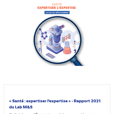
« Santé : expertiser l’expertise » - Rapport 2021
du Lab M&S