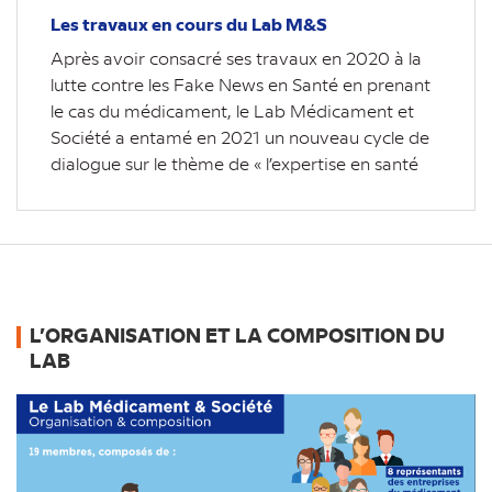
Les travaux en cours du Lab M&S
Après avoir consacré ses travaux en 2020 à la
lutte contre les Fake News en Santé en prenant
le cas du médicament, le Lab Médicament et
Société a entamé en 2021 un nouveau cycle de
dialogue sur le thème de « l’expertise en santé
L’ORGANISATION ET LA COMPOSITION DU
LAB