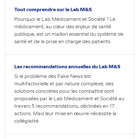
Tout comprendre sur le Lab M&S
Pourquoi le Lab Médicament et Société ? Le
médicament, au cœur des enjeux de santé
publique, est un maillon essentiel du système de
santé et de la prise en charge des patients.
Les recommandations annuelles du Lab M&S
Si le problème des Fake News est
multifactorielle et par nature complexe, des
solutions concrètes pour les combattre sont
proposées par le Lab Médicament et Société au
travers 5 recommandations, déclinées en 17
actions. Mais leur mise en œuvre nécessite la
collégialité.