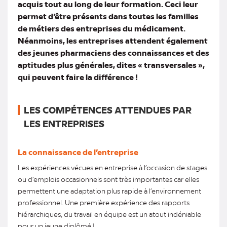
acquis tout au long de leur formation. Ceci leur
permet d’être présents dans toutes les familles
de métiers des entreprises du médicament.
Néanmoins, les entreprises attendent également
des jeunes pharmaciens des connaissances et des
aptitudes plus générales, dites « transversales »,
qui peuvent faire la différence !
LES COMPÉTENCES ATTENDUES PAR
LES ENTREPRISES
La connaissance de l’entreprise
Les expériences vécues en entreprise à l’occasion de stages
ou d’emplois occasionnels sont très importantes car elles
permettent une adaptation plus rapide à l’environnement
professionnel. Une première expérience des rapports
hiérarchiques, du travail en équipe est un atout indéniable
pour un jeune diplômé !