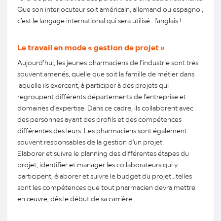
Que son interlocuteur soit américain, allemand ou espagnol,
c’est le langage international qui sera utilisé : l’anglais !
Le travail en mode « gestion de projet »
Aujourd’hui, les jeunes pharmaciens de l’industrie sont très
souvent amenés, quelle que soit la famille de métier dans
laquelle ils exercent, à participer à des projets qui
regroupent différents départements de l’entreprise et
domaines d’expertise. Dans ce cadre, ils collaborent avec
des personnes ayant des profils et des compétences
différentes des leurs. Les pharmaciens sont également
souvent responsables de la gestion d’un projet.
Elaborer et suivre le planning des différentes étapes du
projet, identifier et manager les collaborateurs qui y
participent, élaborer et suivre le budget du projet…telles
sont les compétences que tout pharmacien devra mettre
en œuvre, dès le début de sa carrière.