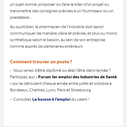
un sujet donné, proposer ou faire le bilan d’un projet ou
transmettre des consignes précises à un fournisseur ou un
prestataire…
Au quotidien, le pharmacien de l’industrie doit savoir
communiquer de manière claire et précise, et plus ou moins
synthétique selon le besoin, au sein de son entreprise
comme auprès de partenaires extérieurs.
Comment trouver un poste ?
- Vous venez d’être diplômé ou allez l’être dans l’année ?
Participez aux «
Forum 1er emploi des Industries de Santé
» qui se déroulent chaque année entre juillet et octobre à
Bordeaux, Chartres, Lyon, Paris et Strasbourg
- Consultez
La bourse à l’emploi
du Leem !