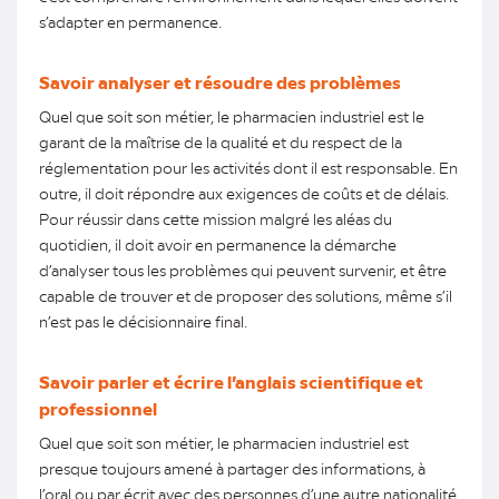
s’adapter en permanence.
Savoir analyser et résoudre des problèmes
Quel que soit son métier, le pharmacien industriel est le
garant de la maîtrise de la qualité et du respect de la
réglementation pour les activités dont il est responsable. En
outre, il doit répondre aux exigences de coûts et de délais.
Pour réussir dans cette mission malgré les aléas du
quotidien, il doit avoir en permanence la démarche
d’analyser tous les problèmes qui peuvent survenir, et être
capable de trouver et de proposer des solutions, même s’il
n’est pas le décisionnaire final.
Savoir parler et écrire l’anglais scientifique et
professionnel
Quel que soit son métier, le pharmacien industriel est
presque toujours amené à partager des informations, à
l’oral ou par écrit avec des personnes d’une autre nationalité.