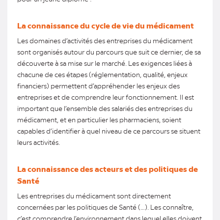
La connaissance du cycle de vie du médicament
Les domaines d’activités des entreprises du médicament
sont organisés autour du parcours que suit ce dernier, de sa
découverte à sa mise sur le marché. Les exigences liées à
chacune de ces étapes (réglementation, qualité, enjeux
financiers) permettent d’appréhender les enjeux des
entreprises et de comprendre leur fonctionnement. Il est
important que l’ensemble des salariés des entreprises du
médicament, et en particulier les pharmaciens, soient
capables d’identifier à quel niveau de ce parcours se situent
leurs activités.
La connaissance des acteurs et des politiques de
Santé
Les entreprises du médicament sont directement
concernées par les politiques de Santé (…). Les connaître,
c’est comprendre l’environnement dans lequel elles doivent