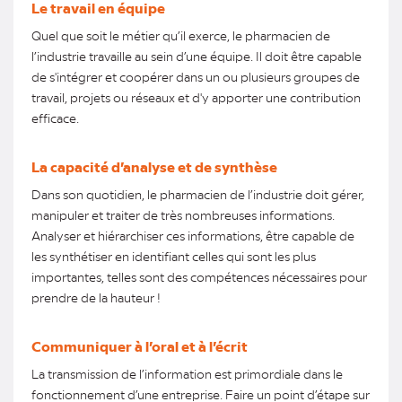
Le travail en équipe
Quel que soit le métier qu’il exerce, le pharmacien de
l’industrie travaille au sein d’une équipe. Il doit être capable
de s'intégrer et coopérer dans un ou plusieurs groupes de
travail, projets ou réseaux et d'y apporter une contribution
efficace.
La capacité d’analyse et de synthèse
Dans son quotidien, le pharmacien de l’industrie doit gérer,
manipuler et traiter de très nombreuses informations.
Analyser et hiérarchiser ces informations, être capable de
les synthétiser en identifiant celles qui sont les plus
importantes, telles sont des compétences nécessaires pour
prendre de la hauteur !
Communiquer à l’oral et à l’écrit
La transmission de l’information est primordiale dans le
fonctionnement d’une entreprise. Faire un point d’étape sur