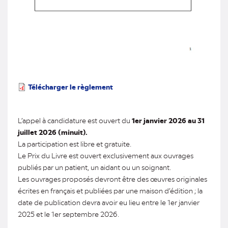
Télécharger le règlement
L’appel à candidature est ouvert du
1er janvier 2026 au 31
juillet 2026 (minuit).
La participation est libre et gratuite.
Le Prix du Livre est ouvert exclusivement aux ouvrages
publiés par un patient, un aidant ou un soignant.
Les ouvrages proposés devront être des œuvres originales
écrites en français et publiées par une maison d’édition ; la
date de publication devra avoir eu lieu entre le 1er janvier
2025 et le 1er septembre 2026.