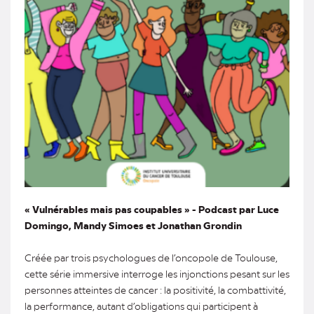
« Vulnérables mais pas coupables » - Podcast par Luce
Domingo, Mandy Simoes et Jonathan Grondin
Créée par trois psychologues de l’oncopole de Toulouse,
cette série immersive interroge les injonctions pesant sur les
personnes atteintes de cancer : la positivité, la combattivité,
la performance, autant d’obligations qui participent à