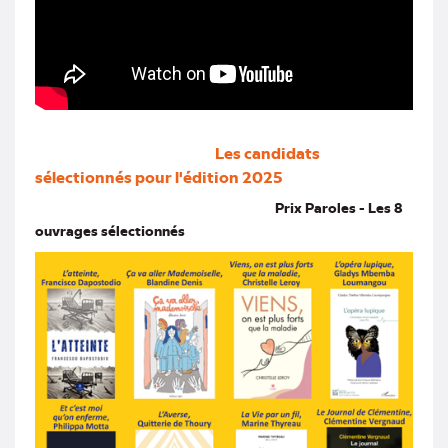
Les candidats
sélectionnés pour l'édition 2025
Prix Paroles - Les 8
ouvrages sélectionnés