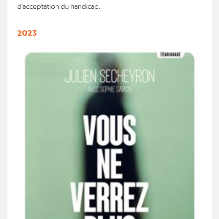
d'acceptation du handicap.
2023