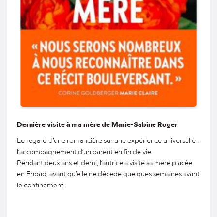
Dernière visite à ma mère de Marie-Sabine Roger
Le regard d’une romancière sur une expérience universelle :
l’accompagnement d’un parent en fin de vie.
Pendant deux ans et demi, l’autrice a visité sa mère placée
en Ehpad, avant qu’elle ne décède quelques semaines avant
le confinement.