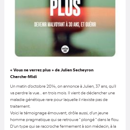
« Vous ne verrez plus » de Julien Secheyron
Cherche-Midi
Un matin d'octobre 2014, on annonce à Julien, 37 ans, qu'il
va perdre la vue... en trois mois. Il vient de déclencher une
maladie génétique rare pour laquelle il n'existe pas de
traitement.
Voici le témoignage émouvant, drôle aussi, d'un jeune
homme pragmatique qui se retrouve " plongé " dans le flou.
D'un type qui se raccroche fermement à son médecin, à la