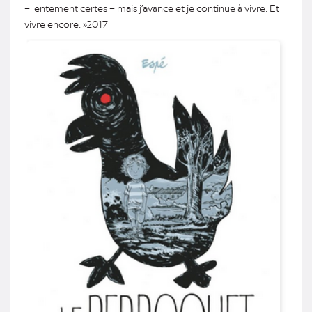
– lentement certes – mais j’avance et je continue à vivre. Et
vivre encore. »2017