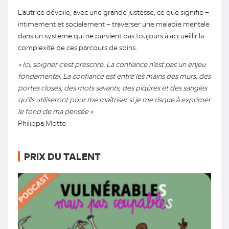
L’autrice dévoile, avec une grande justesse, ce que signifie –
intimement et socialement – traverser une maladie mentale
dans un système qui ne parvient pas toujours à accueillir la
complexité de ces parcours de soins.
« Ici, soigner c’est prescrire. La confiance n’est pas un enjeu
fondamental. La confiance est entre les mains des murs, des
portes closes, des mots savants, des piqûres et des sangles
qu’ils utiliseront pour me maîtriser si je me risque à exprimer
le fond de ma pensée »
Philippa Motte
PRIX DU TALENT