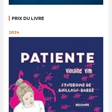
PRIX DU LIVRE
2024