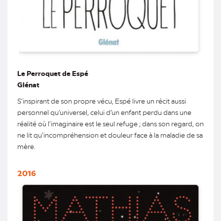
Le Perroquet de Espé
Glénat
S’inspirant de son propre vécu, Espé livre un récit aussi
personnel qu’universel, celui d’un enfant perdu dans une
réalité où l’imaginaire est le seul refuge ; dans son regard, on
ne lit qu’incompréhension et douleur face à la maladie de sa
mère.
2016