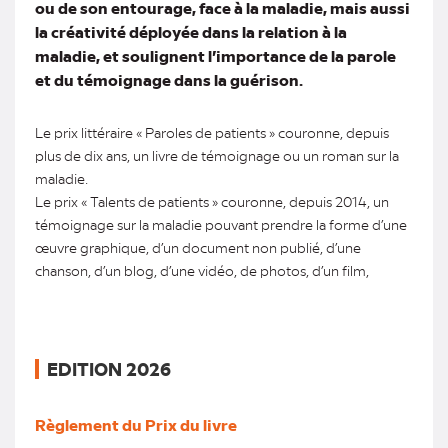
ou de son entourage, face à la maladie, mais aussi
la créativité déployée dans la relation à la
maladie, et soulignent l’importance de la parole
et du témoignage dans la guérison.
Le prix littéraire « Paroles de patients » couronne, depuis
plus de dix ans, un livre de témoignage ou un roman sur la
maladie.
Le prix « Talents de patients » couronne, depuis 2014, un
témoignage sur la maladie pouvant prendre la forme d’une
œuvre graphique, d’un document non publié, d’une
chanson, d’un blog, d’une vidéo, de photos, d’un film,
EDITION 2026
Règlement du Prix du livre