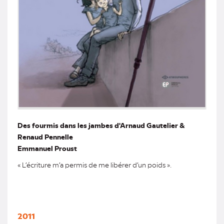
Des fourmis dans les jambes d'Arnaud Gautelier &
Renaud Pennelle
Emmanuel Proust
« L’écriture m’a permis de me libérer d’un poids ».
2011