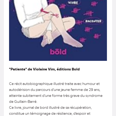
"Patiente" de Violaine Vim, éditions Bold
Ce récit autobiographique illustré traite avec humour et
autodérision du parcours d'une jeune femme de 29 ans,
atteinte subitement d'une forme très grave du syndrome
de Guillain-Barré.
Ce livre, journal de bord illustré de sa récupération,
constitue un témoignage de résilience, d'espoir et