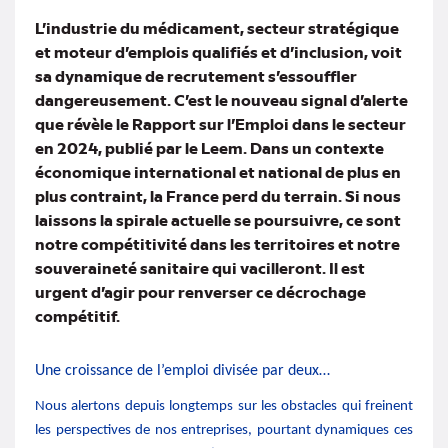
mail
L’industrie du médicament, secteur stratégique
et moteur d’emplois qualifiés et d’inclusion, voit
sa dynamique de recrutement s’essouffler
dangereusement. C’est le nouveau signal d’alerte
que révèle le Rapport sur l’Emploi dans le secteur
en 2024, publié par le Leem. Dans un contexte
économique international et national de plus en
plus contraint, la France perd du terrain. Si nous
laissons la spirale actuelle se poursuivre, ce sont
notre compétitivité dans les territoires et notre
souveraineté sanitaire qui vacilleront. Il est
urgent d’agir pour renverser ce décrochage
compétitif.
Une croissance de l’emploi divisée par deux…
Nous alertons depuis longtemps sur les obstacles qui freinent
les perspectives de nos entreprises, pourtant dynamiques ces