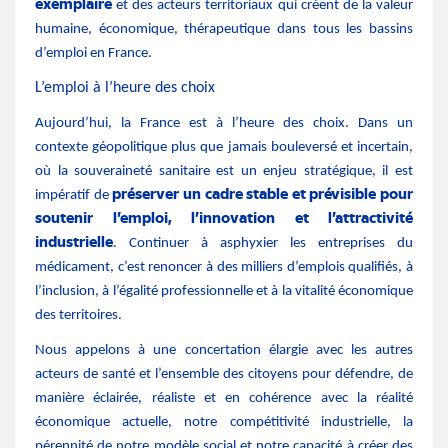
exemplaire
et des acteurs territoriaux qui créent de la valeur
humaine, économique, thérapeutique dans tous les bassins
d’emploi en France.
L’emploi à l’heure des choix
Aujourd’hui, la France est à l’heure des choix. Dans un
contexte géopolitique plus que jamais bouleversé et incertain,
où la souveraineté sanitaire est un enjeu stratégique, il est
préserver un cadre stable et prévisible pour
impératif de
soutenir l’emploi, l’innovation et l’attractivité
industrielle
. Continuer à asphyxier les entreprises du
médicament, c’est renoncer à des milliers d’emplois qualifiés, à
l’inclusion, à l’égalité professionnelle et à la vitalité économique
des territoires.
Nous appelons à une concertation élargie avec les autres
acteurs de santé et l’ensemble des citoyens pour défendre, de
manière éclairée, réaliste et en cohérence avec la réalité
économique actuelle, notre compétitivité industrielle, la
pérennité de notre modèle social et notre capacité à créer des