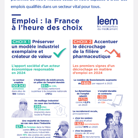
emplois qualifiés dans un secteur vital pour tous.