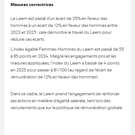
Mesures correctrices
Le Leem est passé d’un écart de 25% en faveur des
hommes à un écart de 12% en faveur des hommes entre
2023 et 2025 : cela démontre le travail du Leem pour
réduire ces écarts.
L’index égalité Femmes-Hommes du Leem est passé de 55
à 85 points en 2024. Malgré les engagements pris et les
mesures appliquées, l’index du Leem a baissé de 4 points
en 2025 pour passer à 81/100 (au regard de l’écart de
rémunération de 12% en faveur des hommes).
Dans ce cadre, le Leem prend l’engagement de renforcer
ses actions en matière d’égalité salariale, tant lors des
recrutements que sur la politique de rémunération globale.