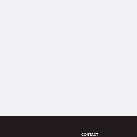
Pied
CONTACT