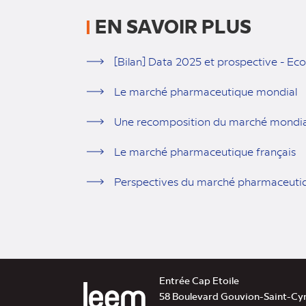
EN SAVOIR PLUS
[Bilan] Data 2025 et prospective - 
Le marché pharmaceutique mondial
Une recomposition du marché mondia
Le marché pharmaceutique français
Perspectives du marché pharmaceutiqu
Entrée Cap Etoile
58 Boulevard Gouvion-Saint-Cy