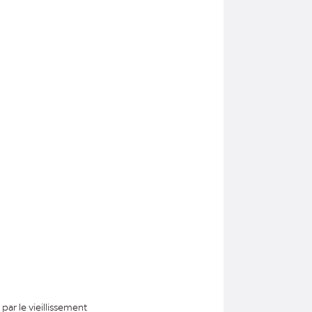
par le vieillissement