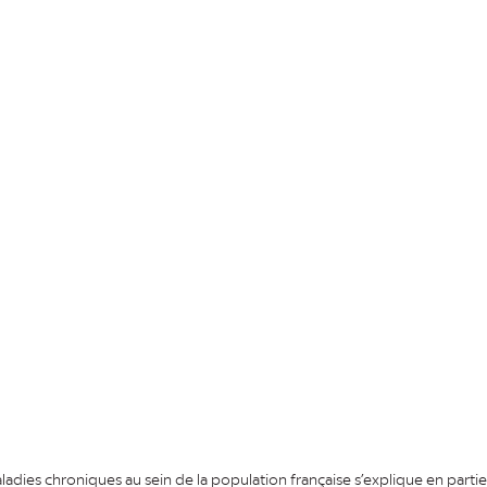
dies chroniques au sein de la population française s’explique en partie 