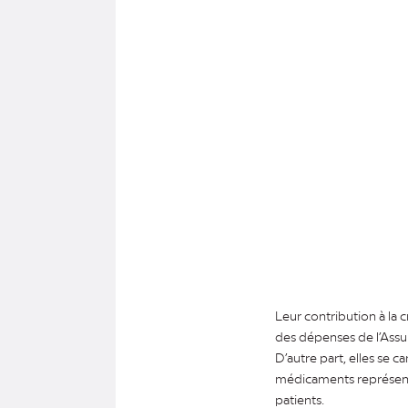
Leur contribution à la 
des dépenses de l’Assu
D’autre part, elles se 
médicaments représente
patients.