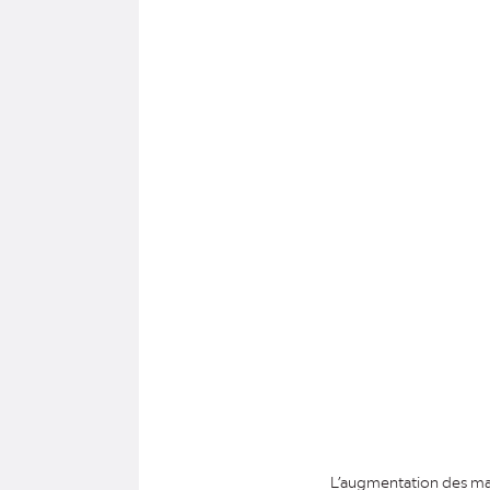
L’augmentation des mala