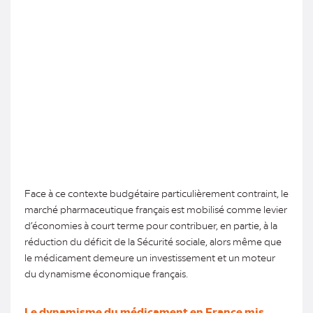
Face à ce contexte budgétaire particulièrement contraint, le
marché pharmaceutique français est mobilisé comme levier
d’économies à court terme pour contribuer, en partie, à la
réduction du déficit de la Sécurité sociale, alors même que
le médicament demeure un investissement et un moteur
du dynamisme économique français.
Le dynamisme du médicament en France mis