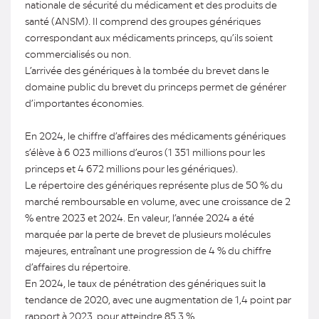
nationale de sécurité du médicament et des produits de
santé (ANSM). Il comprend des groupes génériques
correspondant aux médicaments princeps, qu’ils soient
commercialisés ou non.
L’arrivée des génériques à la tombée du brevet dans le
domaine public du brevet du princeps permet de générer
d’importantes économies.
En 2024, le chiffre d’affaires des médicaments génériques
s’élève à 6 023 millions d’euros (1 351 millions pour les
princeps et 4 672 millions pour les génériques).
Le répertoire des génériques représente plus de 50 % du
marché remboursable en volume, avec une croissance de 2
% entre 2023 et 2024. En valeur, l’année 2024 a été
marquée par la perte de brevet de plusieurs molécules
majeures, entraînant une progression de 4 % du chiffre
d’affaires du répertoire.
En 2024, le taux de pénétration des génériques suit la
tendance de 2020, avec une augmentation de 1,4 point par
rapport à 2023, pour atteindre 85,3 %.