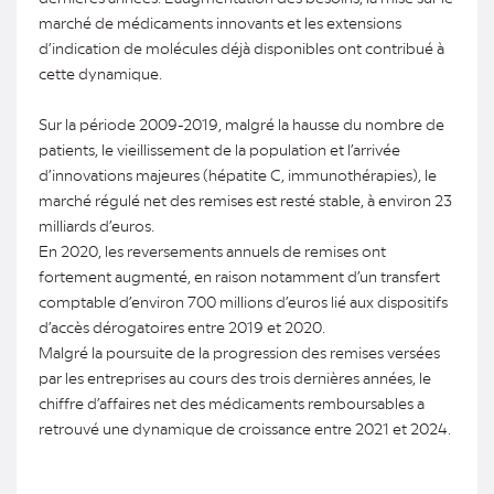
marché de médicaments innovants et les extensions
d’indication de molécules déjà disponibles ont contribué à
cette dynamique.
Sur la période 2009-2019, malgré la hausse du nombre de
patients, le vieillissement de la population et l’arrivée
d’innovations majeures (hépatite C, immunothérapies), le
marché régulé net des remises est resté stable, à environ 23
milliards d’euros.
En 2020, les reversements annuels de remises ont
fortement augmenté, en raison notamment d’un transfert
comptable d’environ 700 millions d’euros lié aux dispositifs
d’accès dérogatoires entre 2019 et 2020.
Malgré la poursuite de la progression des remises versées
par les entreprises au cours des trois dernières années, le
chiffre d’affaires net des médicaments remboursables a
retrouvé une dynamique de croissance entre 2021 et 2024.