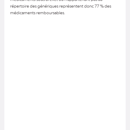
répertoire des génériques représentent donc 77 % des
médicaments remboursables.