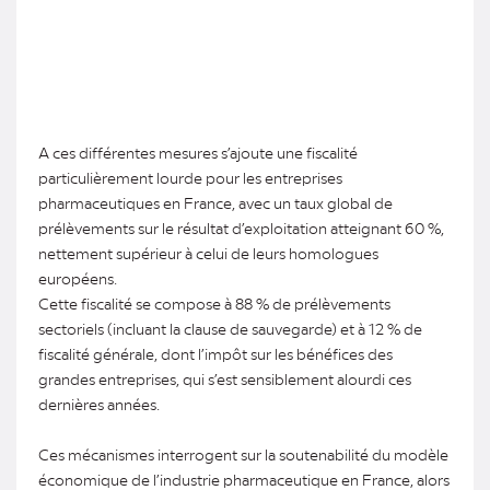
A ces différentes mesures s’ajoute une fiscalité
particulièrement lourde pour les entreprises
pharmaceutiques en France, avec un taux global de
prélèvements sur le résultat d’exploitation atteignant 60 %,
nettement supérieur à celui de leurs homologues
européens.
Cette fiscalité se compose à 88 % de prélèvements
sectoriels (incluant la clause de sauvegarde) et à 12 % de
fiscalité générale, dont l’impôt sur les bénéfices des
grandes entreprises, qui s’est sensiblement alourdi ces
dernières années.
Ces mécanismes interrogent sur la soutenabilité du modèle
économique de l’industrie pharmaceutique en France, alors