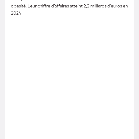
obésité. Leur chiffre d’affaires atteint 2,2 milliards d’euros en
2024.