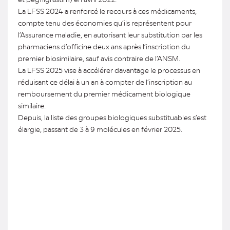
La LFSS 2024 a renforcé le recours à ces médicaments,
compte tenu des économies qu’ils représentent pour
l’Assurance maladie, en autorisant leur substitution par les
pharmaciens d’officine deux ans après l’inscription du
premier biosimilaire, sauf avis contraire de l’ANSM.
La LFSS 2025 vise à accélérer davantage le processus en
réduisant ce délai à un an à compter de l’inscription au
remboursement du premier médicament biologique
similaire.
Depuis, la liste des groupes biologiques substituables s’est
élargie, passant de 3 à 9 molécules en février 2025.