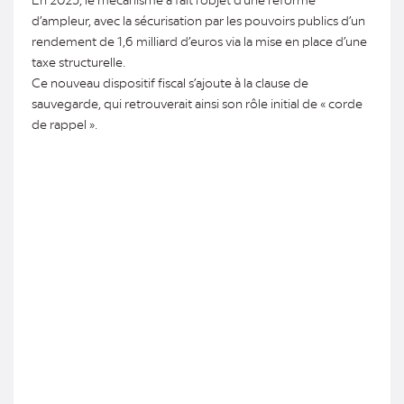
d’ampleur, avec la sécurisation par les pouvoirs publics d’un
rendement de 1,6 milliard d’euros via la mise en place d’une
taxe structurelle.
Ce nouveau dispositif fiscal s’ajoute à la clause de
sauvegarde, qui retrouverait ainsi son rôle initial de « corde
de rappel ».