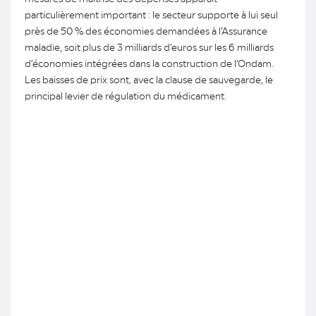
particulièrement important : le secteur supporte à lui seul
près de 50 % des économies demandées à l’Assurance
maladie, soit plus de 3 milliards d’euros sur les 6 milliards
d’économies intégrées dans la construction de l’Ondam.
Les baisses de prix sont, avec la clause de sauvegarde, le
principal levier de régulation du médicament.