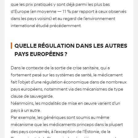
que les prix pratiqués y sont déjà parmi les plus bas
d’Europe (en moyenne — 11 % par rapport à ceux observés
dans les pays voisins) et au regard de l’environnement
international étudié précédemment.
QUELLE RÉGULATION DANS LES AUTRES
PAYS EUROPÉENS ?
Dans le contexte de la sortie de crise sanitaire, qui a
fortement pesé sur les systèmes de santé, le médicament
fait l’objet d’une régulation économique dans de nombreux
pays européens, notamment via des mécanismes de type
clause de sauvegarde.
Néanmoins, les modalités de mise en œuvre varient d’un
pays à un autre.
Par exemple, les génériques sont soumis au même
mécanisme que les médicaments princeps dans la plupart
des pays concernés, à l’exception de l’Estonie, de la