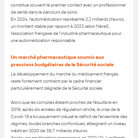
constitue souvent le premier contact avec un professionnel
de santé dans le parcours de soins.
En 2024, l’automédication représente 2,2 milliards d’euros,
un montant stable par rapport à 2023 selon NèreS,
l’association française de l’industrie pharmaceutique pour
une automédication responsable.
Un marché pharmaceutique soumis aux
pressions budgétaires de la Sécurité sociale
Le développement du marché du médicament français
reste fortement contraint par le cadre financier
particulièrement dégradé de la Sécurité sociale.
Alors que les comptes étaient proches de l’équilibre en
2019, après dix années de régulation stricte, la crise de la
Covid-19 a brusquement creusé le déficit de l’ensemble des
régimes, toutes branches confondues, atteignant un niveau
inédit en 2020 de 39,7 milliards d’euros.
Après une amélioration progressive en 2021 (24,4 milliards