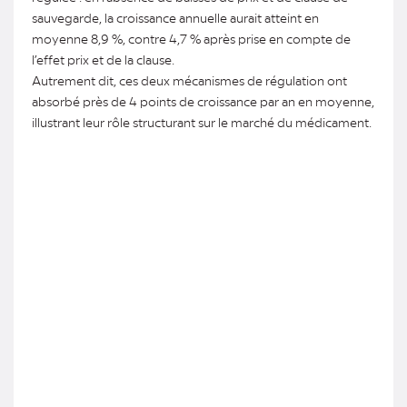
sauvegarde, la croissance annuelle aurait atteint en
moyenne 8,9 %, contre 4,7 % après prise en compte de
l’effet prix et de la clause.
Autrement dit, ces deux mécanismes de régulation ont
absorbé près de 4 points de croissance par an en moyenne,
illustrant leur rôle structurant sur le marché du médicament.