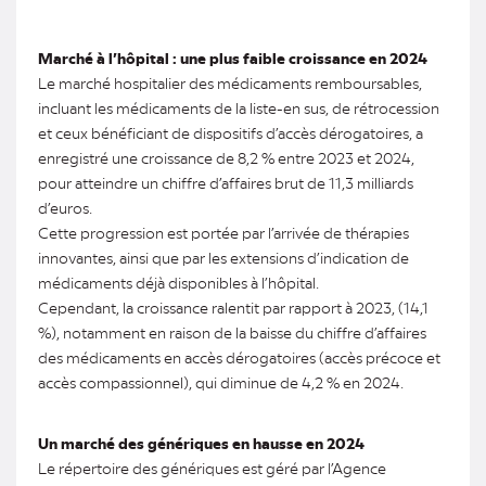
Marché à l’hôpital : une plus faible croissance en 2024
Le marché hospitalier des médicaments remboursables,
incluant les médicaments de la liste-en sus, de rétrocession
et ceux bénéficiant de dispositifs d’accès dérogatoires, a
enregistré une croissance de 8,2 % entre 2023 et 2024,
pour atteindre un chiffre d’affaires brut de 11,3 milliards
d’euros.
Cette progression est portée par l’arrivée de thérapies
innovantes, ainsi que par les extensions d’indication de
médicaments déjà disponibles à l’hôpital.
Cependant, la croissance ralentit par rapport à 2023, (14,1
%), notamment en raison de la baisse du chiffre d’affaires
des médicaments en accès dérogatoires (accès précoce et
accès compassionnel), qui diminue de 4,2 % en 2024.
Un marché des génériques en hausse en 2024
Le répertoire des génériques est géré par l’Agence