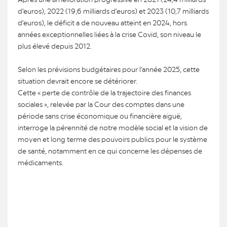
d’euros), 2022 (19,6 milliards d’euros) et 2023 (10,7 milliards
d’euros), le déficit a de nouveau atteint en 2024, hors
années exceptionnelles liées à la crise Covid, son niveau le
plus élevé depuis 2012.
Selon les prévisions budgétaires pour l’année 2025, cette
situation devrait encore se détériorer.
Cette « perte de contrôle de la trajectoire des finances
sociales », relevée par la Cour des comptes dans une
période sans crise économique ou financière aiguë,
interroge la pérennité de notre modèle social et la vision de
moyen et long terme des pouvoirs publics pour le système
de santé, notamment en ce qui concerne les dépenses de
médicaments.