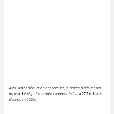
Ainsi, après déduction des remises, le chiffre d’affaires net
du marché régulé des médicaments s’élève à 27,5 milliards
d’euros en 2024.