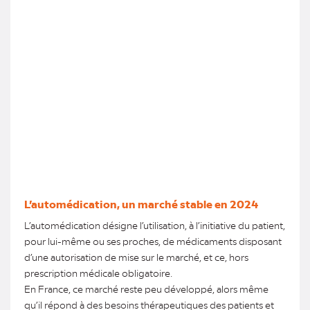
L’automédication, un marché stable en 2024
L’automédication désigne l’utilisation, à l’initiative du patient,
pour lui-même ou ses proches, de médicaments disposant
d’une autorisation de mise sur le marché, et ce, hors
prescription médicale obligatoire.
En France, ce marché reste peu développé, alors même
qu’il répond à des besoins thérapeutiques des patients et