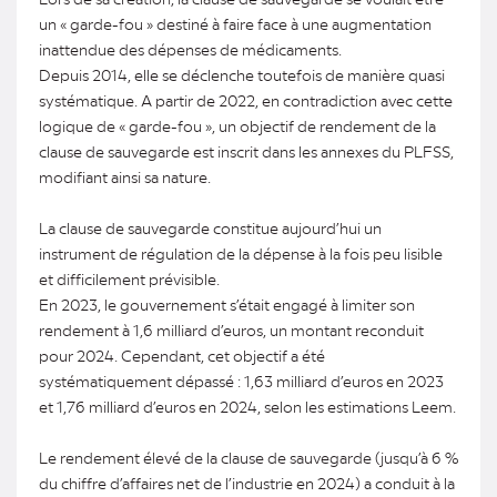
un « garde-fou » destiné à faire face à une augmentation
inattendue des dépenses de médicaments.
Depuis 2014, elle se déclenche toutefois de manière quasi
systématique. A partir de 2022, en contradiction avec cette
logique de « garde-fou », un objectif de rendement de la
clause de sauvegarde est inscrit dans les annexes du PLFSS,
modifiant ainsi sa nature.
La clause de sauvegarde constitue aujourd’hui un
instrument de régulation de la dépense à la fois peu lisible
et difficilement prévisible.
En 2023, le gouvernement s’était engagé à limiter son
rendement à 1,6 milliard d’euros, un montant reconduit
pour 2024. Cependant, cet objectif a été
systématiquement dépassé : 1,63 milliard d’euros en 2023
et 1,76 milliard d’euros en 2024, selon les estimations Leem.
Le rendement élevé de la clause de sauvegarde (jusqu’à 6 %
du chiffre d’affaires net de l’industrie en 2024) a conduit à la