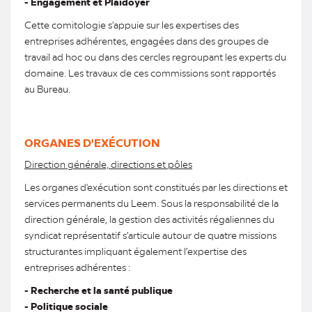
- Engagement et Plaidoyer
Cette comitologie s'appuie sur les expertises des
entreprises adhérentes, engagées dans des groupes de
travail ad hoc ou dans des cercles regroupant les experts du
domaine. Les travaux de ces commissions sont rapportés
au Bureau.
ORGANES D'EXÉCUTION
Direction générale, directions et pôles
Les organes d'exécution sont constitués par les directions et
services permanents du Leem. Sous la responsabilité de la
direction générale, la gestion des activités régaliennes du
syndicat représentatif s’articule autour de quatre missions
structurantes impliquant également l’expertise des
entreprises adhérentes :
- Recherche et la santé publique
- Politique sociale