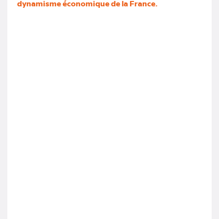
dynamisme économique de la France.