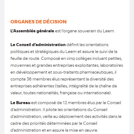
ORGANES DE DÉCISION
L’Assemblée générale
est l’organe souverain du Leem.
Le Conseil d’administration
définit les orientations
politiques et stratégiques du Leem et assure le suivi de la
feuille de route. Composé en cinq collèges incluant petites,
moyennes et grandes entreprises exploitantes, laboratoires
en développement et sous-traitants pharmaceutiques, il
compte 36 membres élus représentant la diversité des
entreprises adhérentes (tailles, intégralité de la chaîne de
valeur, toutes nationalités, française ou internationale).
Le Bureau
est
composé de 12 membres élus par le Conseil
d'administration. Il pilote les orientations du Conseil
d'administration, veille au déploiement des activités dans le
cadre des priorités déterminées par le Conseil
d’administration et en assure la mise en œuvre.