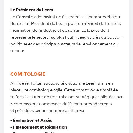
Le Président du Leem
Le Conseil d'administration élit, parmi les membres élus du
Bureau, un Président du Leem pour un mandat de trois ans.
Incarnation de l’industrie et de son unité, le président
représente le secteur au plus haut niveau auprès du pouvoir
politique et des principaux acteurs de l’environnement du
secteur.
COMITOLOGIE
Afin de renforcer sa capacité d’action, le Leem a mis en
place une comitologie agile. Cette comitologie simplifiée
se focalise autour de trois missions stratégiques pilotées par
3 commissions composées de 15 membres adhérents
et présidées par un membre du Bureau :
- Évaluation et Accès
- Financement et Régulation