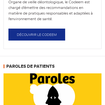
Organe de veille déontologique, le Codeem est
chargé d’émettre des recommandations en
matière de pratiques responsables et adaptées à
l’environnement de santé.
DÉCOUVRIR LE CODEEM
PAROLES DE PATIENTS