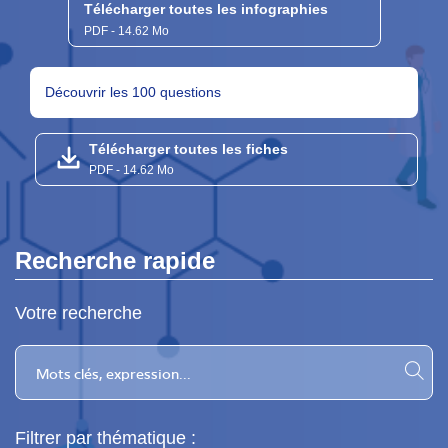
Télécharger toutes les infographies
PDF - 14.62 Mo
Découvrir les 100 questions
Télécharger toutes les fiches
PDF - 14.62 Mo
Recherche rapide
Votre recherche
Filtrer par thématique :