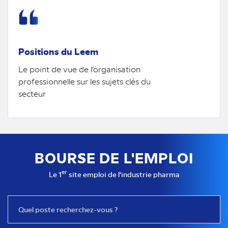
Positions du Leem
Le point de vue de l’organisation
professionnelle sur les sujets clés du
secteur
BOURSE DE L'EMPLOI
er
Le 1
site emploi de l'industrie pharma