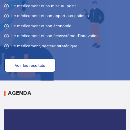
Le médicament et sa mise au point
Le médicament et son apport aux patients
Le médicament et son économie
Le médicament et son écosystème d'innovation
Le médicament, secteur stratégique
AGENDA