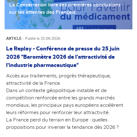
La Concertation livre ses premières conclusions
sur les attentes des Français.
ARTICLE
- Publié le 25.06.2026
Le Replay - Conférence de presse du 25 juin
2026 "Baromètre 2026 de l'attractivité de
l'industrie pharmaceutique"
Accès aux traitements, progrès thérapeutique,
attractivité de la France.
Dans un contexte géopolitique instable et de
compétition renforcée entre les grands marchés
mondiaux, les principaux pays européens accélèrent
leurs réformes pour renforcer leur attractivité.
La France perd du terrain en Europe : quelles
propositions pour inverser la tendance dès 2026 ?