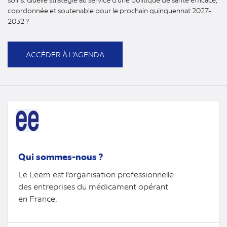
coordonnée et soutenable pour le prochain quinquennat 2027-
2032 ?
ACCÉDER À L’AGENDA
Qui sommes-nous ?
Le Leem est l’organisation professionnelle
des entreprises du médicament opérant
en France.