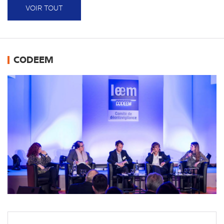
VOIR TOUT
CODEEM