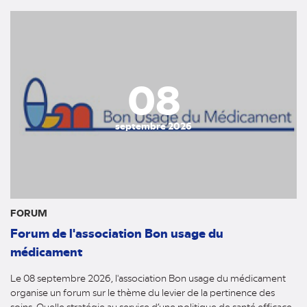
08
septembre 2026
FORUM
Forum de l'association Bon usage du
médicament
Le 08 septembre 2026, l'association Bon usage du médicament
organise un forum sur le thème du levier de la pertinence des
soins. Quelle stratégie au service d’une politique de santé efficace,