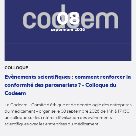
08
septembre 2026
COLLOQUE
Evènements scientifiques : comment renforcer la
conformité des partenariats ? - Colloque du
Codeem
Le Codeem - Comité d’éthique et de déontologie des entreprises
du médicament - organise le 08 septembre 2026 de 14h à 17h30,
un colloque sur les critères d'évaluation des évènements
scientifiques avec les entreprises du médicament.